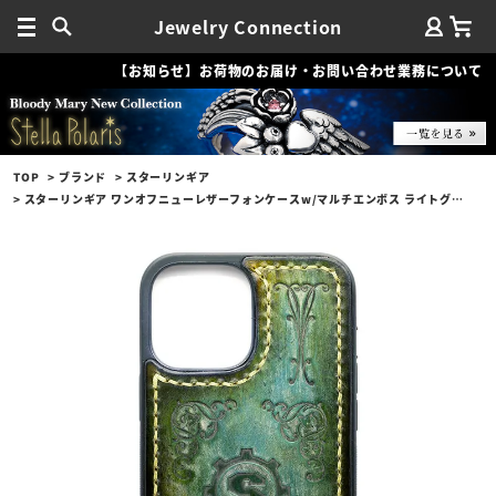
Jewelry Connection
【お知らせ】お荷物のお届け・お問い合わせ業務について
TOP
ブランド
スターリンギア
スターリンギア ワンオフニューレザーフォンケースw/マルチエンボス ライトグリーン s000117358（iPhone13ProMax対応）