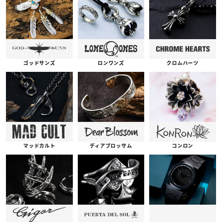
ゴッドサンズ
ロンワンズ
クロムハーツ
コンロン
ディアブロッサム
マッドカルト