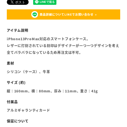
商品詳細についてLINEでお問い合わせ
iPhone13ProMax対応のスマートフォンケース。
レザーに打刻されている刻印はデザイナーが一つ一つデザインを考え
全てバラバラになっているため再注文は不可。
シリコン（ケース）、牛革
縦：160mm、横：80mm、厚み：11mm、重さ：41g
アルミギャランティカード