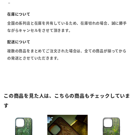
全国の系列店と在庫を共有しているため、在庫切れの場合、誠に勝手
ながらキャンセルをさせて頂きます。
複数の商品をまとめてご注文された場合は、全ての商品が揃ってから
の発送とさせていただきます。
この商品を見た人は、こちらの商品もチェックしていま
す