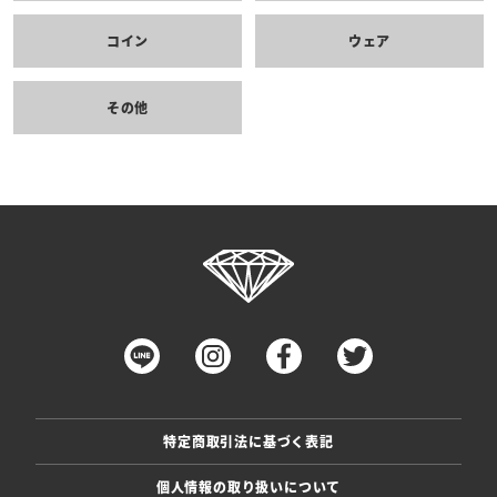
コイン
ウェア
その他
特定商取引法に基づく表記
個人情報の取り扱いについて