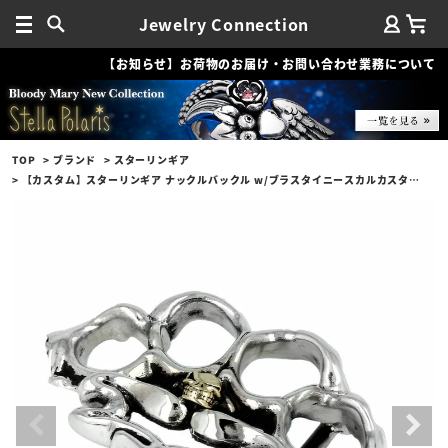
Jewelry Connection
【お知らせ】お荷物のお届け・お問い合わせ業務について
TOP
ブランド
スターリンギア
【カスタム】スターリンギア ナックルバックル w/ブラスタイニースカルカスタム（ベルト付）