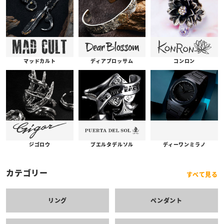
コンロン
ディアブロッサム
マッドカルト
プエルタデルソル
ジゴロウ
ディーワンミラノ
カテゴリー
すべて見る
リング
ペンダント