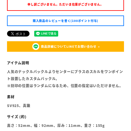
申し訳ございません。ただいま在庫がございません。
購入商品のレビューを書く(100ポイント付与)
商品詳細についてLINEでお問い合わせ
人気のナックルバックルよりセンターにブラスのスカルをワンポイン
ト設置したカスタムバックル。
※刻印の位置はランダムになるため、位置の指定はいただけません。
SV925、真鍮
高さ：52mm、幅：92mm、厚み：11mm、重さ：155g