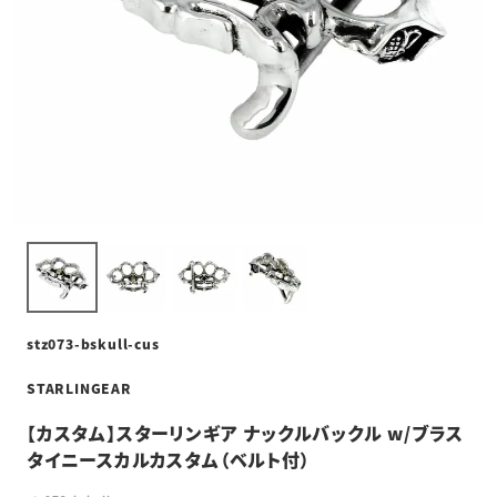
stz073-bskull-cus
STARLINGEAR
【カスタム】スターリンギア ナックルバックル w/ブラス
タイニースカルカスタム（ベルト付）