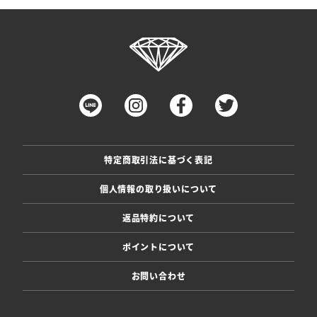
特定商取引法に基づく表記
個人情報の取り扱いについて
返品特約について
ポイントについて
お問い合わせ