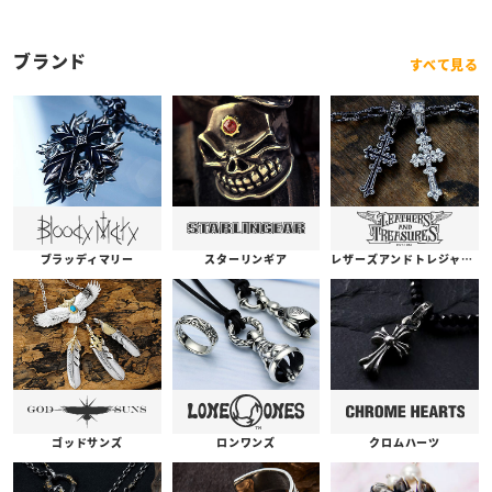
ブランド
すべて見る
ブラッディマリー
スターリンギア
レザーズアンドトレジャーズ
ゴッドサンズ
ロンワンズ
クロムハーツ