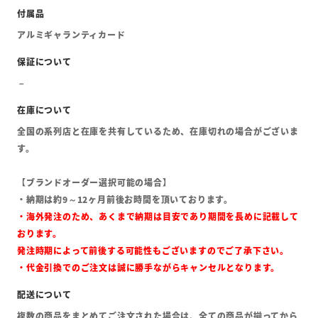
アルミギャランティカード
全国の系列店と在庫を共有しているため、在庫切れの場合がございま
す。
【ブランドオーダー選択可能の場合】
・納期は約9～12ヶ月前後お時間を頂いております。
・海外発注のため、あくまで納期は目安であり期間を長めに記載して
おります。
発注時期によって前後する可能性もございますのでご了承下さい。
・代金引換でのご注文は誠に勝手ながらキャンセルとなります。
複数の商品をまとめてご注文された場合は、全ての商品が揃ってから