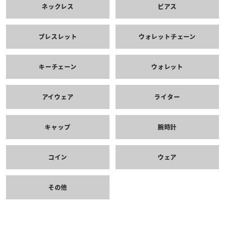
ネックレス
ピアス
ブレスレット
ウォレットチェーン
キーチェーン
ウォレット
アイウェア
ライター
キャップ
腕時計
コイン
ウェア
その他