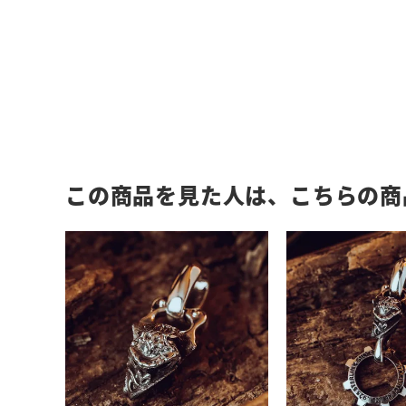
この商品を見た人は、こちらの商