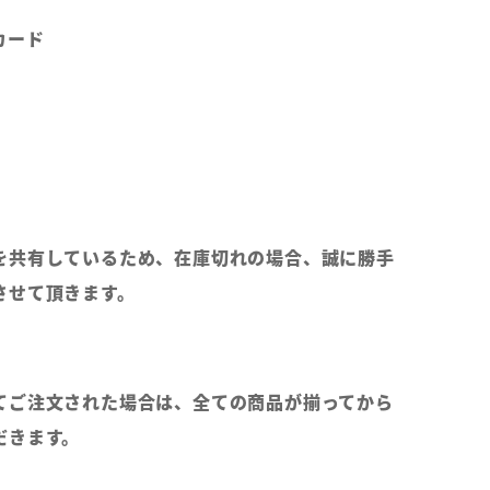
カード
を共有しているため、在庫切れの場合、誠に勝手
させて頂きます。
てご注文された場合は、全ての商品が揃ってから
だきます。