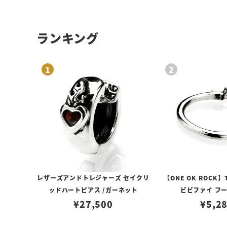
ランキング
レザーズアンドトレジャーズ セイクリ
【ONE OK ROCK】
ッドハートピアス /ガーネット
ビビファイ フ
¥
27,500
¥
5,2