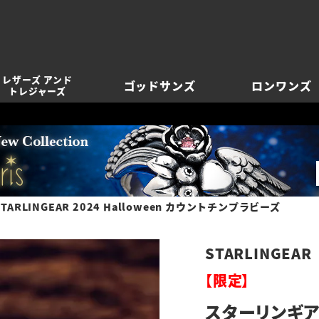
レザーズ アンド
ゴッドサンズ
ロンワンズ
トレジャーズ
ARLINGEAR 2024 Halloween カウントチンプラビーズ
STARLINGEAR
【限定】
スターリンギア S