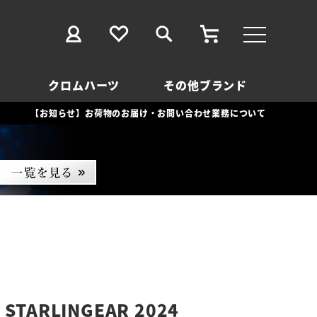
クロムハーツ
その他ブランド
【お知らせ】お荷物のお届け・お問い合わせ業務について
TARLINGEAR 2024