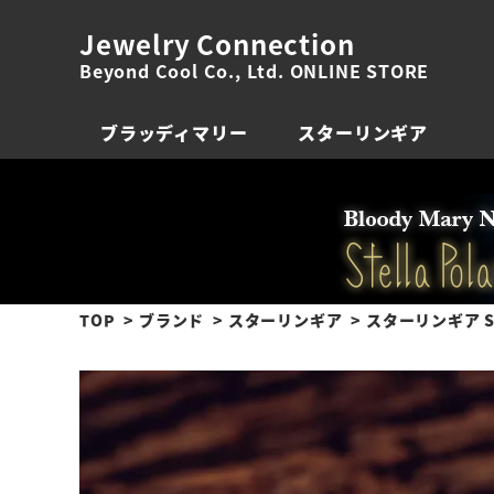
Jewelry Connection
Beyond Cool Co., Ltd. ONLINE STORE
ブラッディマリー
スターリンギア
TOP
ブランド
スターリンギア
スターリンギア ST