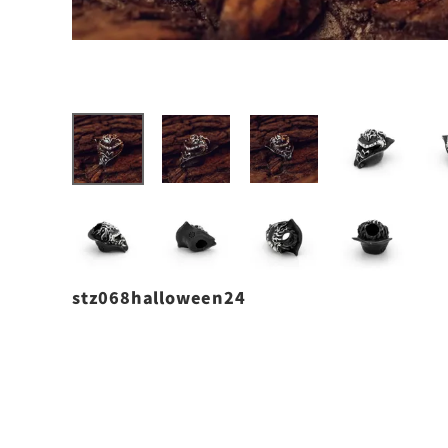
stz068halloween24