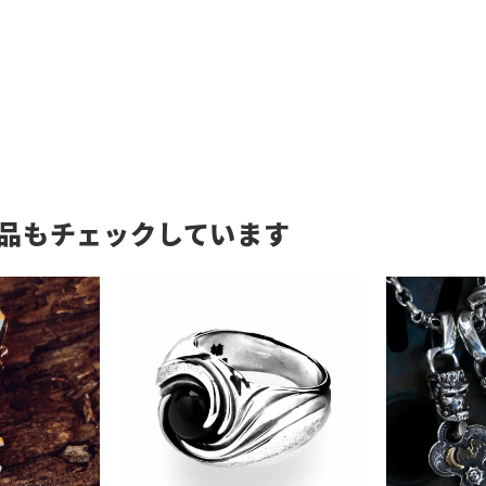
品もチェックしています