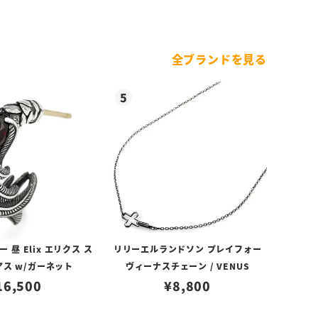
全ブランドを見る
昼 Elix エリクス ス
リリーエルランドソン プレイフォー
アス w/ガーネット
ヴィーナスチェーン / VENUS
16,500
¥
8,800