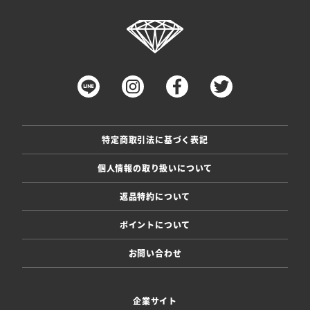
特定商取引法に基づく表記
個人情報の取り扱いについて
返品特約について
ポイントについて
お問い合わせ
企業サイト