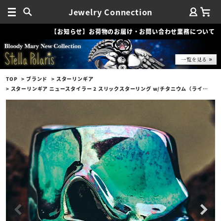
Jewelry Connection
【お知らせ】お荷物のお届け・お問い合わせ業務について
TOP
ブランド
スターリンギア
スターリンギア ニュースタイラー 2 スリックスターリング w/チタニウム（ライトグリーン）【リングサイズ：US8.5(日本サイズ約18号)】