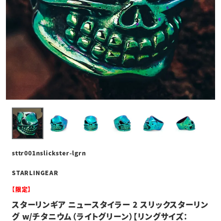
sttr001nslickster-lgrn
STARLINGEAR
【限定】
スターリンギア ニュースタイラー 2 スリックスターリン
グ w/チタニウム（ライトグリーン）【リングサイズ：