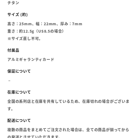
チタン
高さ：25mm、幅：22mm、厚み：7mm
重さ：約12.5g（US8.5の場合）
※サイズ直し不可。
アルミギャランティカード
全国の系列店と在庫を共有しているため、在庫切れの場合がございま
す。
複数の商品をまとめてご注文された場合は、全ての商品が揃ってから
の発送とさせていただきます。