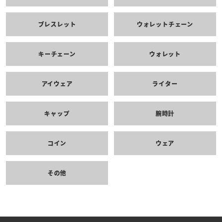
ブレスレット
ウォレットチェーン
キーチェーン
ウォレット
アイウェア
ライター
キャップ
腕時計
コイン
ウェア
その他