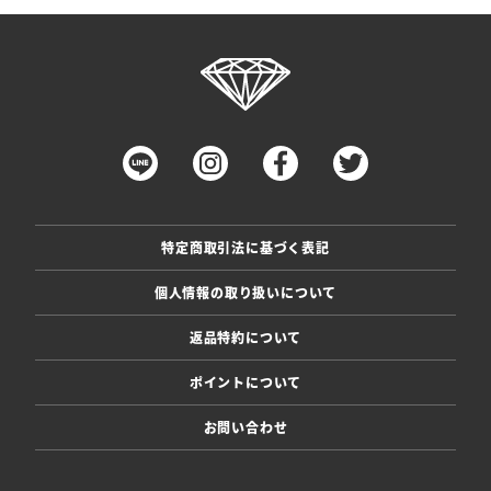
特定商取引法に基づく表記
個人情報の取り扱いについて
返品特約について
ポイントについて
お問い合わせ