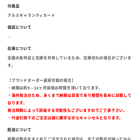
アルミギャランティカード
全国の系列店と在庫を共有しているため、在庫切れの場合がございま
す。
【ブランドオーダー選択可能の場合】
・納期は約9～12ヶ月前後お時間を頂いております。
・海外発注のため、あくまで納期は目安であり期間を長めに記載して
おります。
発注時期によって前後する可能性もございますのでご了承下さい。
・代金引換でのご注文は誠に勝手ながらキャンセルとなります。
複数の商品をまとめてご注文された場合は、全ての商品が揃ってから