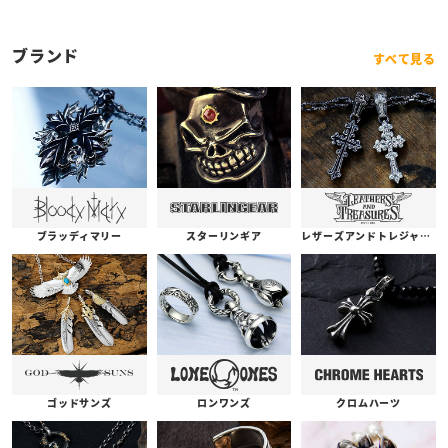
ブランド
すべて見る
ブラッディマリー
スターリンギア
レザーズアンドトレジャーズ
ゴッドサンズ
ロンワンズ
クロムハーツ