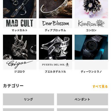
コンロン
ディアブロッサム
マッドカルト
プエルタデルソル
ジゴロウ
ディーワンミラノ
カテゴリー
すべて見る
リング
ペンダント