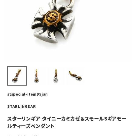
stspecial-item95jan
STARLINGEAR
スターリンギア タイニーカミカゼ＆スモールSギアモー
ルティーズペンダント