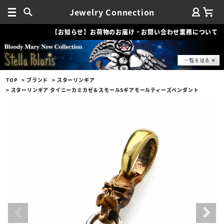
Jewelry Connection
【お知らせ】お荷物のお届け・お問い合わせ業務について
TOP
ブランド
スターリンギア
スターリンギア タイニーカミカゼ＆スモールSギアモールティーズペンダント