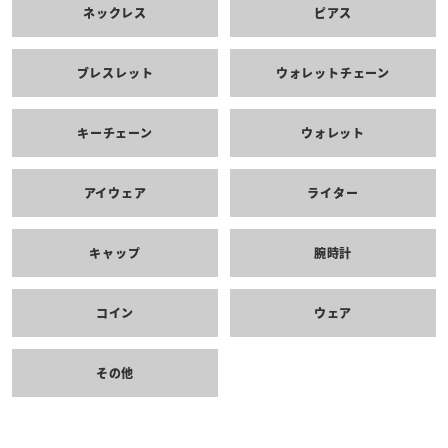
ネックレス
ピアス
ブレスレット
ウォレットチェーン
キーチェーン
ウォレット
アイウェア
ライター
キャップ
腕時計
コイン
ウェア
その他