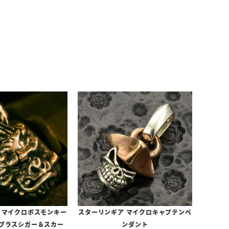
 マイクロボスモンキー
スターリンギア マイクロキャプテンペ
/ブラスシガー＆スカー
ンダント