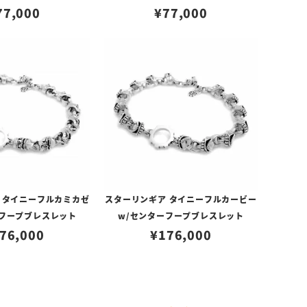
77,000
¥
77,000
 タイニーフルカミカゼ
スターリンギア タイニーフルカービー
ーフープブレスレット
w/センターフープブレスレット
76,000
¥
176,000