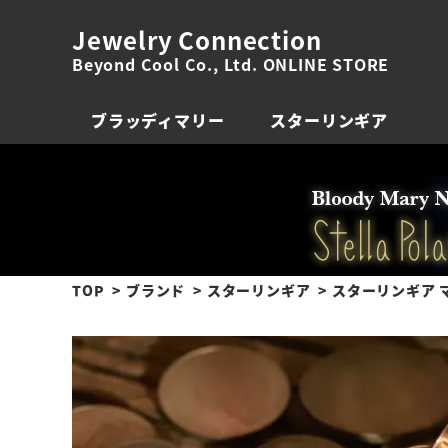
Jewelry Connection
Beyond Cool Co., Ltd. ONLINE STORE
ブラッディマリー
スターリンギア
TOP
ブランド
スターリンギア
スターリンギア 