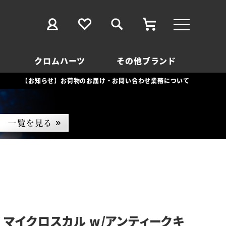
クロムハーツ
その他ブランド
【お知らせ】お荷物のお届け・お問い合わせ業務について
 マイクロスカル w/アンティークキ