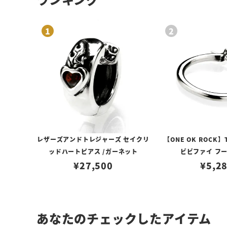
レザーズアンドトレジャーズ セイクリ
【ONE OK ROCK】
ッドハートピアス /ガーネット
ビビファイ フ
¥
27,500
¥
5,2
あなたのチェックしたアイテム