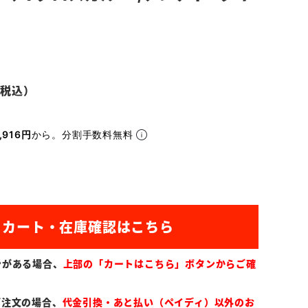
,916円
から。分割手数料無料
ンがある場合、
上部の「カートはこちら」ボタンからご確
ご注文の場合、
代金引換・あと払い（ペイディ）以外のお