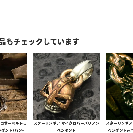
品もチェックしています
クロサーベルトゥ
スターリンギア マイクロバーバリアン
スターリンギア
ンダント/ハンド
ペンダント
ペンダントw