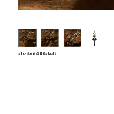
sts-item188skull