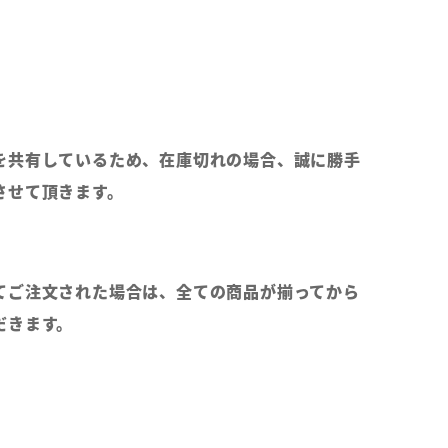
を共有しているため、在庫切れの場合、誠に勝手
させて頂きます。
てご注文された場合は、全ての商品が揃ってから
だきます。