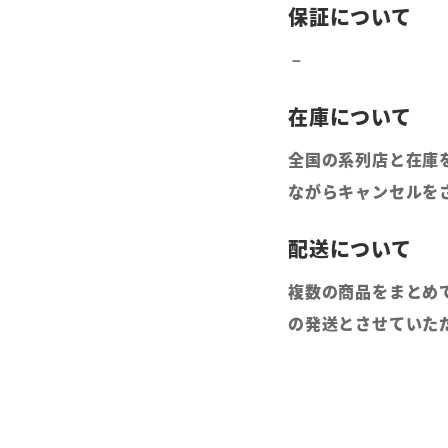
全国の系列店と在庫
ながらキャンセルを
複数の商品をまとめ
の発送とさせていた