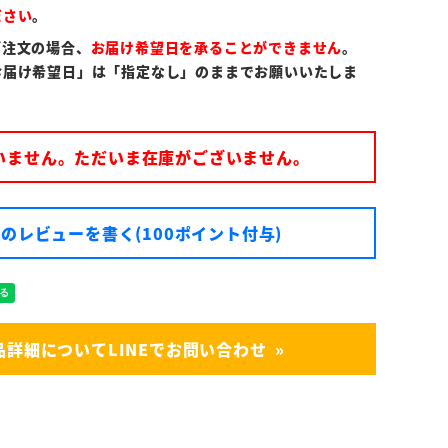
ださい
。
ご注文の場合、
お届け希望日を承ることができません
。
お届け希望日」は「指定なし」のままでお願いいたしま
いません。ただいま在庫がございません。
のレビューを書く(100ポイント付与)
品詳細についてLINEでお問い合わせ