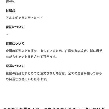
約46g
アルミギャランティカード
全国の系列店と在庫を共有しているため、在庫切れの場合、誠に勝手
ながらキャンセルをさせて頂きます。
複数の商品をまとめてご注文された場合は、全ての商品が揃ってから
の発送とさせていただきます。