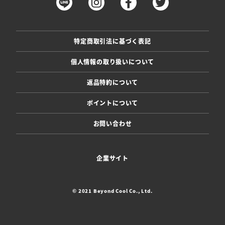
特定商取引法に基づく表記
個人情報の取り扱いについて
返品特約について
ポイントについて
お問い合わせ
企業サイト
© 2021 Beyond Cool Co., Ltd.