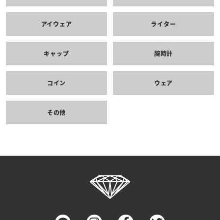
アイウェア
ライター
キャップ
腕時計
コイン
ウェア
その他