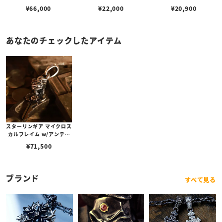
¥
66,000
¥
22,000
¥
20,900
あなたのチェックしたアイテム
スターリンギア マイクロス
カルフレイム w/アンティ
ークキーペンダント
¥
71,500
ブランド
すべて見る