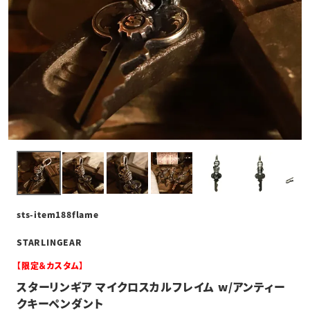
sts-item188flame
STARLINGEAR
【限定＆カスタム】
スターリンギア マイクロスカルフレイム w/アンティー
クキーペンダント