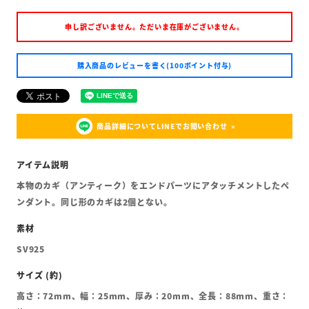
申し訳ございません。ただいま在庫がございません。
購入商品のレビューを書く(100ポイント付与)
商品詳細についてLINEでお問い合わせ
本物のカギ（アンティーク）をエンドパーツにアタッチメントしたペ
ンダント。同じ形のカギは2個とない。
SV925
高さ：72mm、幅：25mm、厚み：20mm、全長：88mm、重さ：