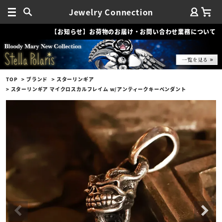
Jewelry Connection
【お知らせ】お荷物のお届け・お問い合わせ業務について
TOP
ブランド
スターリンギア
スターリンギア マイクロスカルフレイム w/アンティークキーペンダント