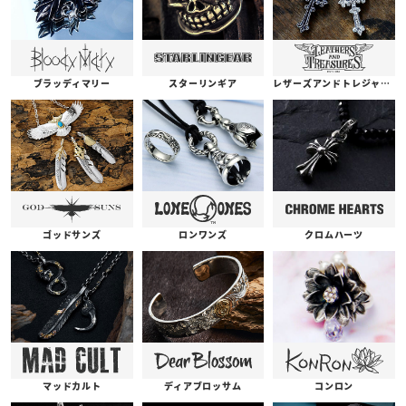
ブラッディマリー
スターリンギア
レザーズアンドトレジャーズ
ゴッドサンズ
ロンワンズ
クロムハーツ
コンロン
ディアブロッサム
マッドカルト