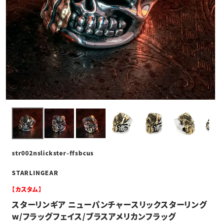
str002nslickster-ffsbcus
STARLINGEAR
【カスタム】
スターリンギア ニューパンチャースリックスターリング
w/フラッグフェイス/ブラスアメリカンフラッグ