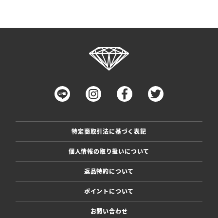
特定商取引法に基づく表記
個人情報の取り扱いについて
返品特約について
ポイントについて
お問い合わせ