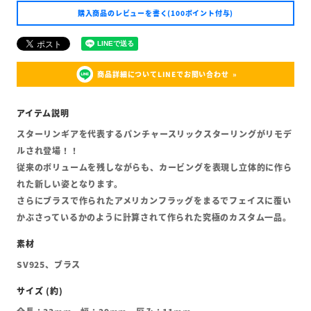
購入商品のレビューを書く(100ポイント付与)
商品詳細についてLINEでお問い合わせ
スターリンギアを代表するパンチャースリックスターリングがリモデ
ルされ登場！！
従来のボリュームを残しながらも、カービングを表現し立体的に作ら
れた新しい姿となります。
さらにブラスで作られたアメリカンフラッグをまるでフェイスに覆い
かぶさっているかのように計算されて作られた究極のカスタム一品。
SV925、ブラス