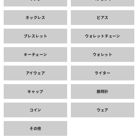
ネックレス
ピアス
ブレスレット
ウォレットチェーン
キーチェーン
ウォレット
アイウェア
ライター
キャップ
腕時計
コイン
ウェア
その他