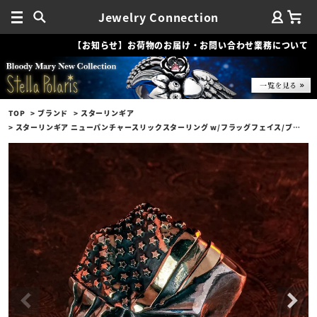
Jewelry Connection
【お知らせ】お荷物のお届け・お問い合わせ業務について
TOP
ブランド
スターリンギア
スターリンギア ニューパンチャースリックスターリング w/フラッグフェイス/ブラスアメリカンフラッグ