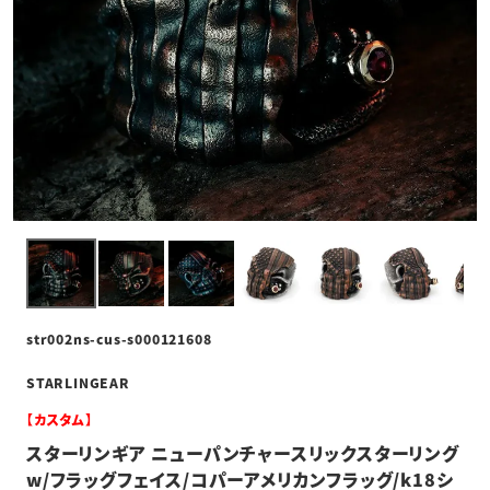
str002ns-cus-s000121608
STARLINGEAR
【カスタム】
スターリンギア ニューパンチャースリックスターリング
w/フラッグフェイス/コパーアメリカンフラッグ/k18シ