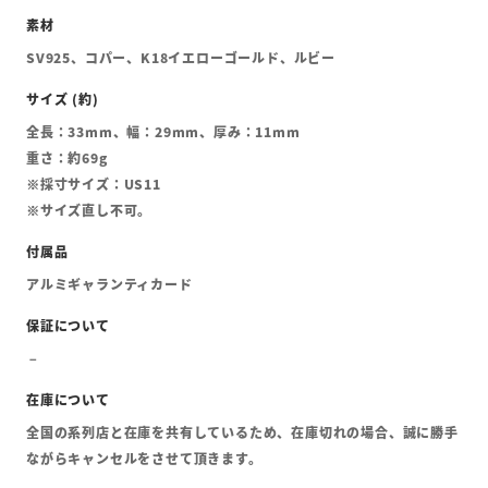
SV925、コパー、K18イエローゴールド、ルビー
全長：33mm、幅：29mm、厚み：11mm
重さ：約69g
※採寸サイズ：US11
※サイズ直し不可。
アルミギャランティカード
全国の系列店と在庫を共有しているため、在庫切れの場合、誠に勝手
ながらキャンセルをさせて頂きます。