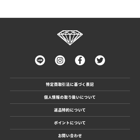
特定商取引法に基づく表記
個人情報の取り扱いについて
返品特約について
ポイントについて
お問い合わせ