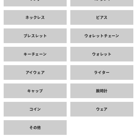
ネックレス
ピアス
ブレスレット
ウォレットチェーン
キーチェーン
ウォレット
アイウェア
ライター
キャップ
腕時計
コイン
ウェア
その他