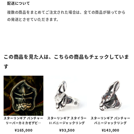
複数の商品をまとめてご注文された場合は、全ての商品が揃ってから
の発送とさせていただきます。
この商品を見た人は、こちらの商品もチェックしていま
す
スターリンギア パンチャー
スターリンギア スタイラー
スターリンギア パンチャー
リーパーカミカゼデビル
II バニージャックリング
バニージャックリング
w/ハンドテクスチャー
¥
165,000
¥
93,500
¥
143,000