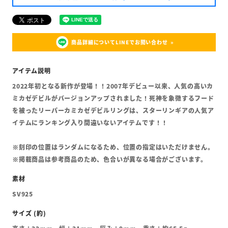
商品詳細についてLINEでお問い合わせ
2022年初となる新作が登場！！2007年デビュー以来、人気の高いカ
ミカゼデビルがバージョンアップされました！死神を象徴するフード
を被ったリーパーカミカゼデビルリングは、スターリンギアの人気ア
イテムにランキング入り間違いないアイテムです！！
※刻印の位置はランダムになるため、位置の指定はいただけません。
※掲載商品は参考商品のため、色合いが異なる場合がございます。
SV925