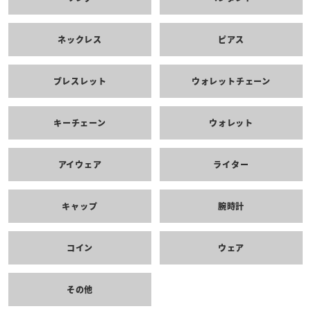
ネックレス
ピアス
ブレスレット
ウォレットチェーン
キーチェーン
ウォレット
アイウェア
ライター
キャップ
腕時計
コイン
ウェア
その他