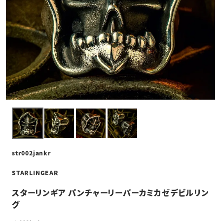
str002jankr
STARLINGEAR
スターリンギア パンチャーリーパーカミカゼデビルリン
グ