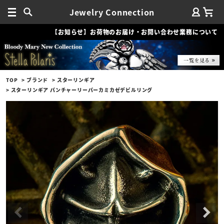
Jewelry Connection
【お知らせ】お荷物のお届け・お問い合わせ業務について
TOP
ブランド
スターリンギア
スターリンギア パンチャーリーパーカミカゼデビルリング