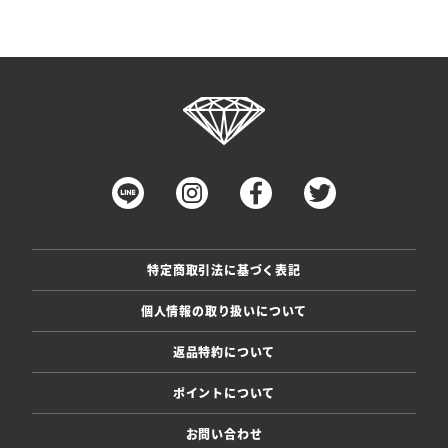
特定商取引法に基づく表記
個人情報の取り扱いについて
返品特約について
ポイントについて
お問い合わせ