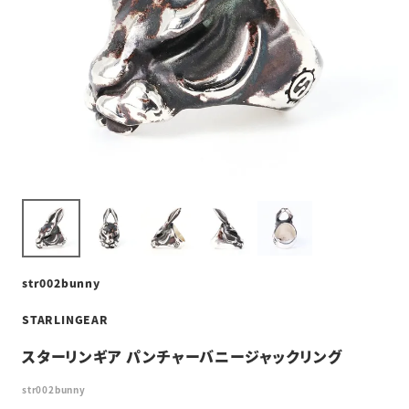
str002bunny
STARLINGEAR
スターリンギア パンチャーバニージャックリング
str002bunny