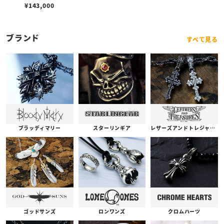
¥
143,000
ブランド
すべて見る
ブラッディマリー
スターリンギア
レザーズアンドトレジャーズ
ゴッドサンズ
ロンワンズ
クロムハーツ