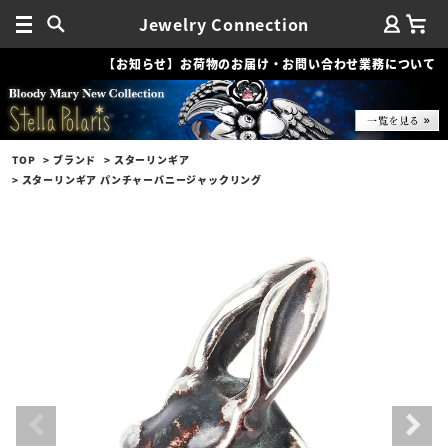
Jewelry Connection
【お知らせ】お荷物のお届け・お問い合わせ業務について
TOP
ブランド
スターリンギア
スターリンギア パンチャーバニージャックリング