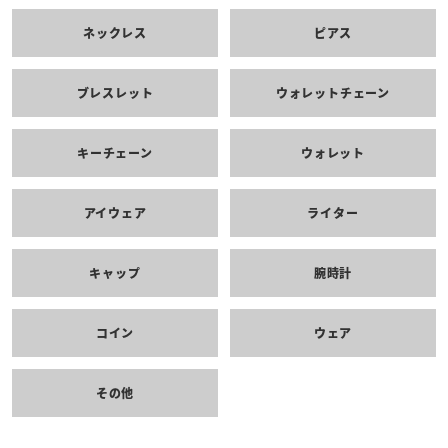
ネックレス
ピアス
ブレスレット
ウォレットチェーン
キーチェーン
ウォレット
アイウェア
ライター
キャップ
腕時計
コイン
ウェア
その他