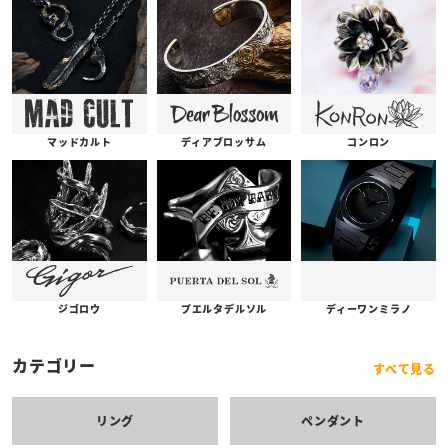
コンロン
ディアブロッサム
マッドカルト
プエルタデルソル
ジゴロウ
ディーワンミラノ
カテゴリー
すべて見る
リング
ペンダント