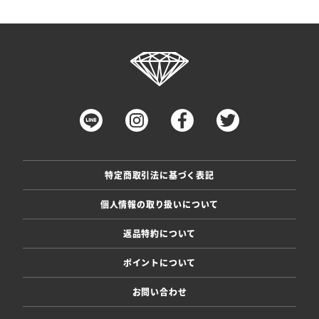
特定商取引法に基づく表記
個人情報の取り扱いについて
返品特約について
ポイントについて
お問い合わせ