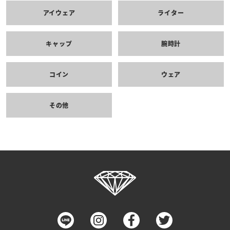
アイウェア
ライター
キャップ
腕時計
コイン
ウェア
その他