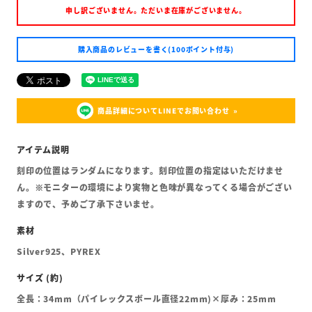
申し訳ございません。ただいま在庫がございません。
購入商品のレビューを書く(100ポイント付与)
商品詳細についてLINEでお問い合わせ
刻印の位置はランダムになります。刻印位置の指定はいただけませ
ん。※モニターの環境により実物と色味が異なってくる場合がござい
ますので、予めご了承下さいませ。
Silver925、PYREX
全長：34mm（パイレックスボール直径22mm)×厚み：25mm