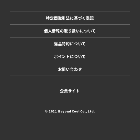
特定商取引法に基づく表記
個人情報の取り扱いについて
返品特約について
ポイントについて
お問い合わせ
企業サイト
© 2021 Beyond Cool Co., Ltd.