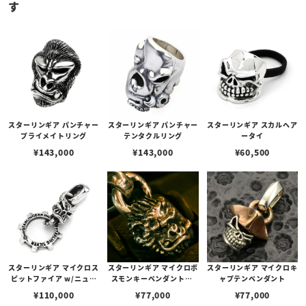
す
スターリンギア パンチャー
スターリンギア パンチャー
スターリンギア スカルヘア
プライメイトリング
テンタクルリング
ータイ
¥
143,000
¥
143,000
¥
60,500
スターリンギア マイクロス
スターリンギア マイクロボ
スターリンギア マイクロキ
ピットファイア w/ニュー
スモンキーペンダントw/
ャプテンペンダント
ギアフープペンダント
ブラスシガー＆スカー
¥
110,000
¥
77,000
¥
77,000