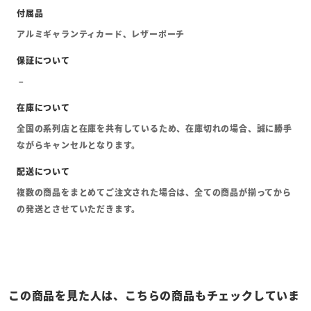
アルミギャランティカード、レザーポーチ
全国の系列店と在庫を共有しているため、在庫切れの場合、誠に勝手
ながらキャンセルとなります。
複数の商品をまとめてご注文された場合は、全ての商品が揃ってから
の発送とさせていただきます。
この商品を見た人は、こちらの商品もチェックしていま