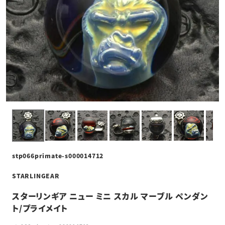
stp066primate-s000014712
STARLINGEAR
スターリンギア ニュー ミニ スカル マーブル ペンダン
ト/プライメイト