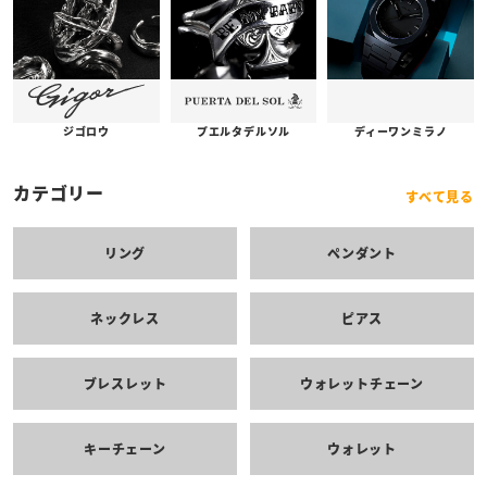
プエルタデルソル
ジゴロウ
ディーワンミラノ
カテゴリー
すべて見る
リング
ペンダント
ネックレス
ピアス
ブレスレット
ウォレットチェーン
キーチェーン
ウォレット