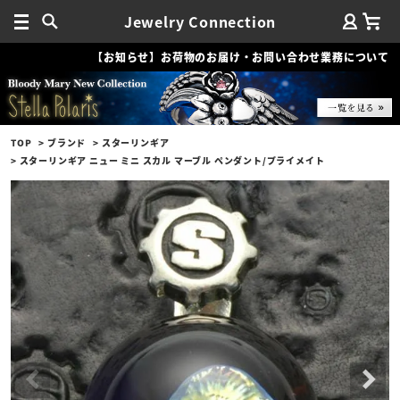
Jewelry Connection
【お知らせ】お荷物のお届け・お問い合わせ業務について
TOP
ブランド
スターリンギア
スターリンギア ニュー ミニ スカル マーブル ペンダント/プライメイト