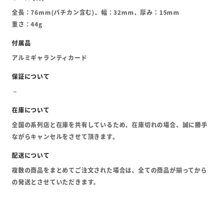
全長：76mm(バチカン含む)、幅：32mm、厚み：15mm
重さ：44g
アルミギャランティカード
全国の系列店と在庫を共有しているため、在庫切れの場合、誠に勝手
ながらキャンセルをさせて頂きます。
複数の商品をまとめてご注文された場合は、全ての商品が揃ってから
の発送とさせていただきます。