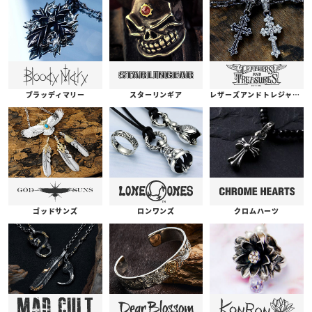
ブラッディマリー
スターリンギア
レザーズアンドトレジャーズ
ゴッドサンズ
ロンワンズ
クロムハーツ