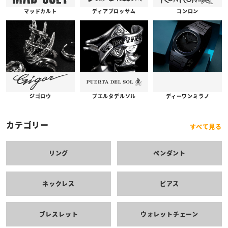
コンロン
ディアブロッサム
マッドカルト
プエルタデルソル
ジゴロウ
ディーワンミラノ
カテゴリー
すべて見る
リング
ペンダント
ネックレス
ピアス
ブレスレット
ウォレットチェーン