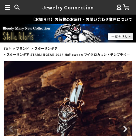
Jewelry Connection
【お知らせ】お荷物のお届け・お問い合わせ業務について
TOP
ブランド
スターリンギア
スターリンギア STARLINGEAR 2024 Halloween マイクロカウントチンプラペンダント w/ギアフープ