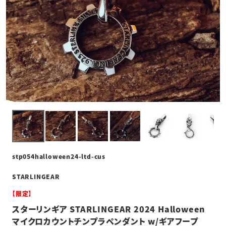
stp054halloween24-ltd-cus
STARLINGEAR
【限定】
スターリンギア STARLINGEAR 2024 Halloween
マイクロカウントチンプラペンダント w/ギアフープ