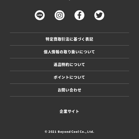
特定商取引法に基づく表記
個人情報の取り扱いについて
返品特約について
ポイントについて
お問い合わせ
企業サイト
© 2021 Beyond Cool Co., Ltd.