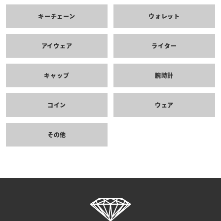
キーチェーン
ウォレット
アイウェア
ライター
キャップ
腕時計
コイン
ウェア
その他