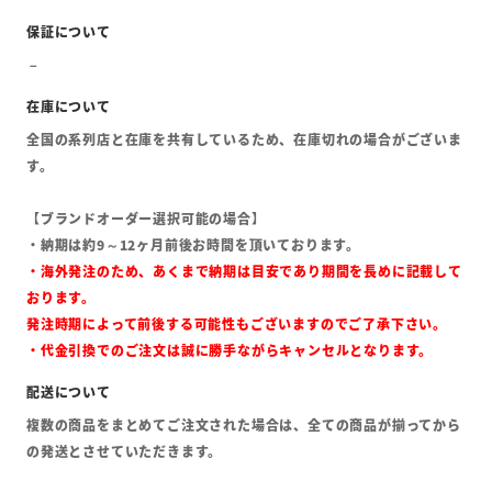
全国の系列店と在庫を共有しているため、在庫切れの場合がございま
す。
【ブランドオーダー選択可能の場合】
・納期は約9～12ヶ月前後お時間を頂いております。
・海外発注のため、あくまで納期は目安であり期間を長めに記載して
おります。
発注時期によって前後する可能性もございますのでご了承下さい。
・代金引換でのご注文は誠に勝手ながらキャンセルとなります。
複数の商品をまとめてご注文された場合は、全ての商品が揃ってから
の発送とさせていただきます。