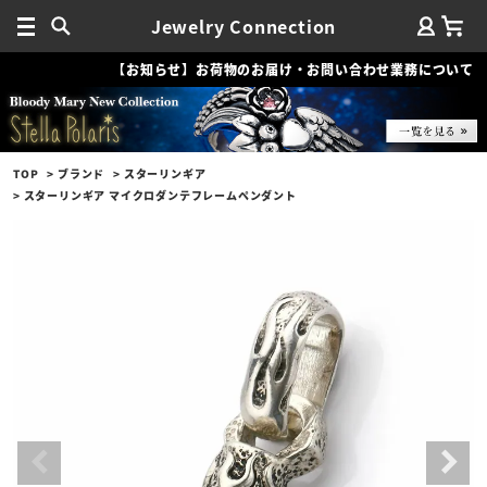
Jewelry Connection
【お知らせ】お荷物のお届け・お問い合わせ業務について
TOP
ブランド
スターリンギア
スターリンギア マイクロダンテフレームペンダント