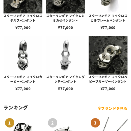
スターリンギア マイクロス
スターリンギア マイクロカ
スターリンギア マイクロス
テルスペンダント
ミカゼペンダント
カルフレームペンダント
¥
77,000
¥
77,000
¥
77,000
スターリンギア マイクロカ
スターリンギア マイクロダ
スターリンギア マイクロベ
ービーペンダント
ンテペンダント
ビーブルーザーペンダント
¥
77,000
¥
77,000
¥
77,000
ランキング
全ブランドを見る