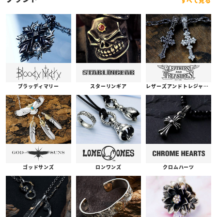
すべて見る
ブラッディマリー
スターリンギア
レザーズアンドトレジャーズ
ゴッドサンズ
ロンワンズ
クロムハーツ