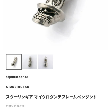
stp004fdante
STARLINGEAR
スターリンギア マイクロダンテフレームペンダント
stp004fdante