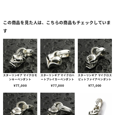
この商品を見た人は、こちらの商品もチェックしていま
す
スターリンギア マイクロモ
スターリンギア マイクロハ
スターリンギア マイクロス
ンキーペンダント
ートブレイカーペンダント
ピットファイアペンダント
¥
77,000
¥
77,000
¥
77,000