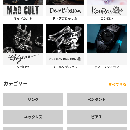
コンロン
ディアブロッサム
マッドカルト
プエルタデルソル
ジゴロウ
ディーワンミラノ
カテゴリー
すべて見る
リング
ペンダント
ネックレス
ピアス