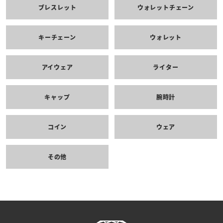
ブレスレット
ウォレットチェーン
キーチェーン
ウォレット
アイウェア
ライター
キャップ
腕時計
コイン
ウェア
その他