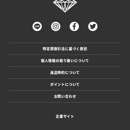
特定商取引法に基づく表記
個人情報の取り扱いについて
返品特約について
ポイントについて
お問い合わせ
企業サイト