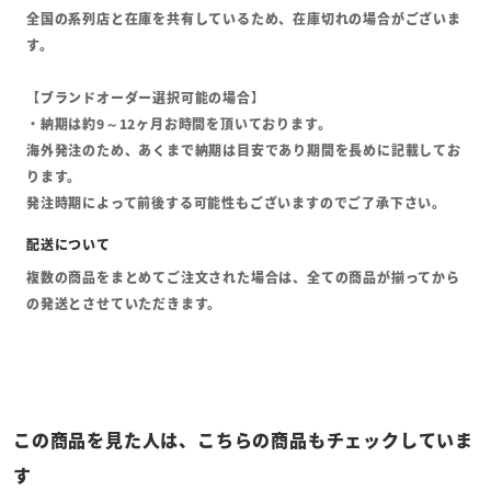
全国の系列店と在庫を共有しているため、在庫切れの場合がございま
す。
【ブランドオーダー選択可能の場合】
・納期は約9～12ヶ月お時間を頂いております。
海外発注のため、あくまで納期は目安であり期間を長めに記載してお
ります。
発注時期によって前後する可能性もございますのでご了承下さい。
複数の商品をまとめてご注文された場合は、全ての商品が揃ってから
の発送とさせていただきます。
この商品を見た人は、こちらの商品もチェックしていま
す