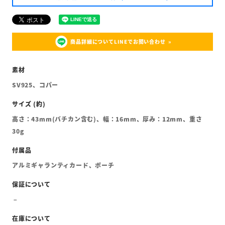
商品詳細についてLINEでお問い合わせ
SV925、コパー
高さ：43mm(バチカン含む)、幅：16mm、厚み：12mm、重さ
30g
アルミギャランティカード、ポーチ