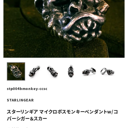
stp004bmonkey-ccsc
STARLINGEAR
スターリンギア マイクロボスモンキーペンダントw/コ
パーシガー＆スカー