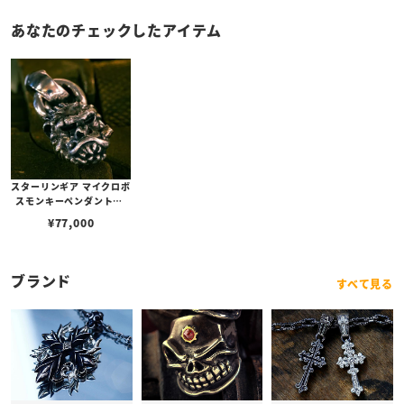
あなたのチェックしたアイテム
スターリンギア マイクロボ
スモンキーペンダントw/
コパーシガー＆スカー
¥
77,000
ブランド
すべて見る