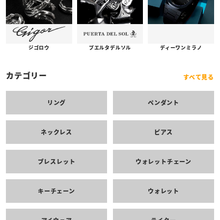
プエルタデルソル
ジゴロウ
ディーワンミラノ
カテゴリー
すべて見る
リング
ペンダント
ネックレス
ピアス
ブレスレット
ウォレットチェーン
キーチェーン
ウォレット