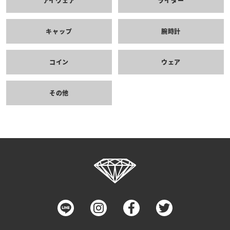
アイウェア
ライター
キャップ
腕時計
コイン
ウェア
その他