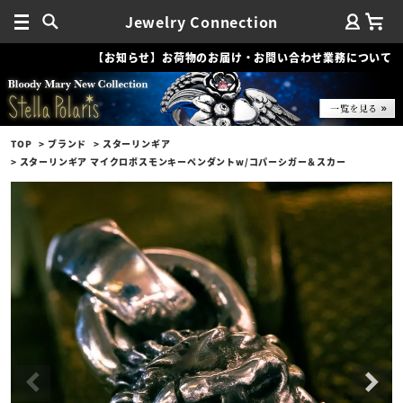
Jewelry Connection
【お知らせ】お荷物のお届け・お問い合わせ業務について
TOP
ブランド
スターリンギア
スターリンギア マイクロボスモンキーペンダントw/コパーシガー＆スカー