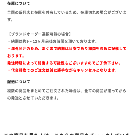
全国の系列店と在庫を共有しているため、在庫切れの場合がございま
す。
【ブランドオーダー選択可能の場合】
・納期は約9～12ヶ月前後お時間を頂いております。
・海外発注のため、あくまで納期は目安であり期間を長めに記載して
おります。
発注時期によって前後する可能性もございますのでご了承下さい。
・代金引換でのご注文は誠に勝手ながらキャンセルとなります。
複数の商品をまとめてご注文された場合は、全ての商品が揃ってから
の発送とさせていただきます。