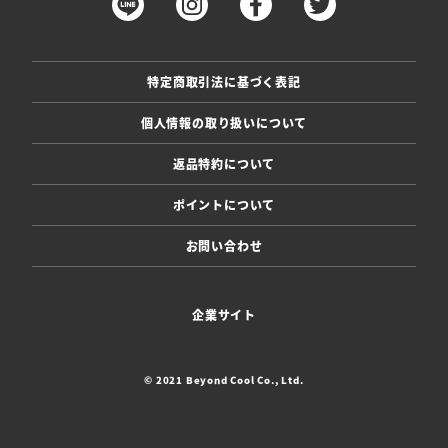
特定商取引法に基づく表記
個人情報の取り扱いについて
返品特約について
ポイントについて
お問い合わせ
企業サイト
© 2021 Beyond Cool Co., Ltd.