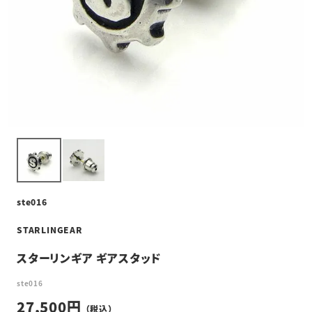
ste016
STARLINGEAR
スターリンギア ギアスタッド
ste016
27,500