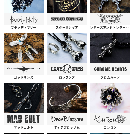
ブラッディマリー
スターリンギア
レザーズアンドトレジャーズ
ゴッドサンズ
ロンワンズ
クロムハーツ
コンロン
ディアブロッサム
マッドカルト