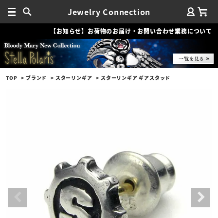
Jewelry Connection
【お知らせ】お荷物のお届け・お問い合わせ業務について
TOP
ブランド
スターリンギア
スターリンギア ギアスタッド