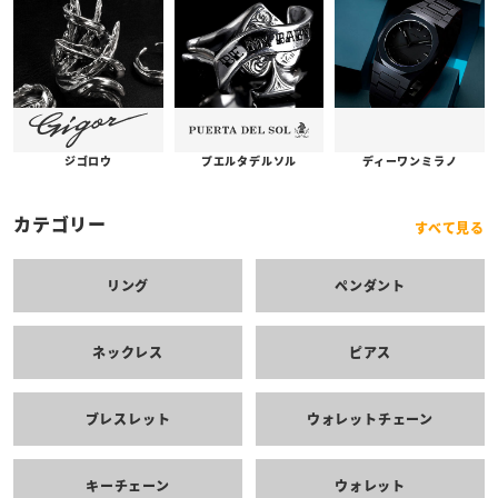
プエルタデルソル
ジゴロウ
ディーワンミラノ
カテゴリー
すべて見る
リング
ペンダント
ネックレス
ピアス
ブレスレット
ウォレットチェーン
キーチェーン
ウォレット