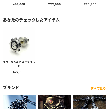
¥
66,000
¥
22,000
¥
20,900
あなたのチェックしたアイテム
スターリンギア ギアスタッ
ド
¥
27,500
ブランド
すべて見る