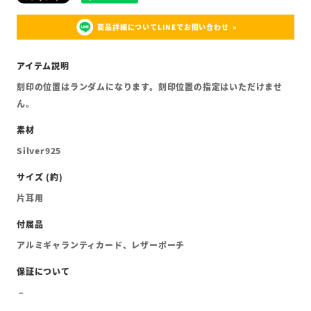
商品詳細についてLINEでお問い合わせ
刻印の位置はランダムになります。刻印位置の指定はいただけませ
ん。
Silver925
片耳用
アルミギャランティカード、レザーポーチ