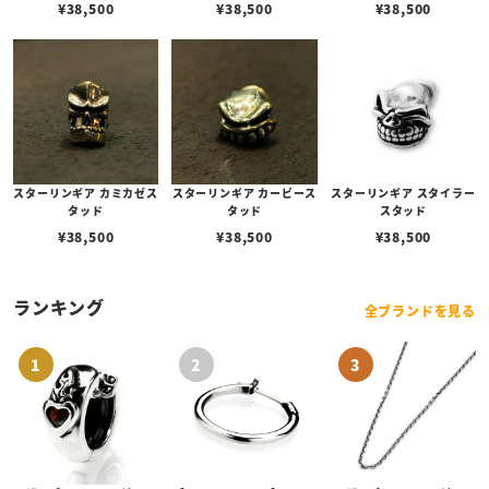
¥
38,500
¥
38,500
¥
38,500
スターリンギア カミカゼス
スターリンギア カービース
スターリンギア スタイラー
タッド
タッド
スタッド
¥
38,500
¥
38,500
¥
38,500
ランキング
全ブランドを見る