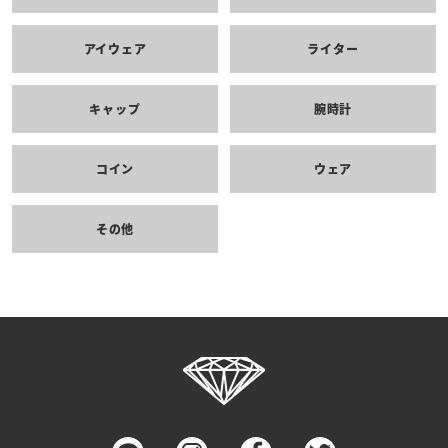
アイウェア
ライター
キャップ
腕時計
コイン
ウェア
その他