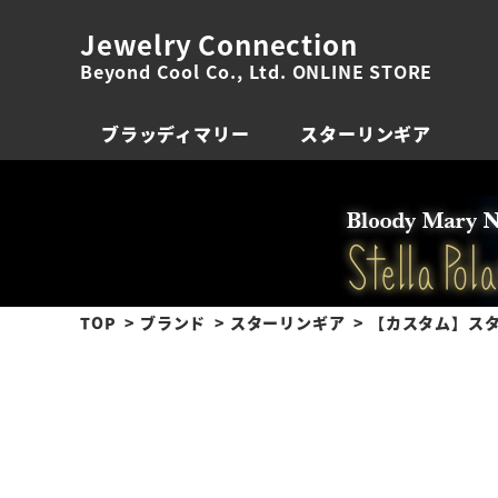
Jewelry Connection
Beyond Cool Co., Ltd. ONLINE STORE
ブラッディマリー
スターリンギア
TOP
ブランド
スターリンギア
【カスタム】スタ