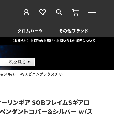
クロムハーツ
その他ブランド
【お知らせ】お荷物のお届け・お問い合わせ業務について
＆シルバー w/スピニングテクスチャー
ターリンギア SOBフレイムSギアロ
ペンダントコパー＆シルバー w/ス