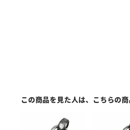
この商品を見た人は、こちらの商