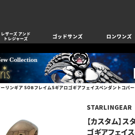
レザーズ アンド
ゴッドサンズ
ロンワンズ
トレジャーズ
ーリンギア SOBフレイムSギアロゴギアフェイスペンダントコパー
STARLINGEAR
【カスタム】ス
ゴギアフェイス