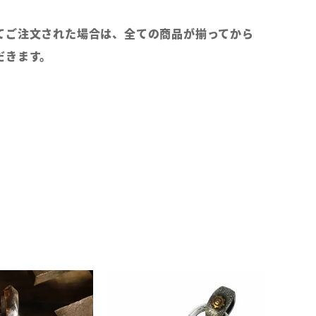
てご注文された場合は、全ての商品が揃ってから
だきます。