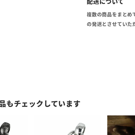
複数の商品をまとめ
の発送とさせていた
品もチェックしています