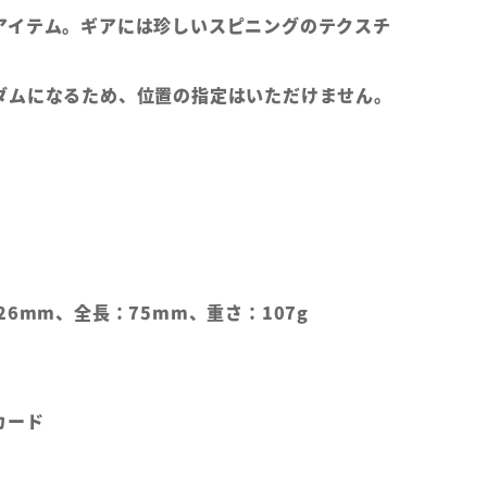
アイテム。ギアには珍しいスピニングのテクスチ
ダムになるため、位置の指定はいただけません。
26mm、全長：75mm、重さ：107g
カード