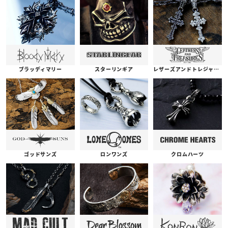
ブラッディマリー
スターリンギア
レザーズアンドトレジャーズ
ゴッドサンズ
ロンワンズ
クロムハーツ