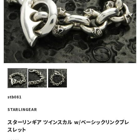
stb081
STARLINGEAR
スターリンギア ツインスカル w/ベーシックリンクブレ
スレット