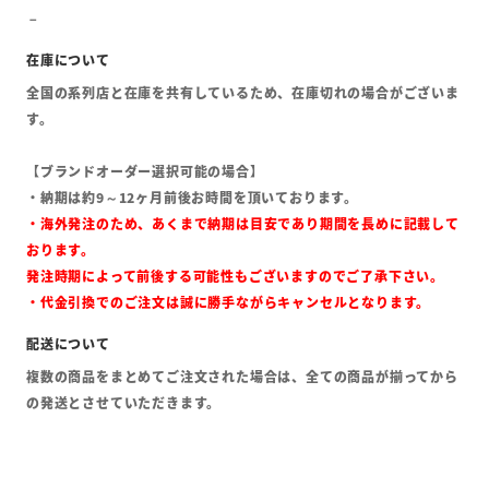
全国の系列店と在庫を共有しているため、在庫切れの場合がございま
す。
【ブランドオーダー選択可能の場合】
・納期は約9～12ヶ月前後お時間を頂いております。
・海外発注のため、あくまで納期は目安であり期間を長めに記載して
おります。
発注時期によって前後する可能性もございますのでご了承下さい。
・代金引換でのご注文は誠に勝手ながらキャンセルとなります。
複数の商品をまとめてご注文された場合は、全ての商品が揃ってから
の発送とさせていただきます。