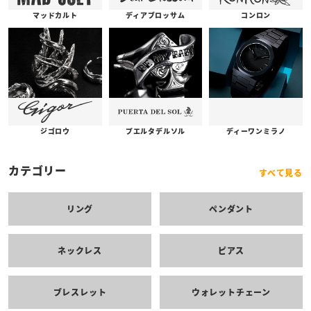
コンロン
ディアブロッサム
マッドカルト
プエルタデルソル
ジゴロウ
ディーワンミラノ
カテゴリー
すべて見る
リング
ペンダント
ネックレス
ピアス
ブレスレット
ウォレットチェーン