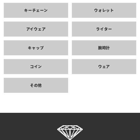
キーチェーン
ウォレット
アイウェア
ライター
キャップ
腕時計
コイン
ウェア
その他