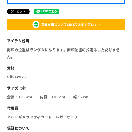
商品詳細についてLINEでお問い合わせ
刻印の位置はランダムになります。刻印位置の指定はいただけませ
ん。
Silver925
全長：22.5cm 内径：19.5cm 幅：2cm
アルミギャランティカード、レザーポーチ