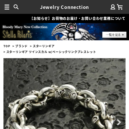
Jewelry Connection
【お知らせ】お荷物のお届け・お問い合わせ業務について
TOP
ブランド
スターリンギア
スターリンギア ツインスカル w/ベーシックリンクブレスレット