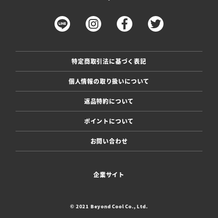
特定商取引法に基づく表記
個人情報の取り扱いについて
返品特約について
ポイントについて
お問い合わせ
企業サイト
© 2021 Beyond Cool Co., Ltd.