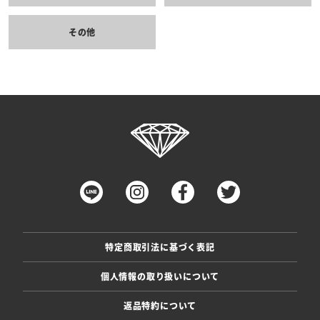
その他
特定商取引法に基づく表記
個人情報の取り扱いについて
返品特約について