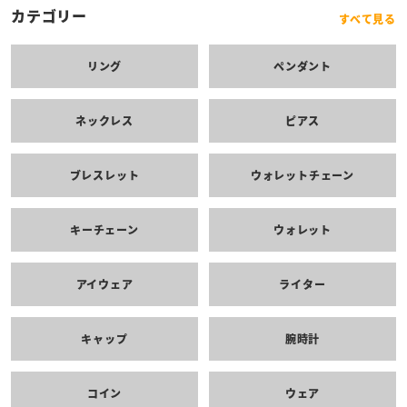
カテゴリー
すべて見る
リング
ペンダント
ネックレス
ピアス
ブレスレット
ウォレットチェーン
キーチェーン
ウォレット
アイウェア
ライター
キャップ
腕時計
コイン
ウェア