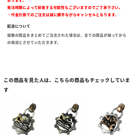
おります。
発注時期によって前後する可能性もございますのでご了承下さい。
・代金引換でのご注文は誠に勝手ながらキャンセルとなります。
複数の商品をまとめてご注文された場合は、全ての商品が揃ってから
の発送とさせていただきます。
この商品を見た人は、こちらの商品もチェックしていま
す