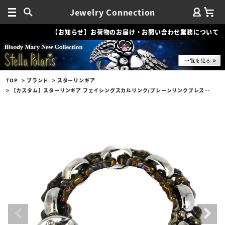
Jewelry Connection
【お知らせ】お荷物のお届け・お問い合わせ業務について
TOP
ブランド
スターリンギア
【カスタム】スターリンギア フェイシングスカルリンク/プレーンリンクブレスレット w/マイクロパズルスカル/シルバー＆コバルトコンビ/コバルトブルー＆ゴールド