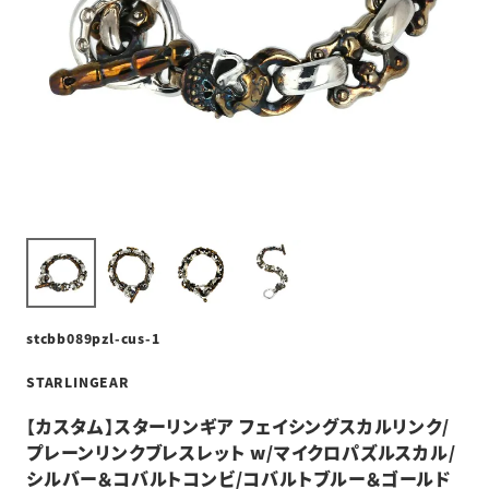
stcbb089pzl-cus-1
STARLINGEAR
【カスタム】スターリンギア フェイシングスカルリンク/
プレーンリンクブレスレット w/マイクロパズルスカル/
シルバー＆コバルトコンビ/コバルトブルー＆ゴールド