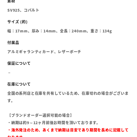
SV925、コバルト
幅：17mm、厚み：14mm、全長：240mm、重さ：134g
アルミギャランティカード、レザーポーチ
全国の系列店と在庫を共有しているため、在庫切れの場合がございま
す。
【ブランドオーダー選択可能の場合】
・納期は約9～12ヶ月前後お時間を頂いております。
・海外発注のため、あくまで納期は目安であり期間を長めに記載して