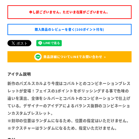
申し訳ございません。ただいま在庫がございません。
購入商品のレビューを書く(100ポイント付与)
商品詳細についてLINEでお問い合わせ
新作のパズルスカルより今度はコバルトとのコンビネーションブレス
レットが登場！フェイスの1ポイントをポリッシングする事で色味の
違いを演出、全体をシルバーとコバルトのコンビネーションで仕上げ
ている。デザイナーのアイデアによるバランス抜群のコンビネーショ
ンカスタムブレスレット。
※刻印の位置はランダムになるため、位置の指定はいただけません。
※テクスチャーはランダムになるため、指定いただけません。