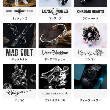
ゴッドサンズ
ロンワンズ
クロムハーツ
コンロン
ディアブロッサム
マッドカルト
プエルタデルソル
ジゴロウ
ディーワンミラノ