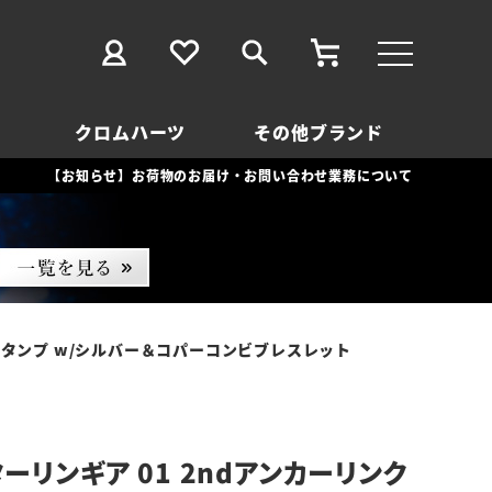
クロムハーツ
その他ブランド
【お知らせ】お荷物のお届け・お問い合わせ業務について
スタンプ w/シルバー＆コパーコンビブレスレット
ーリンギア 01 2ndアンカーリンク