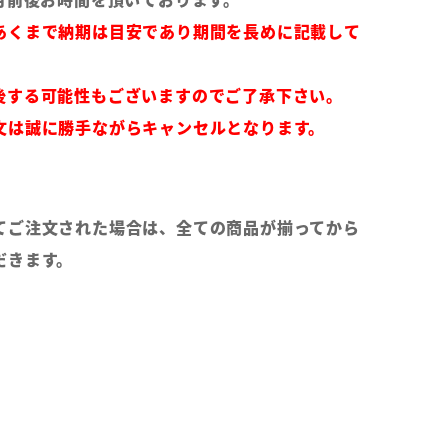
あくまで納期は目安であり期間を長めに記載して
後する可能性もございますのでご了承下さい。
文は誠に勝手ながらキャンセルとなります。
てご注文された場合は、全ての商品が揃ってから
だきます。