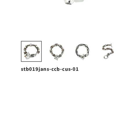
stb019jans-ccb-cus-01