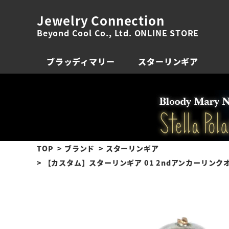
Jewelry Connection
Beyond Cool Co., Ltd. ONLINE STORE
ブラッディマリー
スターリンギア
TOP
ブランド
スターリンギア
【カスタム】スターリンギア 01 2ndアンカーリン