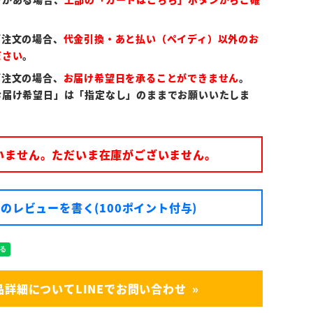
ご注文の場合、
代金引換・あと払い（ペイディ）以外のお
ださい
。
ご注文の場合、
お届け希望日を承ることができません
。
お届け希望日」は「指定なし」のままでお願いいたしま
いません。ただいま在庫がございません。
のレビューを書く(100ポイント付与)
品詳細についてLINEでお問い合わせ