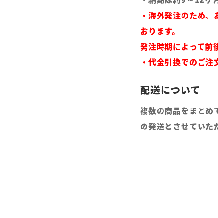
・海外発注のため、
おります。
発注時期によって前
・代金引換でのご注
複数の商品をまとめ
の発送とさせていた