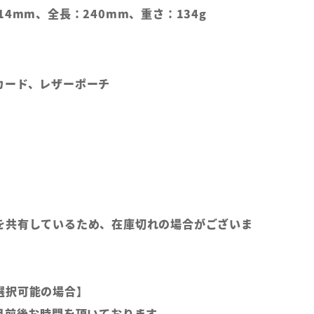
14mm、全長：240mm、重さ：134g
カード、レザーポーチ
を共有しているため、在庫切れの場合がございま
選択可能の場合】
月前後お時間を頂いております。