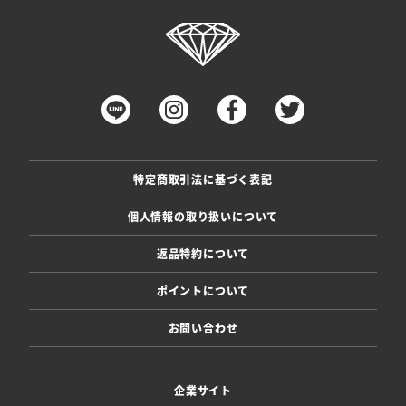
特定商取引法に基づく表記
個人情報の取り扱いについて
返品特約について
ポイントについて
お問い合わせ
企業サイト