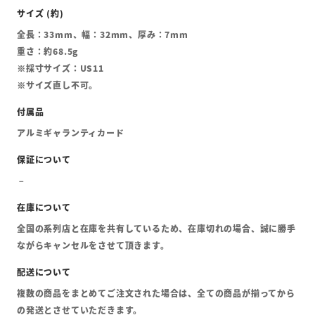
全長：33mm、幅：32mm、厚み：7mm
重さ：約68.5g
※採寸サイズ：US11
※サイズ直し不可。
アルミギャランティカード
全国の系列店と在庫を共有しているため、在庫切れの場合、誠に勝手
ながらキャンセルをさせて頂きます。
複数の商品をまとめてご注文された場合は、全ての商品が揃ってから
の発送とさせていただきます。