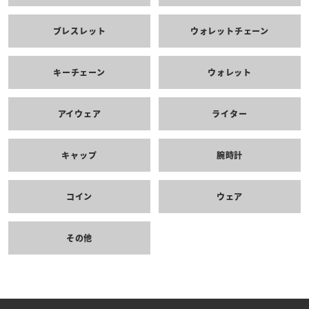
ブレスレット
ウォレットチェーン
キーチェーン
ウォレット
アイウェア
ライター
キャップ
腕時計
コイン
ウェア
その他