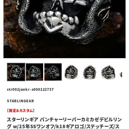
str002jankr-s000122737
STARLINGEAR
【限定＆カスタム】
スターリンギア パンチャーリーパーカミカゼデビルリン
グ w/25年SSワンオフ/k18ギアロゴ/ステッチーズ/ス