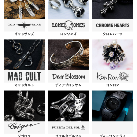
ゴッドサンズ
ロンワンズ
クロムハーツ
コンロン
ディアブロッサム
マッドカルト
プエルタデルソル
ジゴロウ
ディーワンミラノ