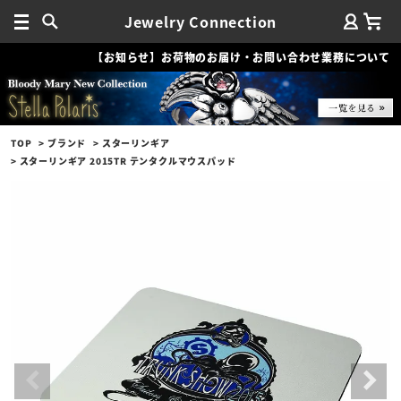
Jewelry Connection
【お知らせ】お荷物のお届け・お問い合わせ業務について
TOP
ブランド
スターリンギア
スターリンギア 2015TR テンタクルマウスパッド