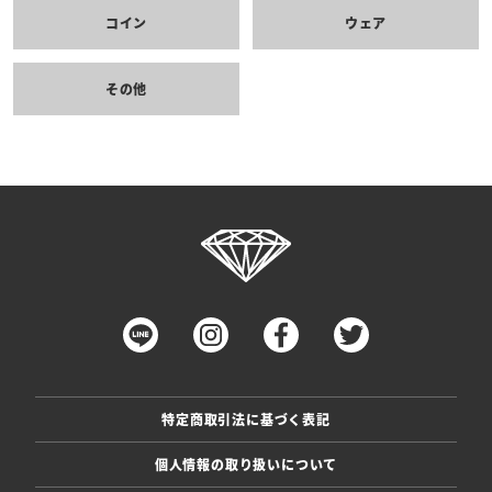
コイン
ウェア
その他
特定商取引法に基づく表記
個人情報の取り扱いについて