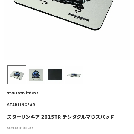
st2015tr-ltd057
STARLINGEAR
スターリンギア 2015TR テンタクルマウスパッド
st2015tr-ltd057