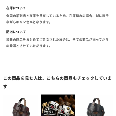
全国の系列店と在庫を共有しているため、在庫切れの場合、誠に勝手
ながらキャンセルとなります。
複数の商品をまとめてご注文された場合は、全ての商品が揃ってから
の発送とさせていただきます。
この商品を見た人は、こちらの商品もチェックしていま
す