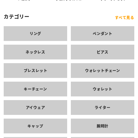
カテゴリー
すべて見る
リング
ペンダント
ネックレス
ピアス
ブレスレット
ウォレットチェーン
キーチェーン
ウォレット
アイウェア
ライター
キャップ
腕時計