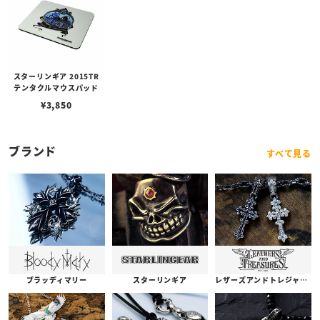
スターリンギア 2015TR
テンタクルマウスパッド
¥
3,850
ブランド
すべて見る
ブラッディマリー
スターリンギア
レザーズアンドトレジャーズ