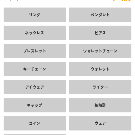
リング
ペンダント
ネックレス
ピアス
ブレスレット
ウォレットチェーン
キーチェーン
ウォレット
アイウェア
ライター
キャップ
腕時計
コイン
ウェア