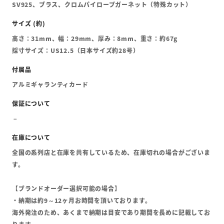
SV925、ブラス、クロムパイロープガーネット（特殊カット）
高さ：31mm、幅：29mm、厚み：8mm、重さ：約67g
採寸サイズ：US12.5（日本サイズ約28号）
アルミギャランティカード
全国の系列店と在庫を共有しているため、在庫切れの場合がございま
す。
【ブランドオーダー選択可能の場合】
・納期は約9～12ヶ月お時間を頂いております。
海外発注のため、あくまで納期は目安であり期間を長めに記載してお