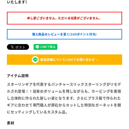
いたします）
申し訳ございません。ただいま在庫がございません。
購入商品のレビューを書く(100ポイント付与)
商品詳細についてLINEでお問い合わせ
スターリンギアを代表するパンチャースリックスターリングがリモデ
ルされ登場！！従来のボリュームを残しながらも、カービングを表現
し立体的に作られた新しい姿となります。さらにブラス製で作られた
ギアに合わせて専門職人が原石からカットした特別なガーネットを額
にセッティングしているカスタム品。