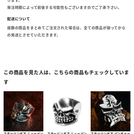
ります。
発注時期によって前後する可能性もございますのでご了承下さい。
複数の商品をまとめてご注文された場合は、全ての商品が揃ってから
の発送とさせていただきます。
この商品を見た人は、こちらの商品もチェックしていま
す
スターリンギア ニューパン
スターリンギア ニューパン
スターリンギア パンチャー