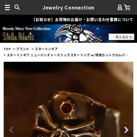
Jewelry Connection
【お知らせ】お荷物のお届け・お問い合わせ業務について
TOP
ブランド
スターリンギア
スターリンギア ニューパンチャースリックスターリング w/特殊カットクロムパイロープガーネットブラスギアカスタム