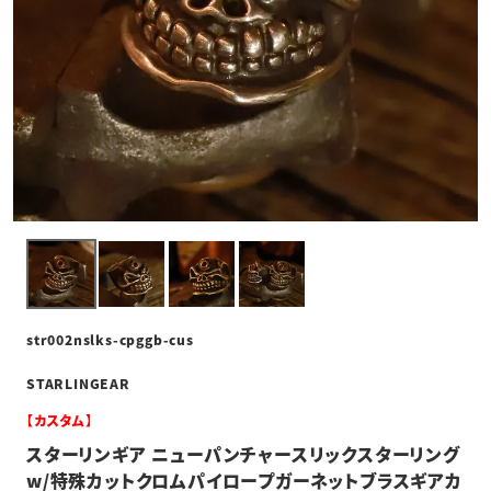
str002nslks-cpggb-cus
STARLINGEAR
【カスタム】
スターリンギア ニューパンチャースリックスターリング
w/特殊カットクロムパイロープガーネットブラスギアカ