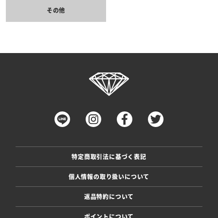
その他
特定商取引法に基づく表記
個人情報の取り扱いについて
返品特約について
ポイントについて