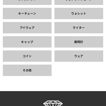
キーチェーン
ウォレット
アイウェア
ライター
キャップ
腕時計
コイン
ウェア
その他