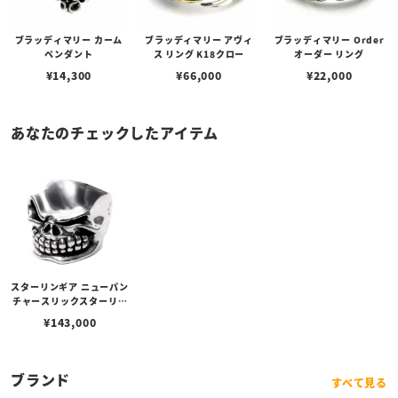
ブラッディマリー カーム
ブラッディマリー アヴィ
ブラッディマリー Order
ペンダント
ス リング K18クロー
オーダー リング
¥
14,300
¥
66,000
¥
22,000
あなたのチェックしたアイテム
スターリンギア ニューパン
チャースリックスターリン
グ
¥
143,000
ブランド
すべて見る