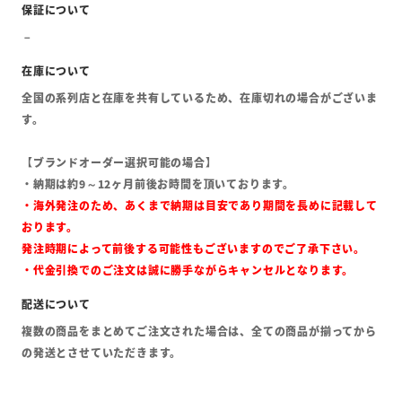
全国の系列店と在庫を共有しているため、在庫切れの場合がございま
す。
【ブランドオーダー選択可能の場合】
・納期は約9～12ヶ月前後お時間を頂いております。
・海外発注のため、あくまで納期は目安であり期間を長めに記載して
おります。
発注時期によって前後する可能性もございますのでご了承下さい。
・代金引換でのご注文は誠に勝手ながらキャンセルとなります。
複数の商品をまとめてご注文された場合は、全ての商品が揃ってから
の発送とさせていただきます。