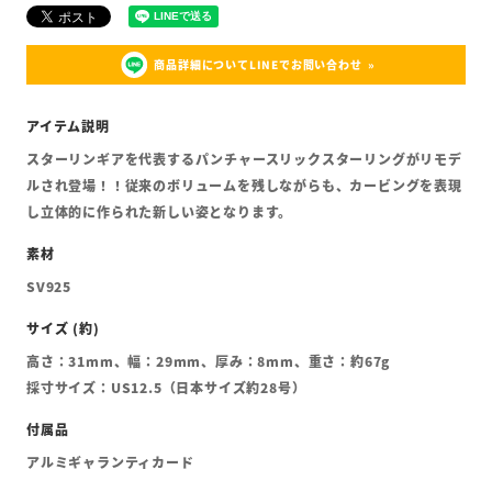
商品詳細についてLINEでお問い合わせ
スターリンギアを代表するパンチャースリックスターリングがリモデ
ルされ登場！！従来のボリュームを残しながらも、カービングを表現
し立体的に作られた新しい姿となります。
SV925
高さ：31mm、幅：29mm、厚み：8mm、重さ：約67g
採寸サイズ：US12.5（日本サイズ約28号）
アルミギャランティカード