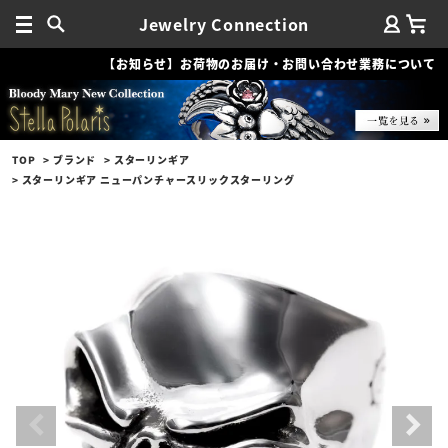
Jewelry Connection
【お知らせ】お荷物のお届け・お問い合わせ業務について
TOP
ブランド
スターリンギア
スターリンギア ニューパンチャースリックスターリング