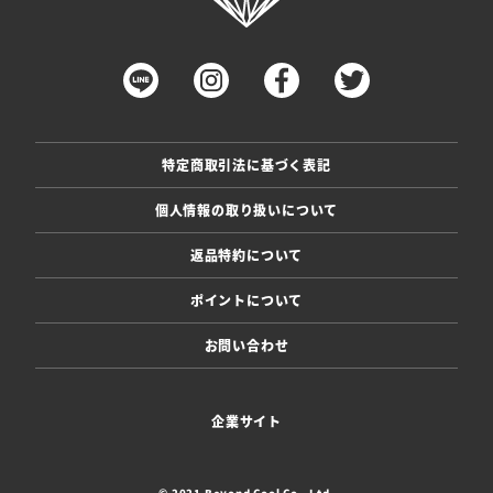
特定商取引法に基づく表記
個人情報の取り扱いについて
返品特約について
ポイントについて
お問い合わせ
企業サイト