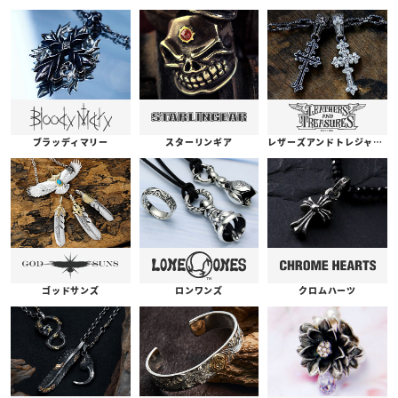
ブラッディマリー
スターリンギア
レザーズアンドトレジャーズ
ゴッドサンズ
ロンワンズ
クロムハーツ