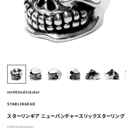
str002nslickster
STARLINGEAR
スターリンギア ニューパンチャースリックスターリング
str002nslickster