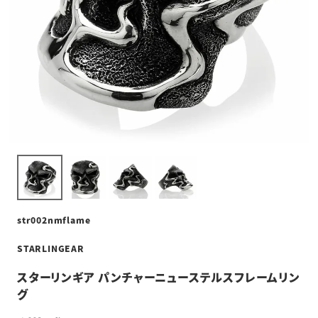
str002nmflame
STARLINGEAR
スターリンギア パンチャーニューステルスフレームリン
グ