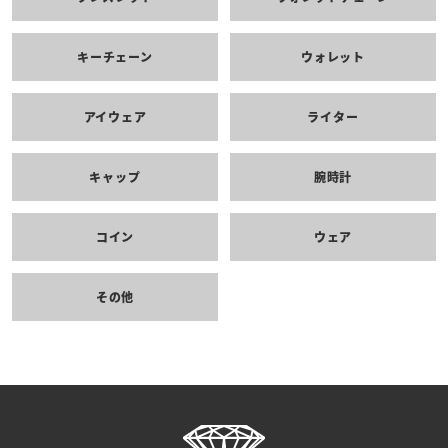
キーチェーン
ウォレット
アイウェア
ライター
キャップ
腕時計
コイン
ウェア
その他