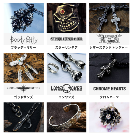
ブラッディマリー
スターリンギア
レザーズアンドトレジャーズ
ゴッドサンズ
ロンワンズ
クロムハーツ