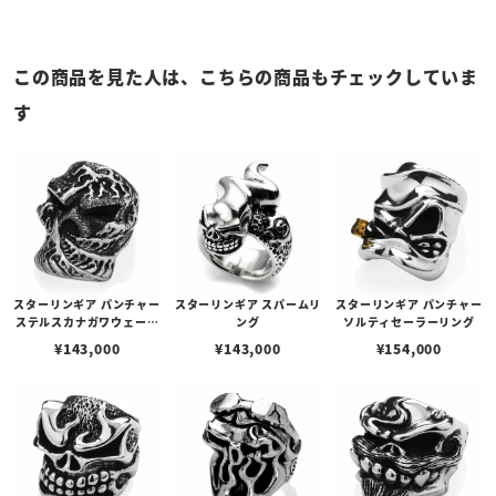
この商品を見た人は、こちらの商品もチェックしていま
す
スターリンギア パンチャー
スターリンギア スパームリ
スターリンギア パンチャー
ステルスカナガワウェーブ
ング
ソルティセーラーリング
リング
¥
143,000
¥
143,000
¥
154,000