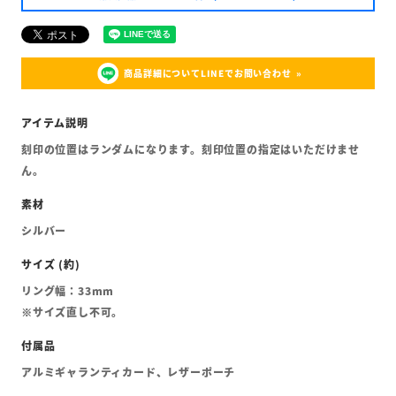
商品詳細についてLINEでお問い合わせ
刻印の位置はランダムになります。刻印位置の指定はいただけませ
ん。
シルバー
リング幅：33mm
※サイズ直し不可。
アルミギャランティカード、レザーポーチ