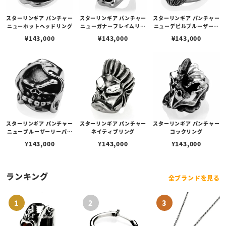
スターリンギア パンチャー
スターリンギア パンチャー
スターリンギア パンチャー
ニューホットヘッドリング
ニューガナーフレイムリン
ニューデビルブルーザーリ
グ
ング
¥
143,000
¥
143,000
¥
143,000
スターリンギア パンチャー
スターリンギア パンチャー
スターリンギア パンチャー
ニューブルーザーリーパー
ネイティブリング
コックリング
リング
¥
143,000
¥
143,000
¥
143,000
ランキング
全ブランドを見る