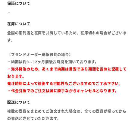
全国の系列店と在庫を共有しているため、在庫切れの場合がございま
す。
【ブランドオーダー選択可能の場合】
・納期は約9～12ヶ月前後お時間を頂いております。
・海外発注のため、あくまで納期は目安であり期間を長めに記載して
おります。
発注時期によって前後する可能性もございますのでご了承下さい。
・代金引換でのご注文は誠に勝手ながらキャンセルとなります。
複数の商品をまとめてご注文された場合は、全ての商品が揃ってから
の発送とさせていただきます。