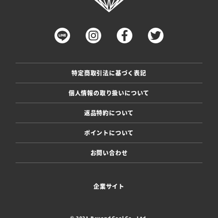
特定商取引法に基づく表記
個人情報の取り扱いについて
返品特約について
ポイントについて
お問い合わせ
企業サイト