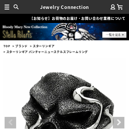
Jewelry Connection
【お知らせ】お荷物のお届け・お問い合わせ業務について
TOP
ブランド
スターリンギア
スターリンギア パンチャーニューステルスフレームリング