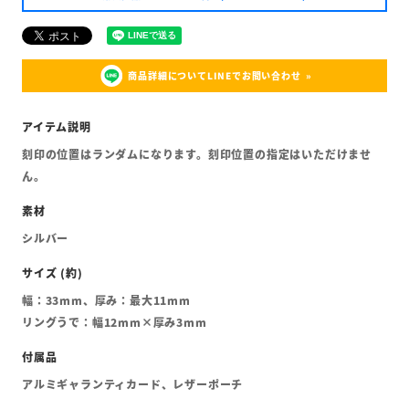
商品詳細についてLINEでお問い合わせ
刻印の位置はランダムになります。刻印位置の指定はいただけませ
ん。
シルバー
幅：33mm、厚み：最大11mm
リングうで：幅12mm×厚み3mm
アルミギャランティカード、レザーポーチ