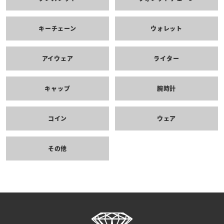
キーチェーン
ウォレット
アイウェア
ライター
キャップ
腕時計
コイン
ウェア
その他