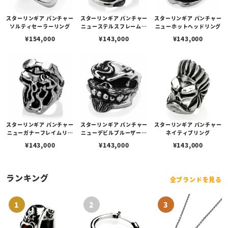
スターリンギア パンチャー
スターリンギア パンチャー
スターリンギア パンチャー
ソルティセーラーリング
ニューステルスフレームリ
ニューホットヘッドリング
ング
¥
154,000
¥
143,000
¥
143,000
スターリンギア パンチャー
スターリンギア パンチャー
スターリンギア パンチャー
ニューガナーフレイムリン
ニューデビルブルーザーリ
ネイティブリング
グ
ング
¥
143,000
¥
143,000
¥
143,000
ランキング
全ブランドを見る