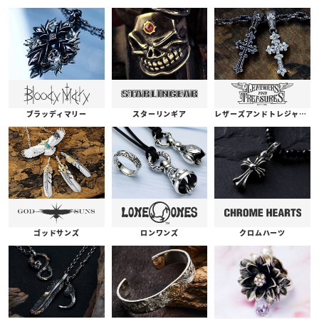
ブラッディマリー
スターリンギア
レザーズアンドトレジャーズ
ゴッドサンズ
ロンワンズ
クロムハーツ