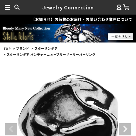
Jewelry Connection
【お知らせ】お荷物のお届け・お問い合わせ業務について
TOP
ブランド
スターリンギア
スターリンギア パンチャーニューブルーザーリーパーリング