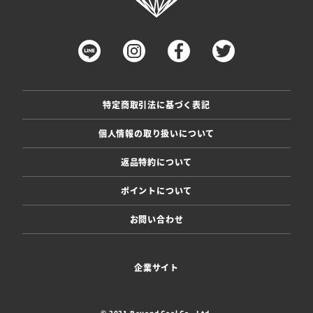
特定商取引法に基づく表記
個人情報の取り扱いについて
返品特約について
ポイントについて
お問い合わせ
企業サイト