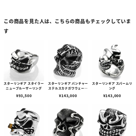
この商品を見た人は、こちらの商品もチェックしていま
す
スターリンギア スタイラー
スターリンギア パンチャー
スターリンギア スパームリ
ニューブルーザーリング
ステルスカナガワウェーブ
ング
リング
¥
93,500
¥
143,000
¥
143,000