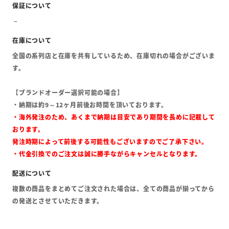
全国の系列店と在庫を共有しているため、在庫切れの場合がございま
す。
【ブランドオーダー選択可能の場合】
・納期は約9～12ヶ月前後お時間を頂いております。
・海外発注のため、あくまで納期は目安であり期間を長めに記載して
おります。
発注時期によって前後する可能性もございますのでご了承下さい。
・代金引換でのご注文は誠に勝手ながらキャンセルとなります。
複数の商品をまとめてご注文された場合は、全ての商品が揃ってから
の発送とさせていただきます。