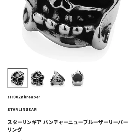
str002nbreaper
STARLINGEAR
スターリンギア パンチャーニューブルーザーリーパー
リング