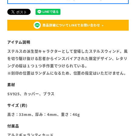
商品詳細についてLINEでお問い合わせ
ステルスの派生型キャラクターとして登場したステルスウィンド。風
を切り駆け抜ける忍者からインスパイアされた限定デザイン、レタリ
ングの桜は１つ１つ手作業でつけられている。
※刻印の位置はランダムになるため、位置の指定はいただけません。
SV925、カッパー、ブラス
高さ：33mm、厚み：4mm、重さ：46g
アルミギャランティカード