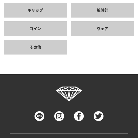
キャップ
腕時計
コイン
ウェア
その他