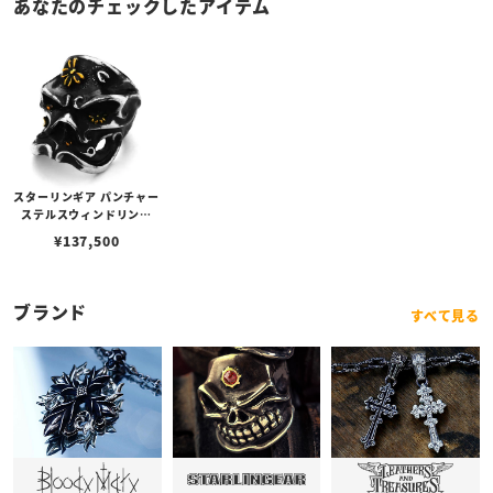
あなたのチェックしたアイテム
スターリンギア パンチャー
ステルスウィンドリング
w/19SSカスタムチェリー
¥
137,500
ブロッサム
ブランド
すべて見る