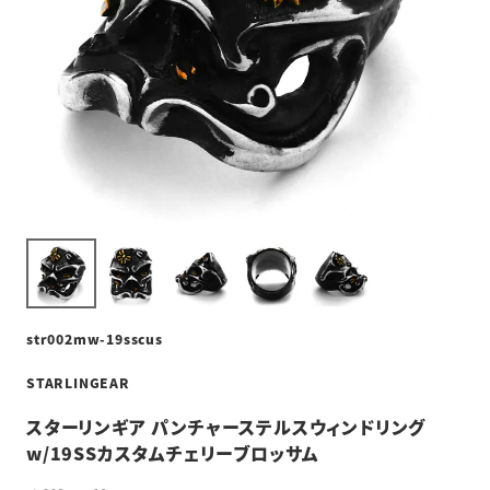
str002mw-19sscus
STARLINGEAR
スターリンギア パンチャーステルスウィンドリング
w/19SSカスタムチェリーブロッサム