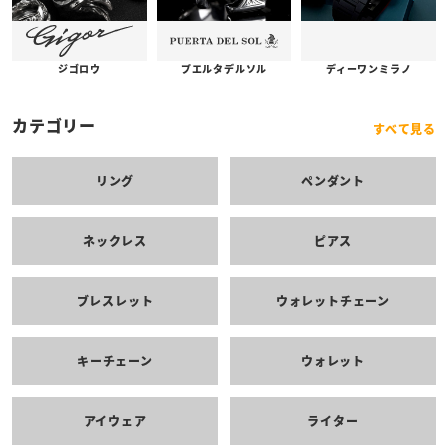
プエルタデルソル
ジゴロウ
ディーワンミラノ
カテゴリー
すべて見る
リング
ペンダント
ネックレス
ピアス
ブレスレット
ウォレットチェーン
キーチェーン
ウォレット
アイウェア
ライター