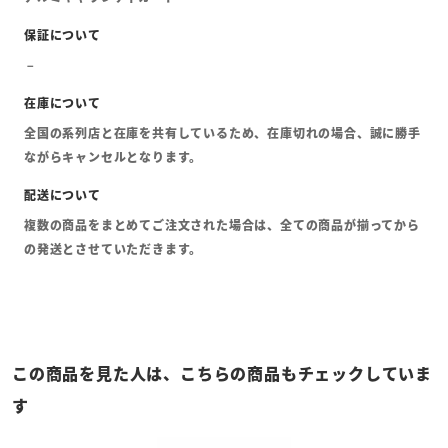
全国の系列店と在庫を共有しているため、在庫切れの場合、誠に勝手
ながらキャンセルとなります。
複数の商品をまとめてご注文された場合は、全ての商品が揃ってから
の発送とさせていただきます。
この商品を見た人は、こちらの商品もチェックしていま
す