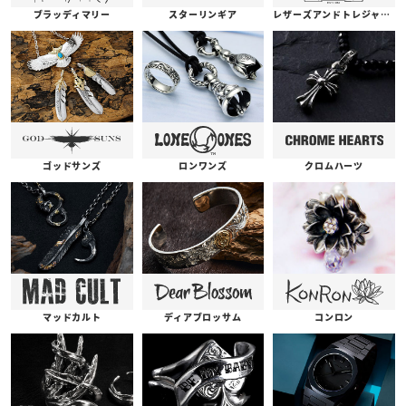
ブラッディマリー
スターリンギア
レザーズアンドトレジャーズ
ゴッドサンズ
ロンワンズ
クロムハーツ
コンロン
ディアブロッサム
マッドカルト