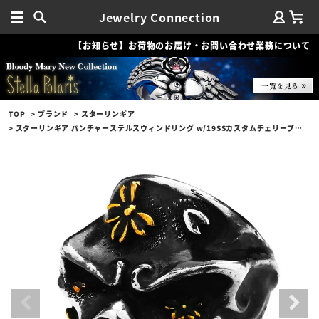
Jewelry Connection
【お知らせ】お荷物のお届け・お問い合わせ業務について
TOP
ブランド
スターリンギア
スターリンギア パンチャーステルスウィンドリング w/19SSカスタムチェリーブロッサム