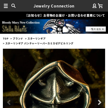
Jewelry Connection
【お知らせ】お荷物のお届け・お問い合わせ業務について
TOP
ブランド
スターリンギア
スターリンギア パンチャーリーパーカミカゼデビルリング