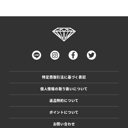
特定商取引法に基づく表記
個人情報の取り扱いについて
返品特約について
ポイントについて
お問い合わせ