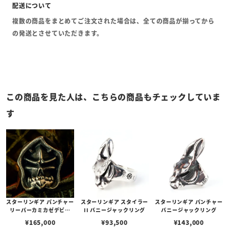
複数の商品をまとめてご注文された場合は、全ての商品が揃ってから
の発送とさせていただきます。
この商品を見た人は、こちらの商品もチェックしていま
す
スターリンギア パンチャー
スターリンギア スタイラー
スターリンギア パンチャー
リーパーカミカゼデビル
II バニージャックリング
バニージャックリング
w/ハンドテクスチャー
¥
165,000
¥
93,500
¥
143,000