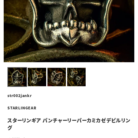
str002jankr
STARLINGEAR
スターリンギア パンチャーリーパーカミカゼデビルリン
グ