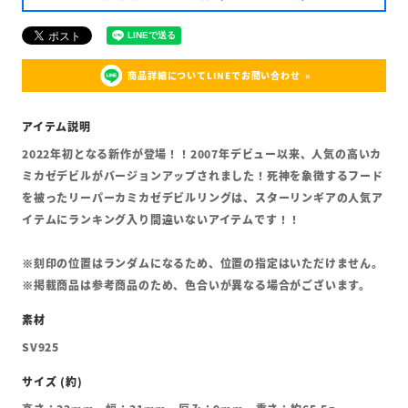
商品詳細についてLINEでお問い合わせ
2022年初となる新作が登場！！2007年デビュー以来、人気の高いカ
ミカゼデビルがバージョンアップされました！死神を象徴するフード
を被ったリーパーカミカゼデビルリングは、スターリンギアの人気ア
イテムにランキング入り間違いないアイテムです！！
※刻印の位置はランダムになるため、位置の指定はいただけません。
※掲載商品は参考商品のため、色合いが異なる場合がございます。
SV925