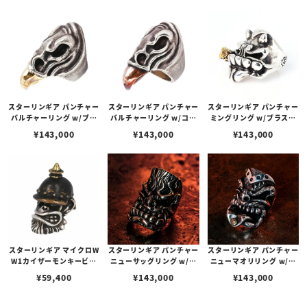
スターリンギア パンチャー
スターリンギア パンチャー
スターリンギア パンチャー
バルチャーリング w/ブラ
バルチャーリング w/コパ
ミングリング w/ブラスビ
スビーク
ービーク
ッグシガー
¥
143,000
¥
143,000
¥
143,000
スターリンギア マイクロW
スターリンギア パンチャー
スターリンギア パンチャー
W1カイザーモンキービー
ニューサッグリング w/ブ
ニューマオリリング w/ブ
ズ
ラスSギアロゴ
ラスSギアロゴ
¥
59,400
¥
143,000
¥
143,000