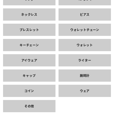
ネックレス
ピアス
ブレスレット
ウォレットチェーン
キーチェーン
ウォレット
アイウェア
ライター
キャップ
腕時計
コイン
ウェア
その他