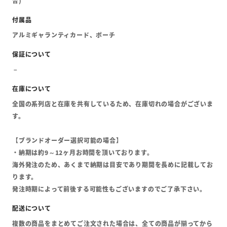
合)
アルミギャランティカード、ポーチ
全国の系列店と在庫を共有しているため、在庫切れの場合がございま
す。
【ブランドオーダー選択可能の場合】
・納期は約9～12ヶ月お時間を頂いております。
海外発注のため、あくまで納期は目安であり期間を長めに記載してお
ります。
発注時期によって前後する可能性もございますのでご了承下さい。
複数の商品をまとめてご注文された場合は、全ての商品が揃ってから