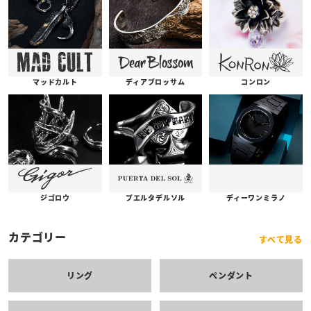
コンロン
ディアブロッサム
マッドカルト
プエルタデルソル
ジゴロウ
ディーワンミラノ
カテゴリー
すべて見る
リング
ペンダント