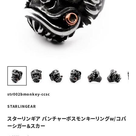
str002bmonkey-ccsc
STARLINGEAR
スターリンギア パンチャーボスモンキーリングw/コパ
ーシガー＆スカー