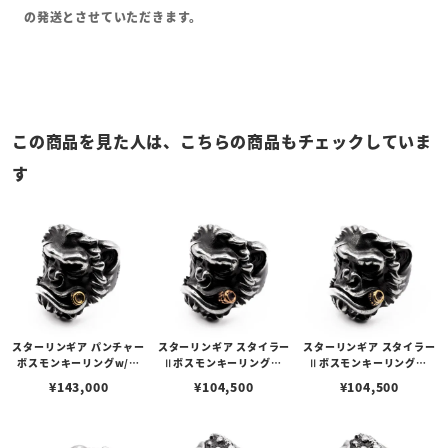
の発送とさせていただきます。
この商品を見た人は、こちらの商品もチェックしていま
す
スターリンギア パンチャー
スターリンギア スタイラー
スターリンギア スタイラー
ボスモンキーリングw/ブ
Ⅱボスモンキーリングw/
Ⅱボスモンキーリングw/
ラスシガー＆スカー
コパーシガー＆スカー
ブラスシガー＆スカー
¥
143,000
¥
104,500
¥
104,500