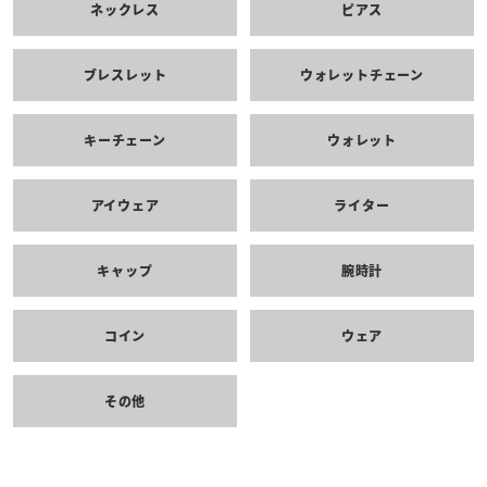
ネックレス
ピアス
ブレスレット
ウォレットチェーン
キーチェーン
ウォレット
アイウェア
ライター
キャップ
腕時計
コイン
ウェア
その他