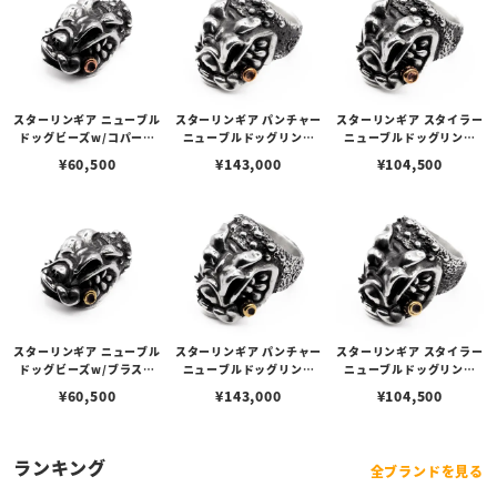
スターリンギア ニューブル
スターリンギア パンチャー
スターリンギア スタイラー
ドッグビーズw/コパーシ
ニューブルドッグリング
ニューブルドッグリング
ガー
w/コパーシガー
w/コパーシガー
¥
60,500
¥
143,000
¥
104,500
スターリンギア ニューブル
スターリンギア パンチャー
スターリンギア スタイラー
ドッグビーズw/ブラスシ
ニューブルドッグリング
ニューブルドッグリング
ガー
w/ブラスシガー
w/ブラスシガー
¥
60,500
¥
143,000
¥
104,500
ランキング
全ブランドを見る