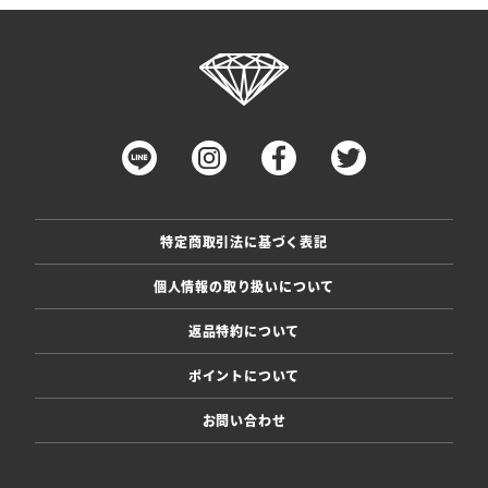
特定商取引法に基づく表記
個人情報の取り扱いについて
返品特約について
ポイントについて
お問い合わせ