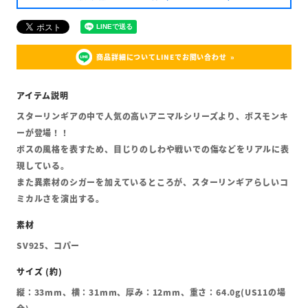
商品詳細についてLINEでお問い合わせ
スターリンギアの中で人気の高いアニマルシリーズより、ボスモンキ
ーが登場！！
ボスの風格を表すため、目じりのしわや戦いでの傷などをリアルに表
現している。
また異素材のシガーを加えているところが、スターリンギアらしいコ
ミカルさを演出する。
SV925、コパー
縦：33mm、横：31mm、厚み：12mm、重さ：64.0g(US11の場