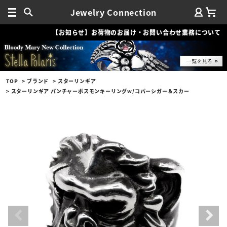
Jewelry Connection
【お知らせ】お荷物のお届け・お問い合わせ業務について
TOP
ブランド
スターリンギア
スターリンギア パンチャーボスモンキーリングw/コパーシガー＆スカー