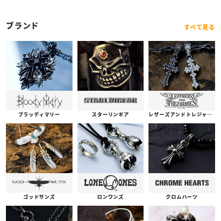
ブランド
すべて見る
ブラッディマリー
スターリンギア
レザーズアンドトレジャーズ
ゴッドサンズ
ロンワンズ
クロムハーツ