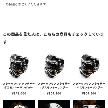
の発送とさせていただきます。
この商品を見た人は、こちらの商品もチェックしていま
す
スターリンギア パンチャー
スターリンギア スタイラー
スターリンギア スタイラー
ボスモンキーリングw/コ
Ⅱボスモンキーリングw/
Ⅱボスモンキーリングw/
パーシガー＆スカー
ブラスシガー＆スカー
コパーシガー＆スカー
¥
143,000
¥
104,500
¥
104,500