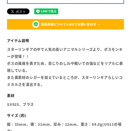
商品詳細についてLINEでお問い合わせ
スターリンギアの中で人気の高いアニマルシリーズより、ボスモンキ
ーが登場！！
ボスの風格を表すため、目じりのしわや戦いでの傷などをリアルに表
現している。
また異素材のシガーを加えているところが、スターリンギアらしいコ
ミカルさを演出する。
SV925、ブラス
縦：33mm、横：31mm、厚み：12mm、重さ：64.0g(US11の場