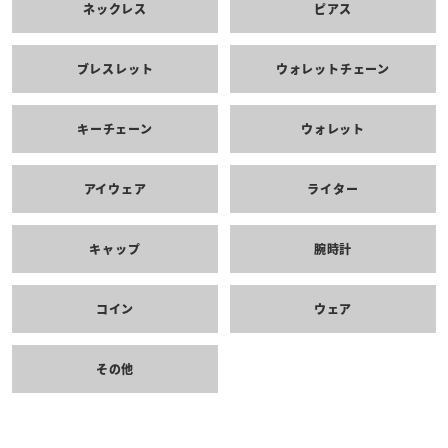
ネックレス
ピアス
ブレスレット
ウォレットチェーン
キーチェーン
ウォレット
アイウェア
ライター
キャップ
腕時計
コイン
ウェア
その他