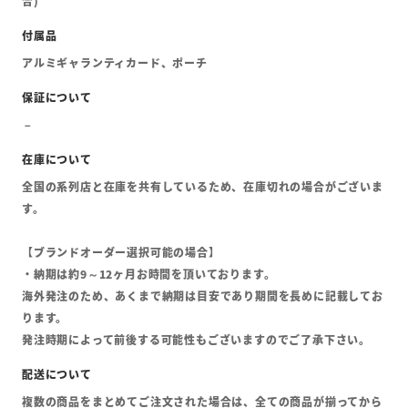
合)
アルミギャランティカード、ポーチ
全国の系列店と在庫を共有しているため、在庫切れの場合がございま
す。
【ブランドオーダー選択可能の場合】
・納期は約9～12ヶ月お時間を頂いております。
海外発注のため、あくまで納期は目安であり期間を長めに記載してお
ります。
発注時期によって前後する可能性もございますのでご了承下さい。
複数の商品をまとめてご注文された場合は、全ての商品が揃ってから