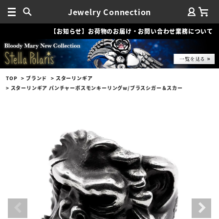
Jewelry Connection
【お知らせ】お荷物のお届け・お問い合わせ業務について
TOP
ブランド
スターリンギア
スターリンギア パンチャーボスモンキーリングw/ブラスシガー＆スカー