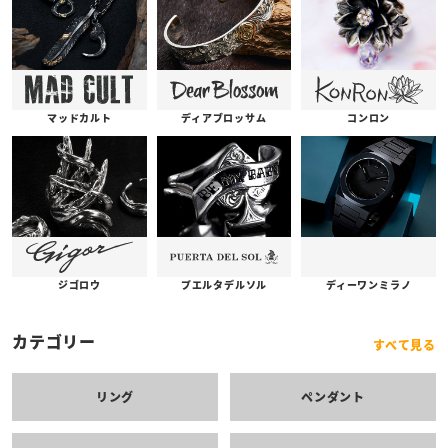
コンロン
ディアブロッサム
マッドカルト
プエルタデルソル
ジゴロウ
ディーワンミラノ
カテゴリー
すべて見る
リング
ペンダント