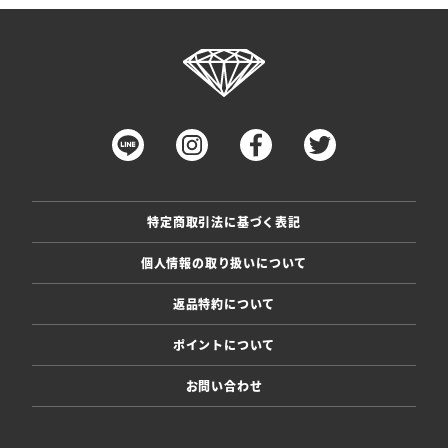
特定商取引法に基づく表記
個人情報の取り扱いについて
返品特約について
ポイントについて
お問い合わせ