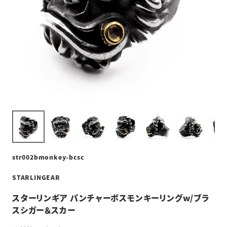
str002bmonkey-bcsc
STARLINGEAR
スターリンギア パンチャーボスモンキーリングw/ブラ
スシガー＆スカー