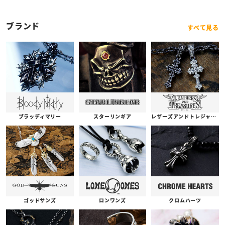
ブランド
すべて見る
ブラッディマリー
スターリンギア
レザーズアンドトレジャーズ
ゴッドサンズ
ロンワンズ
クロムハーツ