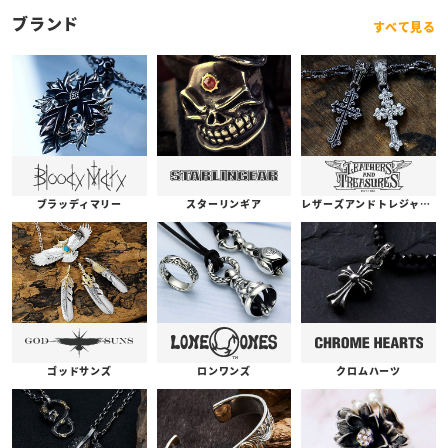
ブランド
すべて見る
ブラッディマリー
スターリンギア
レザーズアンドトレジャーズ
ゴッドサンズ
ロンワンズ
クロムハーツ