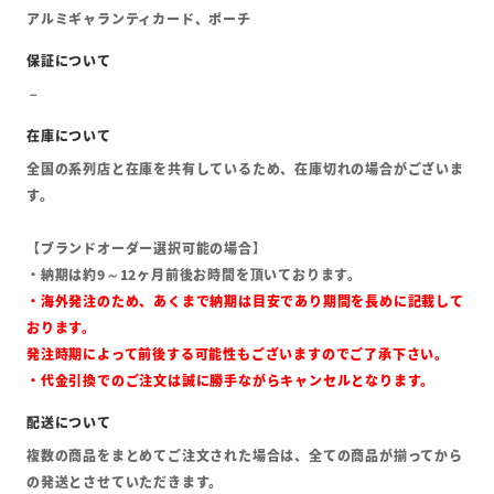
アルミギャランティカード、ポーチ
全国の系列店と在庫を共有しているため、在庫切れの場合がございま
す。
【ブランドオーダー選択可能の場合】
・納期は約9～12ヶ月前後お時間を頂いております。
・海外発注のため、あくまで納期は目安であり期間を長めに記載して
おります。
発注時期によって前後する可能性もございますのでご了承下さい。
・代金引換でのご注文は誠に勝手ながらキャンセルとなります。
複数の商品をまとめてご注文された場合は、全ての商品が揃ってから
の発送とさせていただきます。