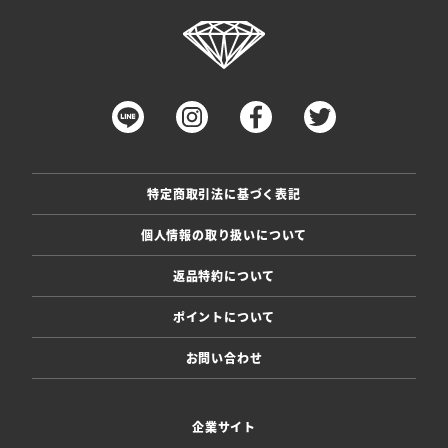
特定商取引法に基づく表記
個人情報の取り扱いについて
返品特約について
ポイントについて
お問い合わせ
企業サイト