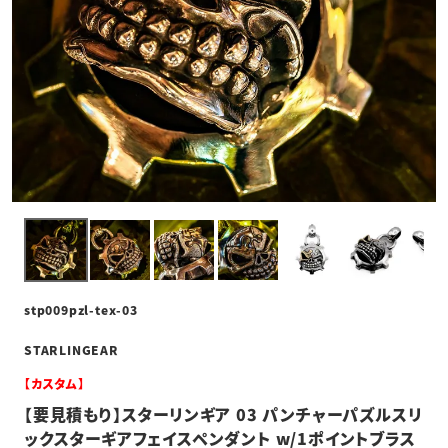
stp009pzl-tex-03
STARLINGEAR
【カスタム】
【要見積もり】スターリンギア 03 パンチャーパズルスリ
ックスターギアフェイスペンダント w/1ポイントブラス