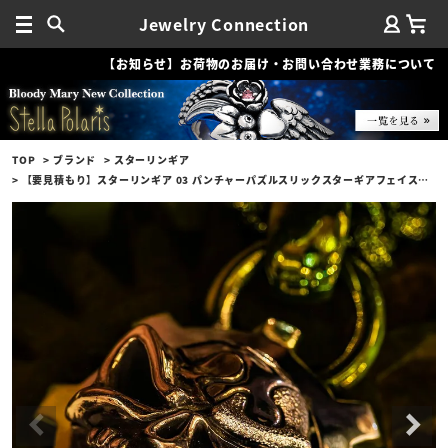
Jewelry Connection
【お知らせ】お荷物のお届け・お問い合わせ業務について
TOP
ブランド
スターリンギア
【要見積もり】スターリンギア 03 パンチャーパズルスリックスターギアフェイスペンダント w/1ポイントブラスパーツ＆Sギアロゴ/ハンドテクスチャー