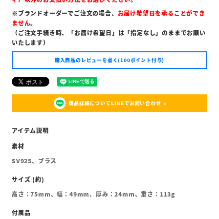
※ブランドオーダーでご注文の場合、
お届け希望日を承ることができ
ません
。
（ご注文手続き時、「お届け希望日」は「指定なし」のままでお願い
いたします）
購入商品のレビューを書く(100ポイント付与)
商品詳細についてLINEでお問い合わせ
SV925、ブラス
高さ：75mm、幅：49mm、厚み：24mm、重さ：113g