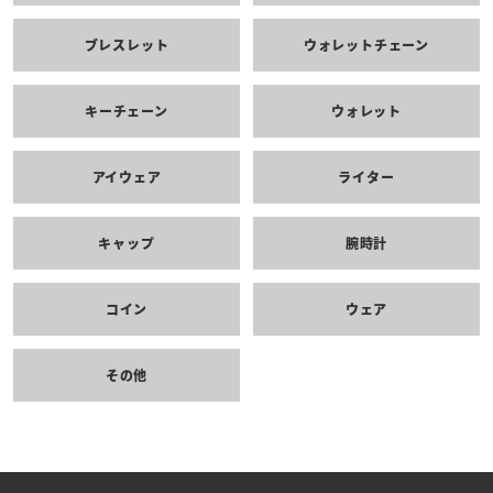
ブレスレット
ウォレットチェーン
キーチェーン
ウォレット
アイウェア
ライター
キャップ
腕時計
コイン
ウェア
その他