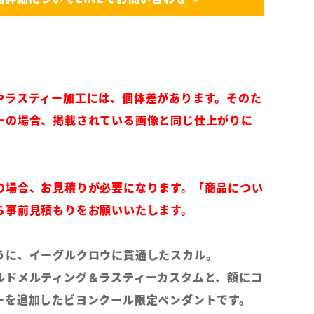
やラスティー加工には、個体差があります。そのた
ーの場合、掲載されている画像と同じ仕上がりに
の場合、お見積りが必要になります。「商品につい
ら事前見積もりをお願いいたします。
うに、イーグルクロウに貫通したスカル。
ルドメルティング＆ラスティーカスタムと、額にコ
ーを追加したビヨンクール限定ペンダントです。