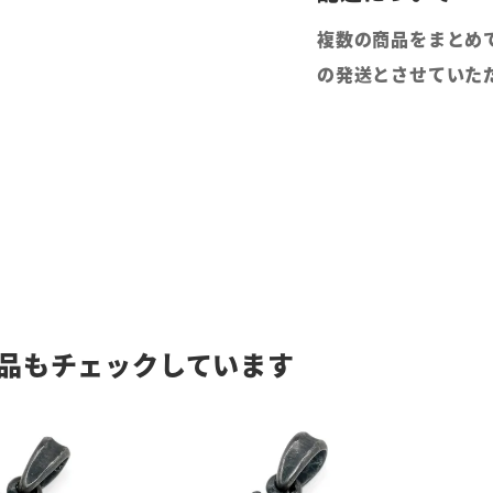
複数の商品をまとめ
の発送とさせていた
品もチェックしています