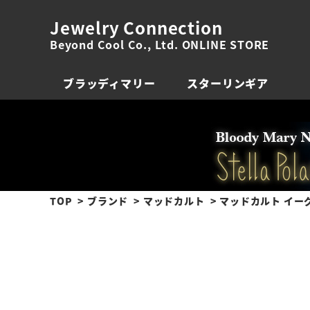
Jewelry Connection
Beyond Cool Co., Ltd. ONLINE STORE
ブラッディマリー
スターリンギア
TOP
ブランド
マッドカルト
マッドカルト イーグ