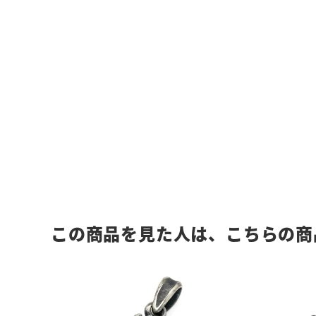
この商品を見た人は、こちらの商