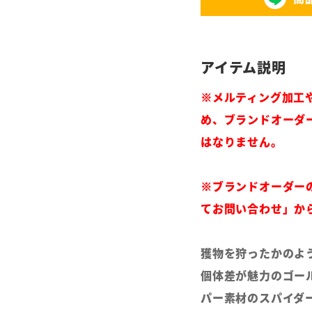
※メルティング加工
め、ブランドオーダ
はなりません。
※ブランドオーダー
てお問い合わせ」か
獲物を狩ったかのよ
個体差が魅力のゴー
パー素材のスパイダ