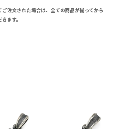
てご注文された場合は、全ての商品が揃ってから
だきます。