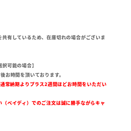
を共有しているため、在庫切れの場合がございま
選択可能の場合】
前後お時間を頂いております。
は通常納期よりプラス2週間ほどお時間をいただい
い（ペイディ）でのご注文は誠に勝手ながらキャ