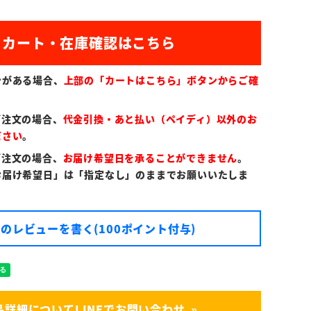
ンがある場合、
上部の「カートはこちら」ボタンからご確
ご注文の場合、
代金引換・あと払い（ペイディ）以外のお
ださい
。
ご注文の場合、
お届け希望日を承ることができません
。
お届け希望日」は「指定なし」のままでお願いいたしま
のレビューを書く(100ポイント付与)
品詳細についてLINEでお問い合わせ