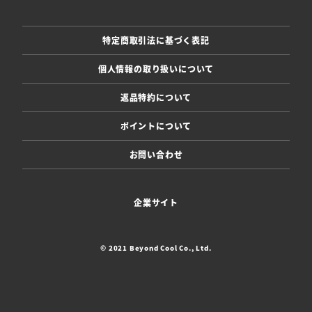
特定商取引法に基づく表記
個人情報の取り扱いについて
返品特約について
ポイントについて
お問い合わせ
企業サイト
© 2021 Beyond Cool Co., Ltd.