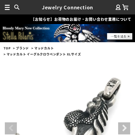
Jewelry Connection
【お知らせ】お荷物のお届け・お問い合わせ業務について
TOP
ブランド
マッドカルト
マッドカルト イーグルクロウペンダント XLサイズ