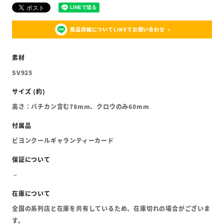
商品詳細についてLINEでお問い合わせ
SV925
高さ：バチカン含む78mm、クロウのみ60mm
ビヨンクールギャランティーカード
全国の系列店と在庫を共有しているため、在庫切れの場合がございま
す。