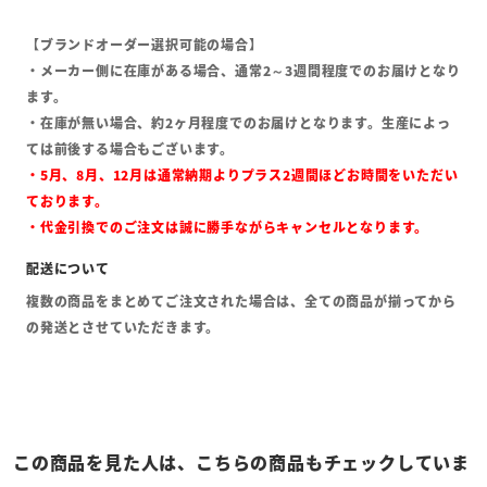
【ブランドオーダー選択可能の場合】
・メーカー側に在庫がある場合、通常2～3週間程度でのお届けとなり
ます。
・在庫が無い場合、約2ヶ月程度でのお届けとなります。生産によっ
ては前後する場合もございます。
・5月、8月、12月は通常納期よりプラス2週間ほどお時間をいただい
ております。
・代金引換でのご注文は誠に勝手ながらキャンセルとなります。
複数の商品をまとめてご注文された場合は、全ての商品が揃ってから
の発送とさせていただきます。
この商品を見た人は、こちらの商品もチェックしていま