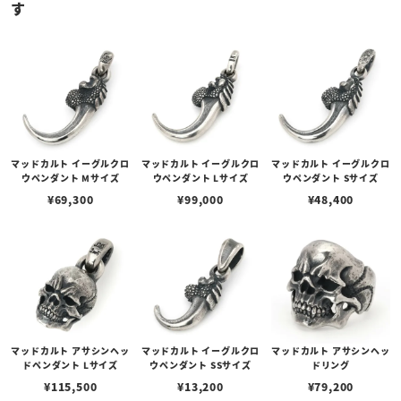
す
マッドカルト イーグルクロ
マッドカルト イーグルクロ
マッドカルト イーグルクロ
ウペンダント Mサイズ
ウペンダント Lサイズ
ウペンダント Sサイズ
¥
69,300
¥
99,000
¥
48,400
マッドカルト アサシンヘッ
マッドカルト イーグルクロ
マッドカルト アサシンヘッ
ドペンダント Lサイズ
ウペンダント SSサイズ
ドリング
¥
115,500
¥
13,200
¥
79,200