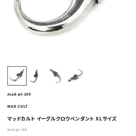
mad-pt-109
MAD CULT
マッドカルト イーグルクロウペンダント XLサイズ
mad-pt-109