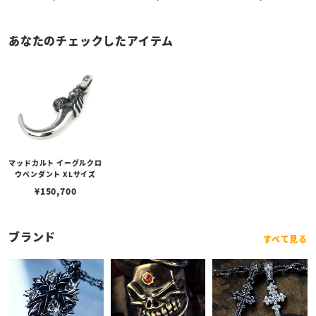
あなたのチェックしたアイテム
マッドカルト イーグルクロ
ウペンダント XLサイズ
¥
150,700
ブランド
すべて見る