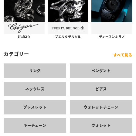
プエルタデルソル
ジゴロウ
ディーワンミラノ
カテゴリー
すべて見る
リング
ペンダント
ネックレス
ピアス
ブレスレット
ウォレットチェーン
キーチェーン
ウォレット