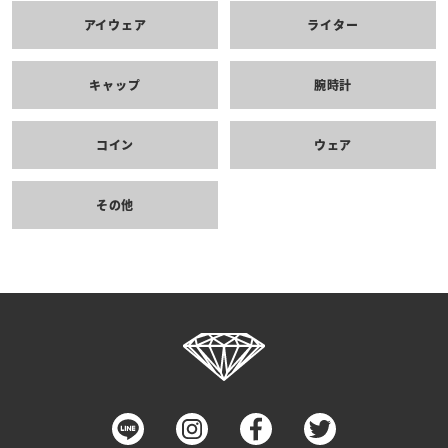
アイウェア
ライター
キャップ
腕時計
コイン
ウェア
その他