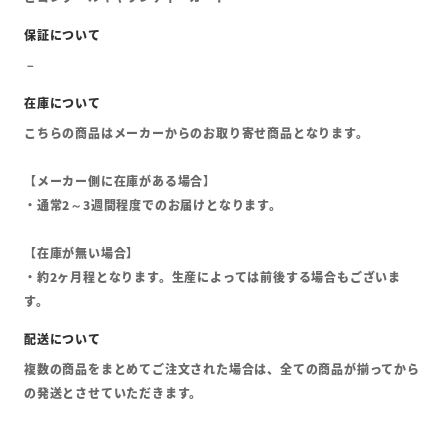
こちらの商品はメーカーからのお取り寄せ商品となります。
【メーカー側に在庫がある場合】
・通常2～3週間程度でのお届けとなります。
【在庫が無い場合】
・約2ヶ月程となります。生産によっては前後する場合もございま
す。
複数の商品をまとめてご注文された場合は、全ての商品が揃ってから
の発送とさせていただきます。