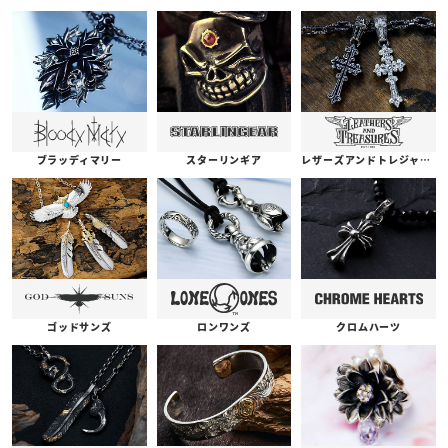
ブラッディマリー
スターリンギア
レザーズアンドトレジャーズ
ゴッドサンズ
ロンワンズ
クロムハーツ