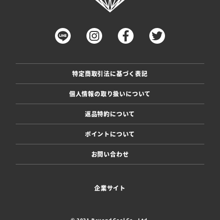
特定商取引法に基づく表記
個人情報の取り扱いについて
返品特約について
ポイントについて
お問い合わせ
企業サイト