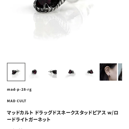
mad-p-28-rg
MAD CULT
マッドカルト ドラッグドスネークスタッドピアス w/ロ
ードライトガーネット