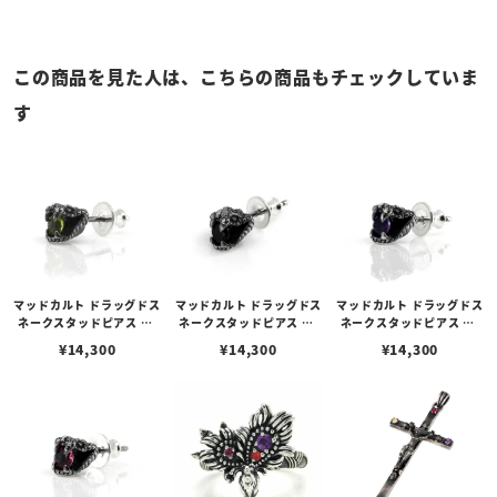
この商品を見た人は、こちらの商品もチェックしていま
す
マッドカルト ドラッグドス
マッドカルト ドラッグドス
マッドカルト ドラッグドス
ネークスタッドピアス w/
ネークスタッドピアス w/
ネークスタッドピアス w/
ペリドット
オニキス
アメシスト
¥
14,300
¥
14,300
¥
14,300