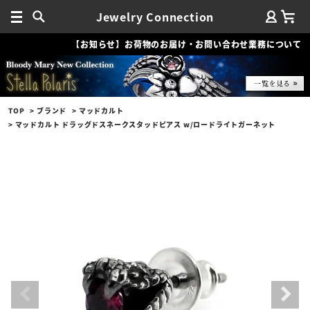
Jewelry Connection
【お知らせ】お荷物のお届け・お問い合わせ業務について
TOP
ブランド
マッドカルト
マッドカルト ドラッグドスネークスタッドピアス w/ロードライトガーネット