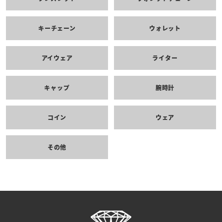
キーチェーン
ウォレット
アイウェア
ライター
キャップ
腕時計
コイン
ウェア
その他