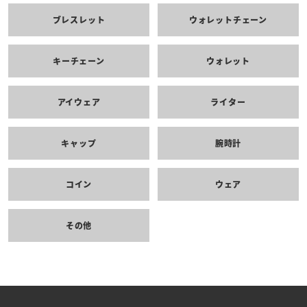
ブレスレット
ウォレットチェーン
キーチェーン
ウォレット
アイウェア
ライター
キャップ
腕時計
コイン
ウェア
その他