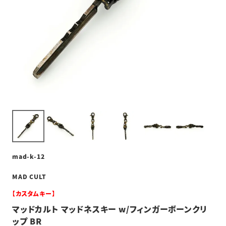
mad-k-12
MAD CULT
【カスタムキー】
マッドカルト マッドネスキー w/フィンガーボーンクリ
ップ BR