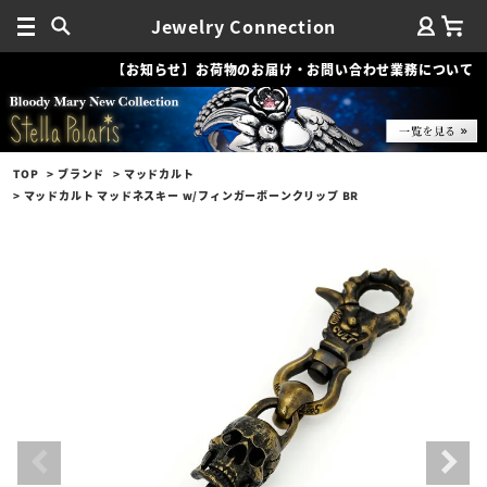
Jewelry Connection
【お知らせ】お荷物のお届け・お問い合わせ業務について
TOP
ブランド
マッドカルト
マッドカルト マッドネスキー w/フィンガーボーンクリップ BR