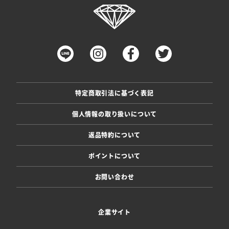
特定商取引法に基づく表記
個人情報の取り扱いについて
返品特約について
ポイントについて
お問い合わせ
企業サイト