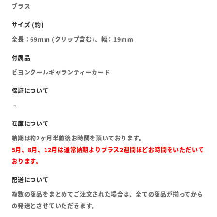
ブラス
全長：69mm (クリップ含む)、幅：19mm
ビヨンクールギャランティーカード
納期は約2ヶ月半前後お時間を頂いております。
5月、8月、12月は通常納期よりプラス2週間ほどお時間をいただいて
おります。
複数の商品をまとめてご注文された場合は、全ての商品が揃ってから
の発送とさせていただきます。