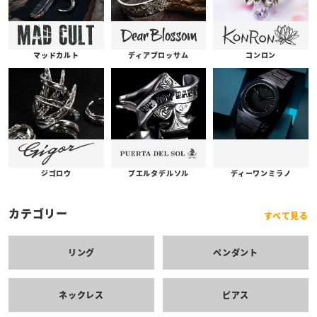
コンロン
ディアブロッサム
マッドカルト
プエルタデルソル
ジゴロウ
ディーワンミラノ
カテゴリー
すべて見る
リング
ペンダント
ネックレス
ピアス