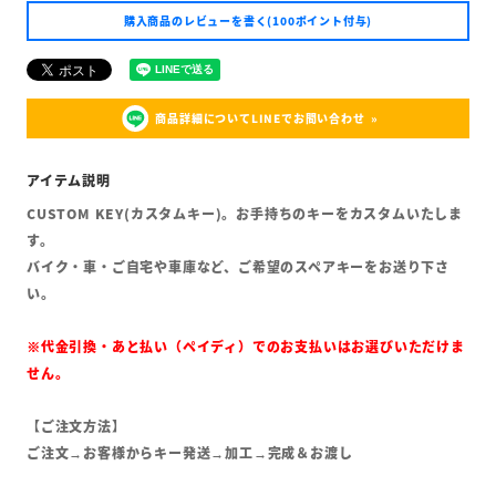
購入商品のレビューを書く(100ポイント付与)
商品詳細についてLINEでお問い合わせ
CUSTOM KEY(カスタムキー)。お手持ちのキーをカスタムいたしま
す。
バイク・車・ご自宅や車庫など、ご希望のスペアキーをお送り下さ
い。
※代金引換・あと払い（ペイディ）でのお支払いはお選びいただけま
せん。
【ご注文方法】
ご注文→お客様からキー発送→加工→完成＆お渡し