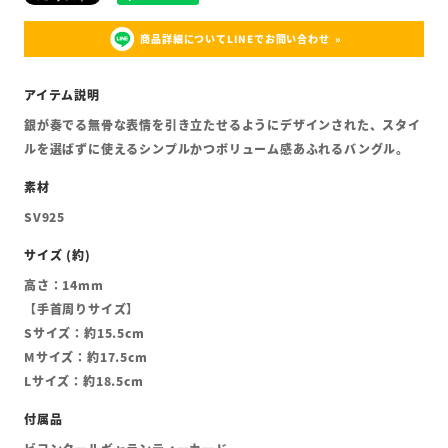
商品詳細についてLINEでお問い合わせ
銀が奏でる無骨な表情を引き立たせるようにデザインされた、スタイ
ルを選ばずに使えるシンプルかつボリューム感あふれるバングル。
SV925
高さ：14mm
【手首周りサイズ】
Sサイズ：約15.5cm
Mサイズ：約17.5cm
Lサイズ：約18.5cm