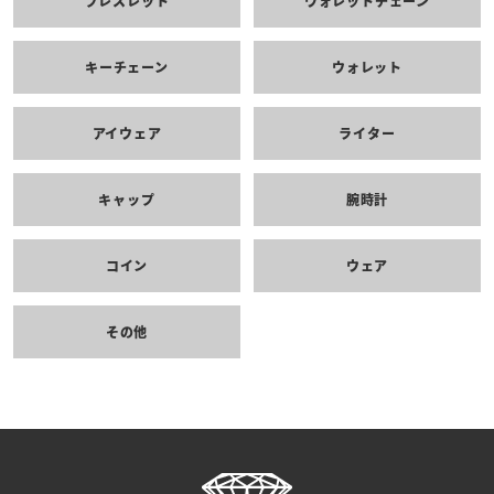
ブレスレット
ウォレットチェーン
キーチェーン
ウォレット
アイウェア
ライター
キャップ
腕時計
コイン
ウェア
その他