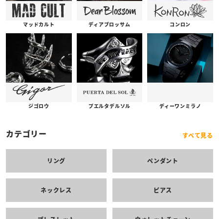
コンロン
ディアブロッサム
マッドカルト
プエルタデルソル
ジゴロウ
ディーワンミラノ
カテゴリー
すべて見る
リング
ペンダント
ネックレス
ピアス