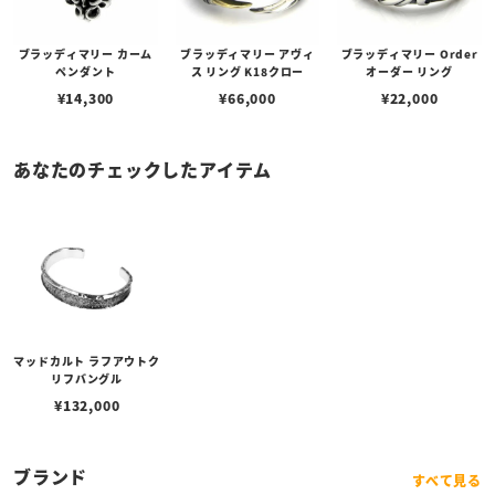
ブラッディマリー カーム
ブラッディマリー アヴィ
ブラッディマリー Order
ペンダント
ス リング K18クロー
オーダー リング
¥
14,300
¥
66,000
¥
22,000
あなたのチェックしたアイテム
マッドカルト ラフアウトク
リフバングル
¥
132,000
ブランド
すべて見る