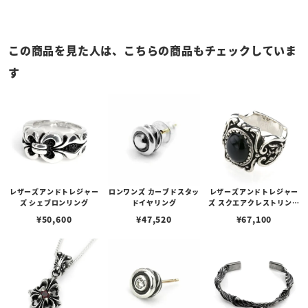
この商品を見た人は、こちらの商品もチェックしていま
す
レザーズアンドトレジャー
ロンワンズ カーブドスタッ
レザーズアンドトレジャー
ズ シェブロンリング
ドイヤリング
ズ スクエアクレストリング
オニキス
¥
50,600
¥
47,520
¥
67,100