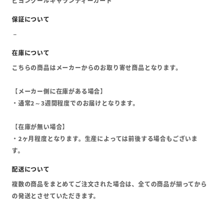
ビヨンクールギャランティーカード
こちらの商品はメーカーからのお取り寄せ商品となります。
【メーカー側に在庫がある場合】
・通常2～3週間程度でのお届けとなります。
【在庫が無い場合】
・2ヶ月程度となります。生産によっては前後する場合もございま
す。
複数の商品をまとめてご注文された場合は、全ての商品が揃ってから
の発送とさせていただきます。