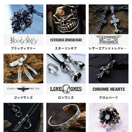
ブラッディマリー
スターリンギア
レザーズアンドトレジャーズ
ゴッドサンズ
ロンワンズ
クロムハーツ