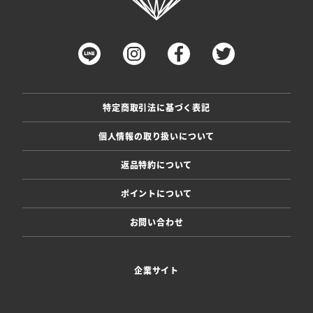
特定商取引法に基づく表記
個人情報の取り扱いについて
返品特約について
ポイントについて
お問い合わせ
企業サイト