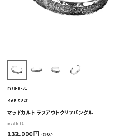
mad-b-31
MAD CULT
マッドカルト ラフアウトクリフバングル
mad-b-31
132,000