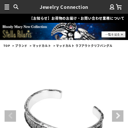
Jewelry Connection
【お知らせ】お荷物のお届け・お問い合わせ業務について
TOP
ブランド
マッドカルト
マッドカルト ラフアウトクリフバングル