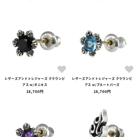
レザーズアンドトレジャーズ クラウンピ
レザーズアンドトレジャーズ クラウンピ
アス w/オニキス
アス w/ブルートパーズ
18,700
18,700