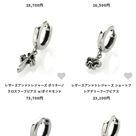
18,700
16,500
レザーズアンドトレジャーズ ポリチーノ
レザーズアンドトレジャーズ ショートフ
クロスフープピアス w/ダイヤモンド
レアデリーフープピアス
73,700
23,100