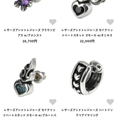
レザーズアンドトレジャーズ クラウンピ
レザーズアンドトレジャーズ セイクリッ
アス w/アメシスト
ドハートスタッド スモール w/オニキス
18,700
22,000
レザーズアンドトレジャーズ セイクリッ
レザーズアンドトレジャーズ ハートイン
ドハートスタッド スモール w/ブルートパ
テリアイヤリング