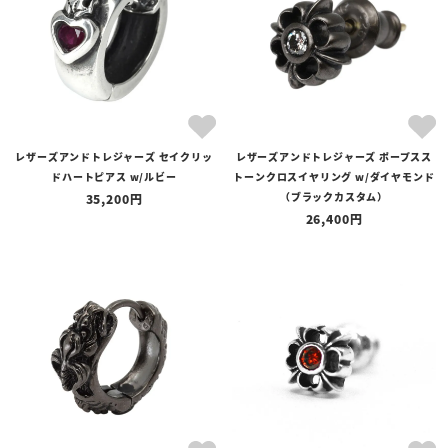
レザーズアンドトレジャーズ セイクリッ
レザーズアンドトレジャーズ ポープスス
ドハートピアス w/ルビー
トーンクロスイヤリング w/ダイヤモンド
（ブラックカスタム）
35,200
26,400