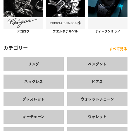
プエルタデルソル
ジゴロウ
ディーワンミラノ
カテゴリー
すべて見る
リング
ペンダント
ネックレス
ピアス
ブレスレット
ウォレットチェーン
キーチェーン
ウォレット