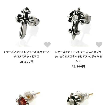
レザーズアンドトレジャーズ ポリチーノ
レザーズアンドトレジャーズ エスタブリ
クロススタッドピアス
ッシュクロススタッドピアス w/ダイヤモ
ンド
25,300
41,800