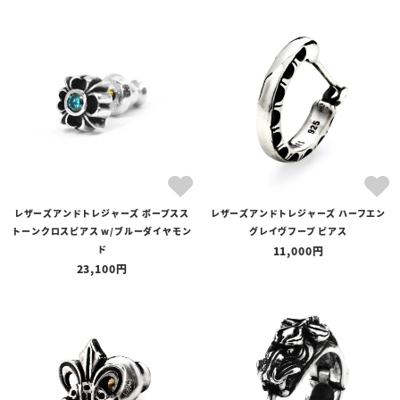
レザーズアンドトレジャーズ ポープスス
レザーズアンドトレジャーズ ハーフエン
トーンクロスピアス w/ブルーダイヤモン
グレイヴフープ ピアス
ド
11,000
23,100