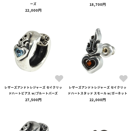
ーズ
18,700
22,000
レザーズアンドトレジャーズ セイクリッ
レザーズアンドトレジャーズ セイクリッ
ドハートピアス w/ブルートパーズ
ドハートスタッド スモール w/ガーネット
27,500
22,000