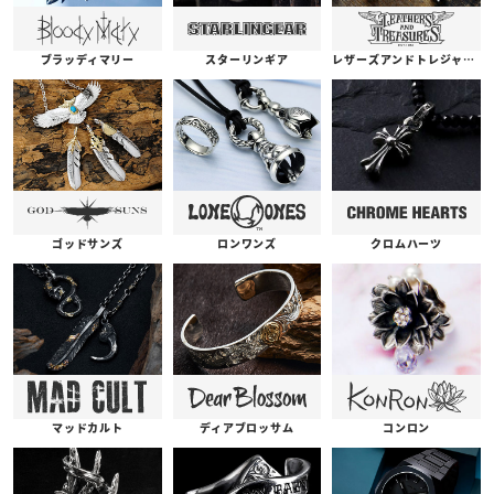
ブラッディマリー
スターリンギア
レザーズアンドトレジャーズ
ゴッドサンズ
ロンワンズ
クロムハーツ
コンロン
ディアブロッサム
マッドカルト