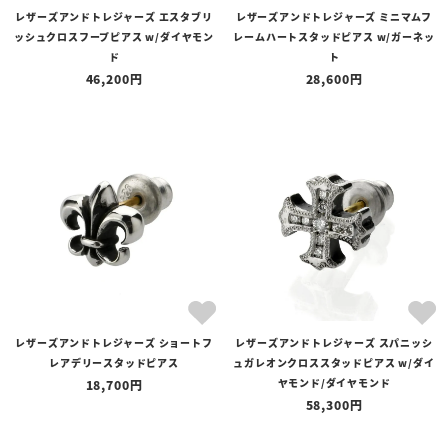
レザーズアンドトレジャーズ エスタブリ
レザーズアンドトレジャーズ ミニマムフ
ッシュクロスフープピアス w/ダイヤモン
レームハートスタッドピアス w/ガーネッ
ド
ト
46,200
28,600
レザーズアンドトレジャーズ ショートフ
レザーズアンドトレジャーズ スパニッシ
レアデリースタッドピアス
ュガレオンクロススタッドピアス w/ダイ
ヤモンド/ダイヤモンド
18,700
58,300