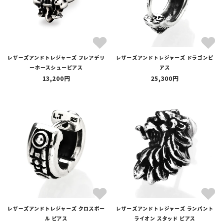
レザーズアンドトレジャーズ フレアデリ
レザーズアンドトレジャーズ ドラゴンピ
ーホースシューピアス
アス
13,200
25,300
レザーズアンドトレジャーズ クロスボー
レザーズアンドトレジャーズ ランパント
ル ピアス
ライオン スタッド ピアス