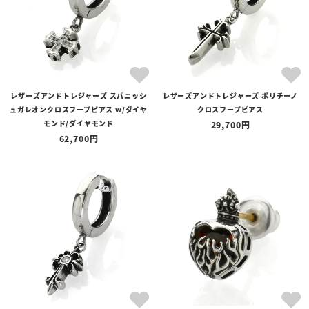
レザーズアンドトレジャーズ スパニッシ
レザーズアンドトレジャーズ ポリチーノ
ュガレオンクロスフープピアス w/ダイヤ
クロスフープピアス
モンド/ダイヤモンド
29,700
62,700