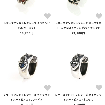
レザーズアンドトレジャーズ クラウンピ
レザーズアンドトレジャーズ ポープスス
アス/ガーネット
トーンクロスイヤリング/ダイヤモンド
18,700
23,100
レザーズアンドトレジャーズ セイクリッ
レザーズアンドトレジャーズ セイクリッ
ドハートピアス /サファイア
ドハートピアス /オニキス
35,200
27,500