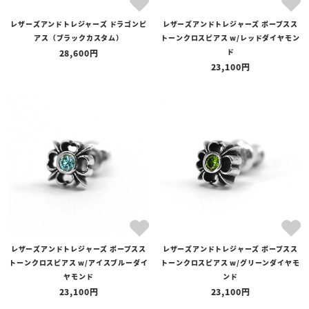
レザーズアンドトレジャーズ ドラゴンピ
レザーズアンドトレジャーズ ポープスス
アス（ブラックカスタム）
トーンクロスピアス w/レッドダイヤモン
ド
28,600
23,100
レザーズアンドトレジャーズ ポープスス
レザーズアンドトレジャーズ ポープスス
トーンクロスピアス w/アイスブルーダイ
トーンクロスピアス w/グリーンダイヤモ
ヤモンド
ンド
23,100
23,100