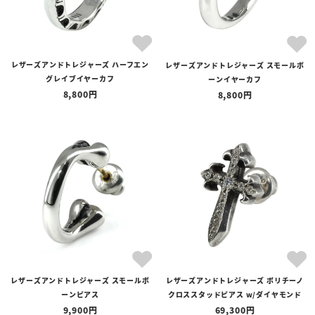
レザーズアンドトレジャーズ ハーフエン
レザーズアンドトレジャーズ スモールボ
グレイブイヤーカフ
ーンイヤーカフ
8,800
8,800
レザーズアンドトレジャーズ スモールボ
レザーズアンドトレジャーズ ポリチーノ
ーンピアス
クロススタッドピアス w/ダイヤモンド
9,900
69,300