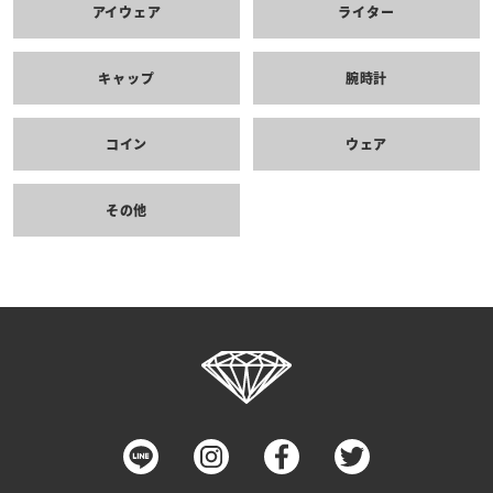
アイウェア
ライター
キャップ
腕時計
コイン
ウェア
その他