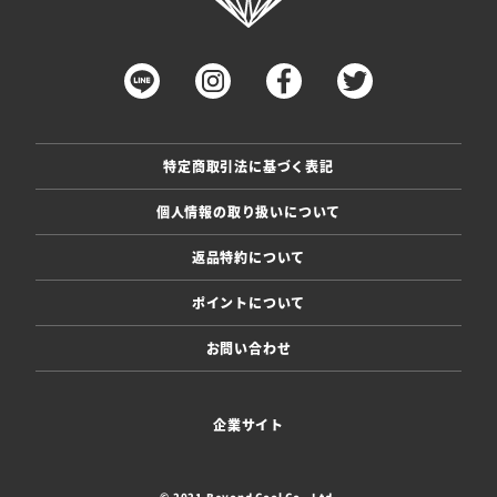
特定商取引法に基づく表記
個人情報の取り扱いについて
返品特約について
ポイントについて
お問い合わせ
企業サイト