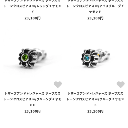
レザーズアンドトレジャーズ ポープスス
レザーズアンドトレジャーズ ポープスス
トーンクロスピアス w/レッドダイヤモン
トーンクロスピアス w/アイスブルーダイ
ド
ヤモンド
23,100
23,100
レザーズアンドトレジャーズ ポープスス
レザーズアンドトレジャーズ ポープスス
トーンクロスピアス w/グリーンダイヤモ
トーンクロスピアス w/ブルーダイヤモン
ンド
ド
23,100
23,100