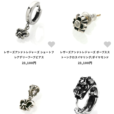
レザーズアンドトレジャーズ ショートフ
レザーズアンドトレジャーズ ポープスス
レアデリーフープピアス
トーンクロスイヤリング/ダイヤモンド
23,100
23,100