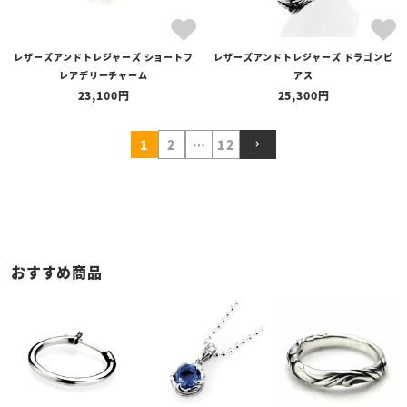
レザーズアンドトレジャーズ ショートフ
レザーズアンドトレジャーズ ドラゴンピ
レアデリーチャーム
アス
23,100
25,300
1
2
…
12
おすすめ商品