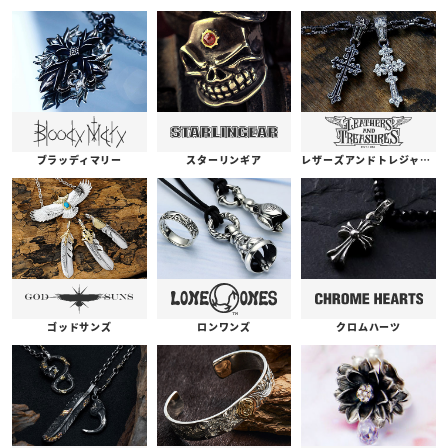
ブラッディマリー
スターリンギア
レザーズアンドトレジャーズ
ゴッドサンズ
ロンワンズ
クロムハーツ