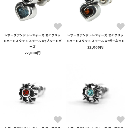
レザーズアンドトレジャーズ セイクリッ
レザーズアンドトレジャーズ セイクリッ
ドハートスタッド スモール w/ブルートパ
ドハートスタッド スモール w/ガーネット
ーズ
22,000
22,000