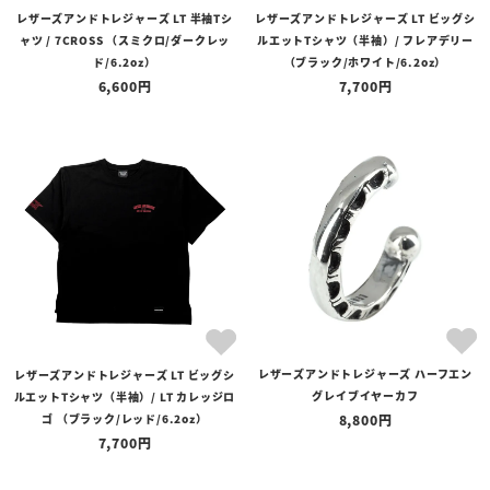
レザーズアンドトレジャーズ LT 半袖Tシ
レザーズアンドトレジャーズ LT ビッグシ
LINEでお問い合わせ
ャツ / 7CROSS （スミクロ/ダークレッ
ルエットTシャツ（半袖）/ フレアデリー
ド/6.2oz）
（ブラック/ホワイト/6.2oz）
6,600
7,700
レザーズアンドトレジャーズ ハーフエン
レザーズアンドトレジャーズ LT ビッグシ
グレイブイヤーカフ
ルエットTシャツ（半袖）/ LT カレッジロ
ゴ （ブラック/レッド/6.2oz）
8,800
7,700