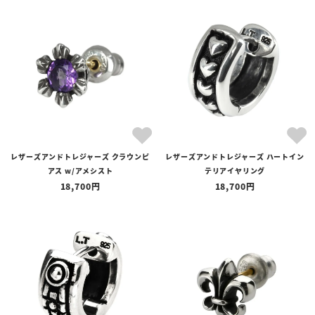
レザーズアンドトレジャーズ クラウンピ
レザーズアンドトレジャーズ ハートイン
アス w/アメシスト
テリアイヤリング
18,700
18,700