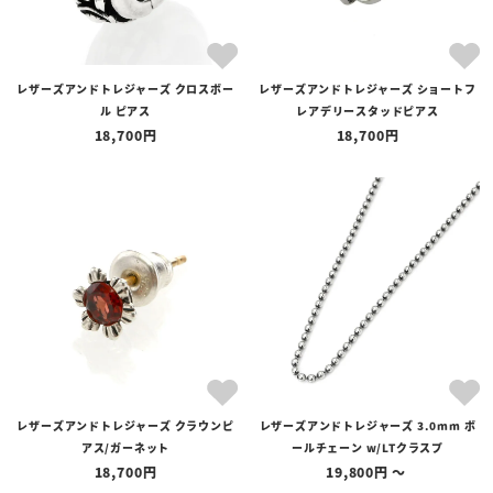
レザーズアンドトレジャーズ クロスボー
レザーズアンドトレジャーズ ショートフ
ル ピアス
レアデリースタッドピアス
18,700
18,700
レザーズアンドトレジャーズ クラウンピ
レザーズアンドトレジャーズ 3.0mm ボ
アス/ガーネット
ールチェーン w/LTクラスプ
18,700
19,800
〜