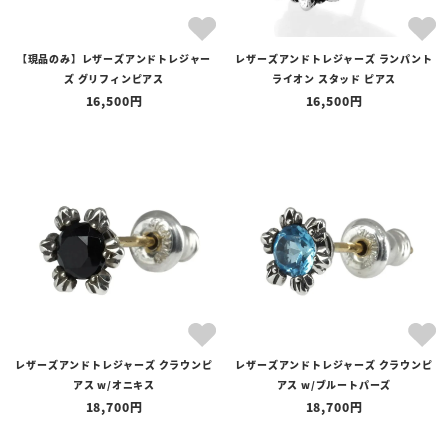
【現品のみ】レザーズアンドトレジャー
レザーズアンドトレジャーズ ランパント
ズ グリフィンピアス
ライオン スタッド ピアス
16,500
16,500
レザーズアンドトレジャーズ クラウンピ
レザーズアンドトレジャーズ クラウンピ
アス w/オニキス
アス w/ブルートパーズ
18,700
18,700