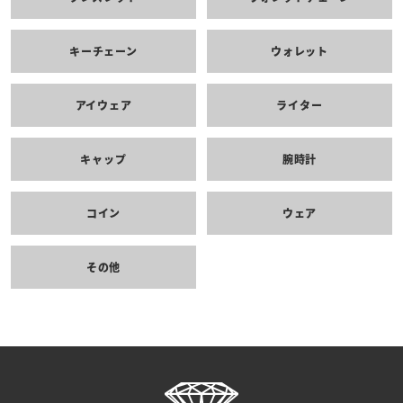
キーチェーン
ウォレット
アイウェア
ライター
キャップ
腕時計
コイン
ウェア
その他