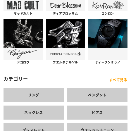
コンロン
ディアブロッサム
マッドカルト
プエルタデルソル
ジゴロウ
ディーワンミラノ
カテゴリー
すべて見る
リング
ペンダント
ネックレス
ピアス
ブレスレット
ウォレットチェーン