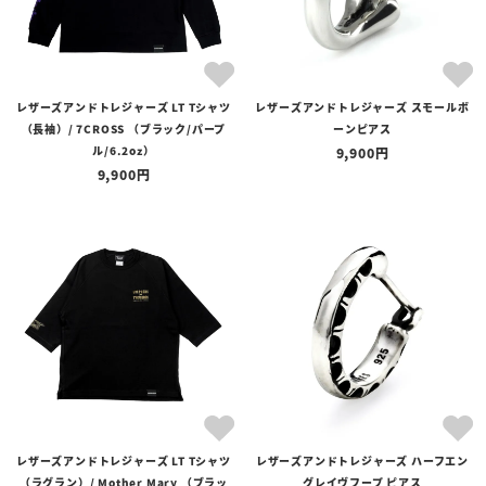
レザーズアンドトレジャーズ LT Tシャツ
レザーズアンドトレジャーズ スモールボ
（長袖）/ 7CROSS （ブラック/パープ
ーンピアス
ル/6.2oz）
9,900
9,900
レザーズアンドトレジャーズ LT Tシャツ
レザーズアンドトレジャーズ ハーフエン
（ラグラン）/ Mother Mary （ブラッ
グレイヴフープ ピアス