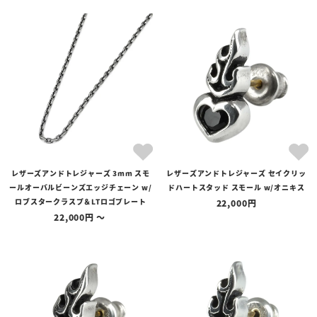
レザーズアンドトレジャーズ 3mm スモ
レザーズアンドトレジャーズ セイクリッ
ールオーバルビーンズエッジチェーン w/
ドハートスタッド スモール w/オニキス
ロブスタークラスプ＆LTロゴプレート
22,000
22,000
〜