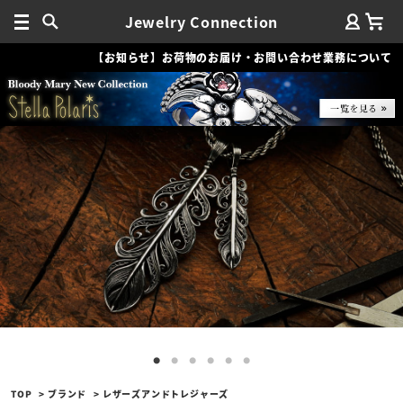
Jewelry Connection
【お知らせ】お荷物のお届け・お問い合わせ業務について
TOP
ブランド
レザーズアンドトレジャーズ