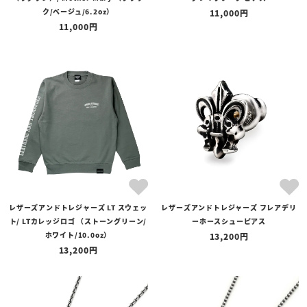
ク/ベージュ/6.2oz）
11,000
11,000
レザーズアンドトレジャーズ LT スウェッ
レザーズアンドトレジャーズ フレアデリ
ト/ LTカレッジロゴ （ストーングリーン/
ーホースシューピアス
ホワイト/10.0oz）
13,200
13,200