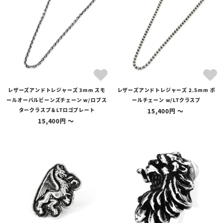
レザーズアンドトレジャーズ 3mm スモ
レザーズアンドトレジャーズ 2.5mm ボ
ールオーバルビーンズチェーン w/ロブス
ールチェーン w/LTクラスプ
タークラスプ＆LTロゴプレート
15,400
〜
15,400
〜