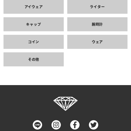
アイウェア
ライター
キャップ
腕時計
コイン
ウェア
その他