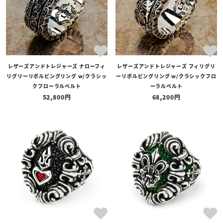
レザーズアンドトレジャーズ ナローフィ
レザーズアンドトレジャーズ フィリグリ
リグリーリボルビングリング w/クラシッ
ーリボルビングリング w/クラシックフロ
クフローラルベルト
ーラルベルト
52,800
68,200