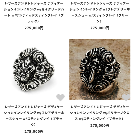
レザーズアンドトレジャーズ デディケー
レザーズアンドトレジャーズ デディケー
ションインレイリング w/セイクリードハ
ションインレイリング w/フレアデリーホ
ート w/サンディッドスティングレイ（ブ
ースシュー w/スティングレイ（グリー
ラック）
ン）
275,000
275,000
レザーズアンドトレジャーズ デディケー
レザーズアンドトレジャーズ デディケー
ションインレイリング w/フレアデリーホ
ションインレイリング w/ポリチーノクロ
ースシュー w/スティングレイ（ブラッ
ス w/スティングレイ（ブラック）
ク）
275,000
275,000