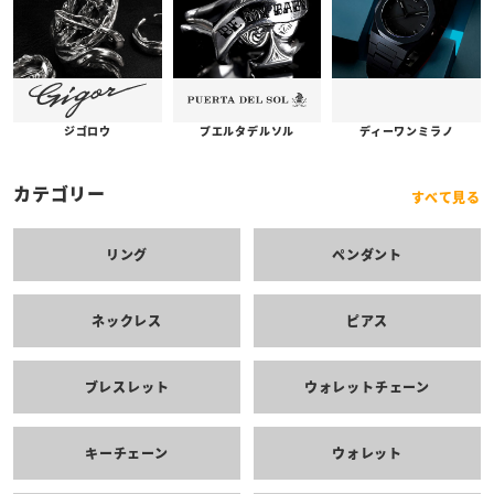
プエルタデルソル
ジゴロウ
ディーワンミラノ
カテゴリー
すべて見る
リング
ペンダント
ネックレス
ピアス
ブレスレット
ウォレットチェーン
キーチェーン
ウォレット