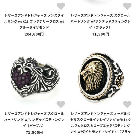
レザーズアンドトレジャーズ ノンスタイ
レザーズアンドトレジャーズ スクロール
ルリング w/K18 フレアデリークロス w/
ハートリング w/サンデッドスティングレ
ブルーダイヤモンド
イ（ブラック）
204,600
71,500
レザーズアンドトレジャーズ スクロール
レザーズアンドトレジャーズ オーバルベ
ハートリング w/サンデッドスティングレ
ゼルスクロールインレイリング w/K18ウ
イ（パープル）
ルフ&クロス＆ロープエッジ/スティング
レイ w/ダイヤモンド（サイド）（ブラッ
71,500