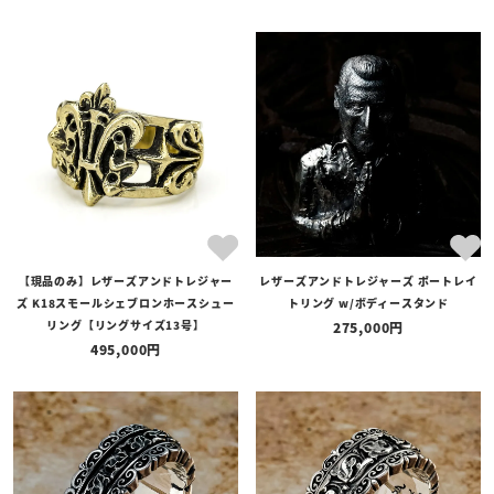
【現品のみ】レザーズアンドトレジャー
レザーズアンドトレジャーズ ポートレイ
ズ K18スモールシェブロンホースシュー
トリング w/ボディースタンド
リング【リングサイズ13号】
275,000
495,000