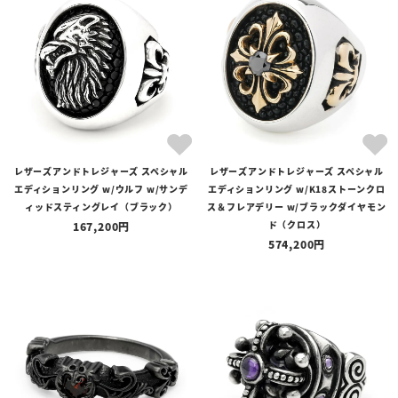
レザーズアンドトレジャーズ スペシャル
レザーズアンドトレジャーズ スペシャル
エディションリング w/ウルフ w/サンデ
エディションリング w/K18ストーンクロ
ィッドスティングレイ（ブラック）
ス＆フレアデリー w/ブラックダイヤモン
ド（クロス）
167,200
574,200