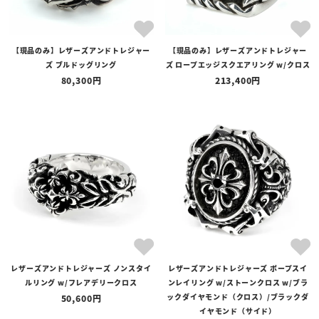
【現品のみ】レザーズアンドトレジャー
【現品のみ】レザーズアンドトレジャー
ズ ブルドッグリング
ズ ロープエッジスクエアリング w/クロス
80,300
213,400
レザーズアンドトレジャーズ ノンスタイ
レザーズアンドトレジャーズ ポープスイ
ルリング w/フレアデリークロス
ンレイリング w/ストーンクロス w/ブラ
ックダイヤモンド（クロス）/ブラックダ
50,600
イヤモンド（サイド）