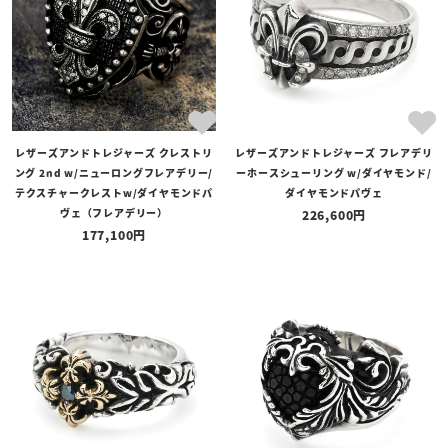
レザーズアンドトレジャーズ クレストリ
レザーズアンドトレジャーズ フレアデリ
ング 2nd w/ニューロングフレアデリー/
ーホースシューリング w/ダイヤモンド/
テクスチャークレストw/ダイヤモンドパ
ダイヤモンドパヴェ
ヴェ（フレアデリー）
226,600
177,100