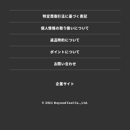
特定商取引法に基づく表記
個人情報の取り扱いについて
返品特約について
ポイントについて
お問い合わせ
企業サイト
© 2021 Beyond Cool Co., Ltd.