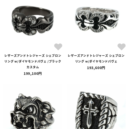
レザーズアンドトレジャーズ シェブロン
レザーズアンドトレジャーズ シェブロン
リング w/ダイヤモンドパヴェ /ブラック
リング w/ダイヤモンドパヴェ
カスタム
193,600
199,100