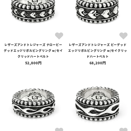
レザーズアンドトレジャーズ ナロービー
レザーズアンドトレジャーズ ビーデッド
デッドエッジリボルビングリング w/セイ
エッジリボルビングリング w/セイクリッ
クリッドハートベルト
ドハートベルト
52,800
68,200