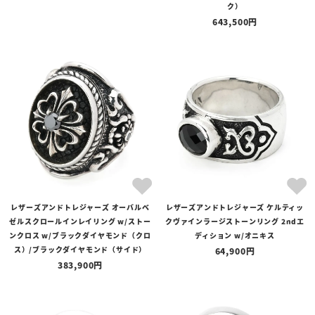
ク）
643,500
レザーズアンドトレジャーズ オーバルベ
レザーズアンドトレジャーズ ケルティッ
ゼルスクロールインレイリング w/ストー
クヴァインラージストーンリング 2ndエ
ンクロス w/ブラックダイヤモンド（クロ
ディション w/オニキス
ス）/ブラックダイヤモンド（サイド）
64,900
383,900