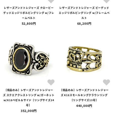
レザーズアンドトレジャーズ ナロービー
レザーズアンドトレジャーズ ビーデッド
デッドエッジリボルビングリング w/フレ
エッジリボルビングリング w/フレームベ
ームベルト
ルト
52,800
68,200
【現品のみ】レザーズアンドトレジャー
【現品のみ】レザーズアンドトレジャー
ズ スクエアクレストリング w/ガーネット
ズ K18スモールキングクラウンリング
w/K18ベゼル＆サイド【リングサイズ24
【リングサイズ13号】
号】
440,000
352,000