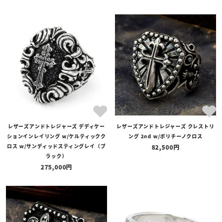
レザーズアンドトレジャーズ デディケー
レザーズアンドトレジャーズ クレストリ
ションインレイリング w/ケルティックク
ング 2nd w/ポリチーノクロス
ロス w/サンディッドスティングレイ（ブ
82,500
ラック）
275,000