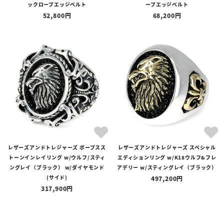
ックロープエッジベルト
ープエッジベルト
52,800
68,200
レザーズアンドトレジャーズ ポープスス
レザーズアンドトレジャーズ スペシャル
トーンインレイリング w/ウルフ/スティ
エディションリング w/K18ウルフ&フレ
ングレイ（ブラック） w/ダイヤモンド
アデリー w/スティングレイ（ブラック）
(サイド)
497,200
317,900