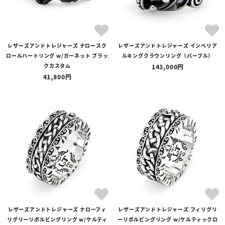
レザーズアンドトレジャーズ ナロースク
レザーズアンドトレジャーズ インペリア
ロールハートリング w/ガーネット ブラッ
ルキングクラウンリング（パープル）
クカスタム
143,000
41,800
レザーズアンドトレジャーズ ナローフィ
レザーズアンドトレジャーズ フィリグリ
リグリーリボルビングリング w/ケルティ
ーリボルビングリング w/ケルティックロ