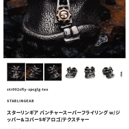
str002sfly-zpcglg-tex
STARLINGEAR
スターリンギア パンチャースーパーフライリング w/ジ
ッパー＆コパーSギアロゴ/テクスチャー