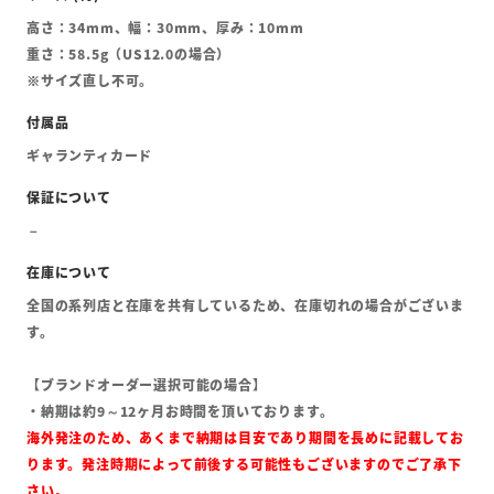
高さ：34mm、幅：30mm、厚み：10mm
重さ：58.5g（US12.0の場合）
※サイズ直し不可。
ギャランティカード
全国の系列店と在庫を共有しているため、在庫切れの場合がございま
す。
【ブランドオーダー選択可能の場合】
・納期は約9～12ヶ月お時間を頂いております。
海外発注のため、あくまで納期は目安であり期間を長めに記載してお
ります。発注時期によって前後する可能性もございますのでご了承下
さい。