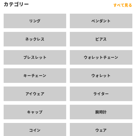
カテゴリー
すべて見る
リング
ペンダント
ネックレス
ピアス
ブレスレット
ウォレットチェーン
キーチェーン
ウォレット
アイウェア
ライター
キャップ
腕時計
コイン
ウェア