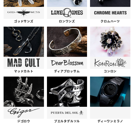
ゴッドサンズ
ロンワンズ
クロムハーツ
コンロン
ディアブロッサム
マッドカルト
プエルタデルソル
ジゴロウ
ディーワンミラノ