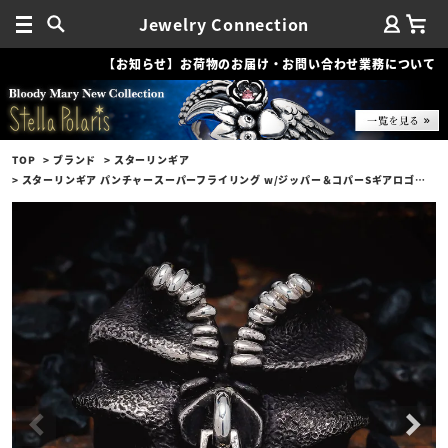
Jewelry Connection
【お知らせ】お荷物のお届け・お問い合わせ業務について
TOP
ブランド
スターリンギア
スターリンギア パンチャースーパーフライリング w/ジッパー＆コパーSギアロゴ/テクスチャー