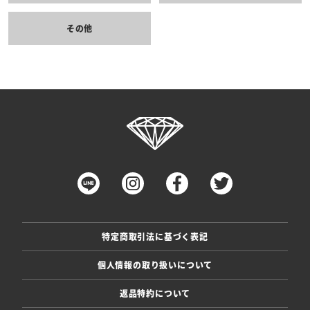
その他
特定商取引法に基づく表記
個人情報の取り扱いについて
返品特約について