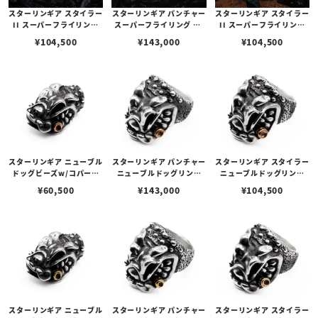
スターリンギア スタイラー
スターリンギア パンチャー
スターリンギア スタイラー
II スーパーフライリング
スーパーフライリング w/
II スーパーフライリング
w/ジッパー＆コパーSギア
ジッパー＆ブラスSギアロ
w/ジッパー＆ブラスSギア
¥
104,500
¥
143,000
¥
104,500
ロゴ/テクスチャー
ゴ/テクスチャー
ロゴ/テクスチャー
スターリンギア ニューブル
スターリンギア パンチャー
スターリンギア スタイラー
ドッグビーズw/コパーシ
ニューブルドッグリング
ニューブルドッグリング
ガー
w/コパーシガー
w/コパーシガー
¥
60,500
¥
143,000
¥
104,500
スターリンギア ニューブル
スターリンギア パンチャー
スターリンギア スタイラー