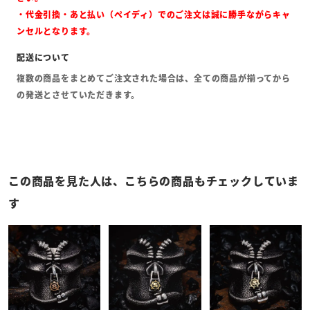
・代金引換・あと払い（ペイディ）でのご注文は誠に勝手ながらキャ
ンセルとなります。
複数の商品をまとめてご注文された場合は、全ての商品が揃ってから
の発送とさせていただきます。
この商品を見た人は、こちらの商品もチェックしていま
す