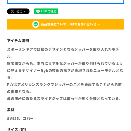
商品詳細についてLINEでお問い合わせ
スターリンギアでは初のデザインとなるジッパーを取り入れたモデ
ル。
銀宝飾ながらも、本当にリアルなジッパーが取り付けられているよう
に見えるデザイナーRykの技術の高さが表現されたニューモデルとな
る。
FLYはアメリカンスラングでジッパーのことを表現することから名前
の由来となる。
鼻の場所にあたるスライドジップは取っ手が動く仕様となっている。
SV925、コパー