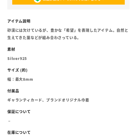
砂漠には欠けているが、豊かな「希望」を表現したアイテム。自然と
生えてきた葉などが組み合わさっている。
Silver925
幅：最大8mm
ギャランティカード、ブランドオリジナル巾着