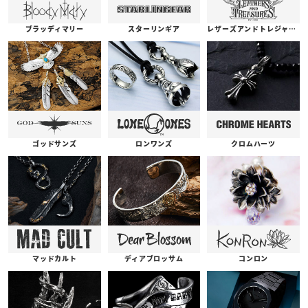
ブラッディマリー
スターリンギア
レザーズアンドトレジャーズ
ゴッドサンズ
ロンワンズ
クロムハーツ
コンロン
ディアブロッサム
マッドカルト