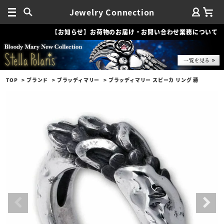
Jewelry Connection
【お知らせ】お荷物のお届け・お問い合わせ業務について
TOP
ブランド
ブラッディマリー
ブラッディマリー スピーカ リング 穂