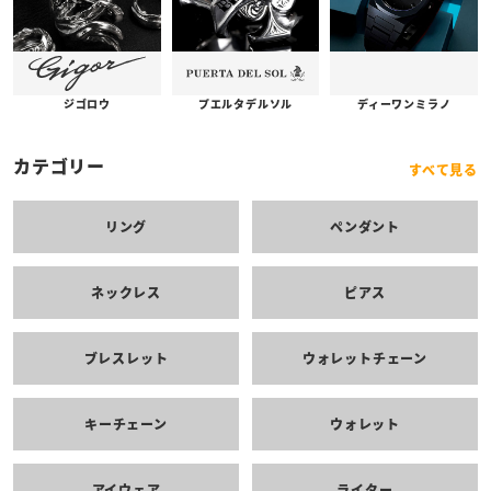
プエルタデルソル
ジゴロウ
ディーワンミラノ
カテゴリー
すべて見る
リング
ペンダント
ネックレス
ピアス
ブレスレット
ウォレットチェーン
キーチェーン
ウォレット
アイウェア
ライター