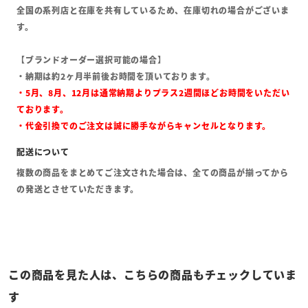
全国の系列店と在庫を共有しているため、在庫切れの場合がございま
す。
【ブランドオーダー選択可能の場合】
・納期は約2ヶ月半前後お時間を頂いております。
・5月、8月、12月は通常納期よりプラス2週間ほどお時間をいただい
ております。
・代金引換でのご注文は誠に勝手ながらキャンセルとなります。
複数の商品をまとめてご注文された場合は、全ての商品が揃ってから
の発送とさせていただきます。
この商品を見た人は、こちらの商品もチェックしていま
す