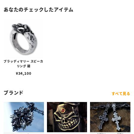
あなたのチェックしたアイテム
ブラッディマリー スピーカ
リング 穂
¥
34,100
ブランド
すべて見る