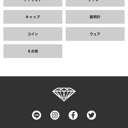
キャップ
腕時計
コイン
ウェア
その他