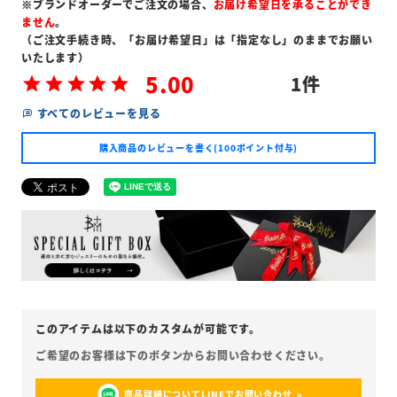
※ブランドオーダーでご注文の場合、
お届け希望日を承ることができ
ません
。
（ご注文手続き時、「お届け希望日」は「指定なし」のままでお願い
いたします）
5.00
1
すべてのレビューを見る
購入商品のレビューを書く(100ポイント付与)
商品詳細についてLINEでお問い合わせ