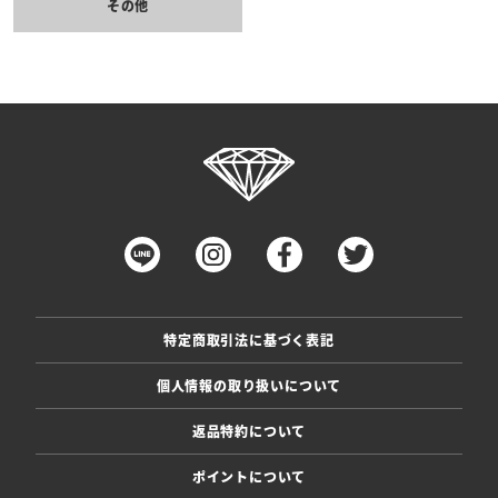
その他
特定商取引法に基づく表記
個人情報の取り扱いについて
返品特約について
ポイントについて