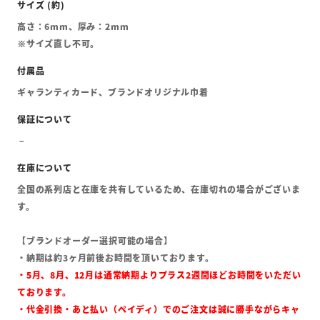
高さ：6mm、厚み：2mm
※サイズ直し不可。
ギャランティカード、ブランドオリジナル巾着
全国の系列店と在庫を共有しているため、在庫切れの場合がございま
す。
【ブランドオーダー選択可能の場合】
・納期は約3ヶ月前後お時間を頂いております。
・5月、8月、12月は通常納期よりプラス2週間ほどお時間をいただい
ております。
・代金引換・あと払い（ペイディ）でのご注文は誠に勝手ながらキャ