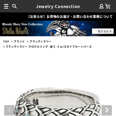
Jewelry Connection
【お知らせ】お荷物のお届け・お問い合わせ業務について
TOP
ブランド
ブラッディマリー
ブラッディマリー クロウルリング -這う- S w/スカイブルートパーズ