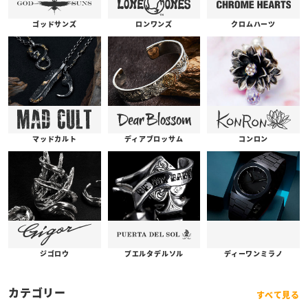
ゴッドサンズ
ロンワンズ
クロムハーツ
コンロン
ディアブロッサム
マッドカルト
プエルタデルソル
ジゴロウ
ディーワンミラノ
カテゴリー
すべて見る