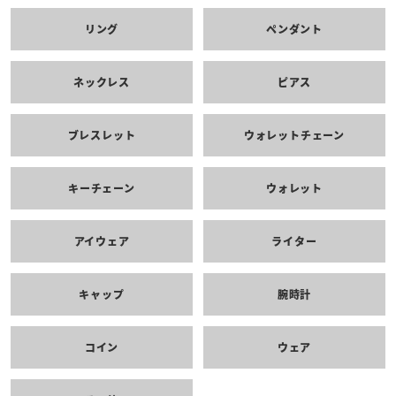
リング
ペンダント
ネックレス
ピアス
ブレスレット
ウォレットチェーン
キーチェーン
ウォレット
アイウェア
ライター
キャップ
腕時計
コイン
ウェア