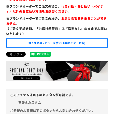
※ブランドオーダーでご注文の場合、
代金引換・あと払い（ペイデ
ィ）以外のお支払い方法をお選びください
。
※ブランドオーダーでご注文の場合、
お届け希望日を承ることができ
ません
。
（ご注文手続き時、「お届け希望日」は「指定なし」のままでお願い
いたします）
購入商品のレビューを書く(100ポイント付与)
石替えカスタム