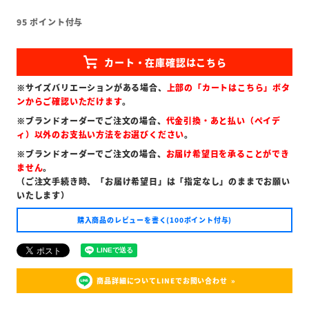
95
ポイント付与
※サイズバリエーションがある場合、
上部の「カートはこちら」ボタ
ンからご確認いただけます
。
※ブランドオーダーでご注文の場合、
代金引換・あと払い（ペイデ
ィ）以外のお支払い方法をお選びください
。
※ブランドオーダーでご注文の場合、
お届け希望日を承ることができ
ません
。
（ご注文手続き時、「お届け希望日」は「指定なし」のままでお願い
いたします）
購入商品のレビューを書く(100ポイント付与)
商品詳細についてLINEでお問い合わせ