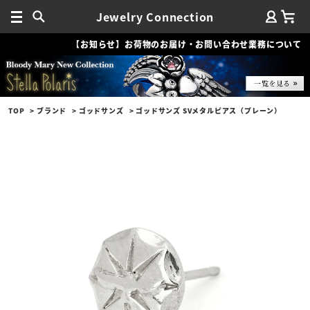
Jewelry Connection
【お知らせ】お荷物のお届け・お問い合わせ業務について
TOP
ブランド
ゴッドサンズ
ゴッドサンズ SVメタルピアス（プレーン）