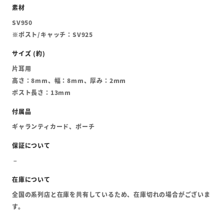
SV950
※ポスト/キャッチ：SV925
片耳用
高さ：8mm、幅：8mm、厚み：2mm
ポスト長さ：13mm
ギャランティカード、ポーチ
全国の系列店と在庫を共有しているため、在庫切れの場合がございま
す。