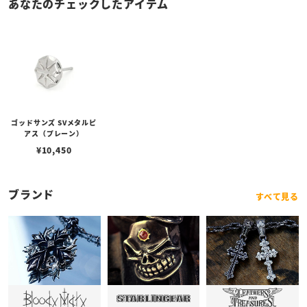
あなたのチェックしたアイテム
ゴッドサンズ SVメタルピ
アス（プレーン）
¥
10,450
ブランド
すべて見る