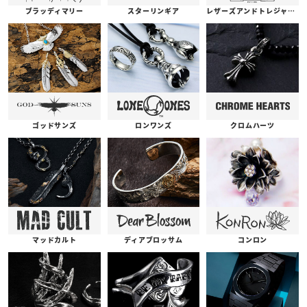
ブラッディマリー
スターリンギア
レザーズアンドトレジャーズ
ゴッドサンズ
ロンワンズ
クロムハーツ
コンロン
ディアブロッサム
マッドカルト