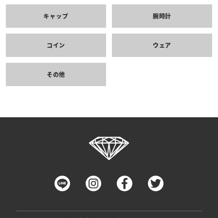
キャップ
腕時計
コイン
ウェア
その他