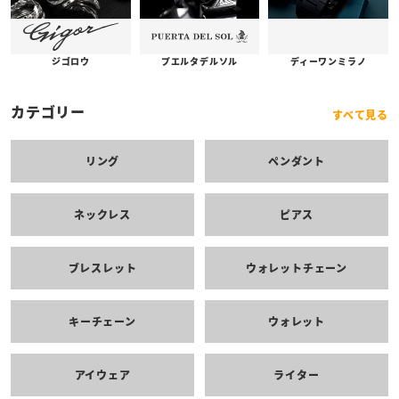
プエルタデルソル
ジゴロウ
ディーワンミラノ
カテゴリー
すべて見る
リング
ペンダント
ネックレス
ピアス
ブレスレット
ウォレットチェーン
キーチェーン
ウォレット
アイウェア
ライター