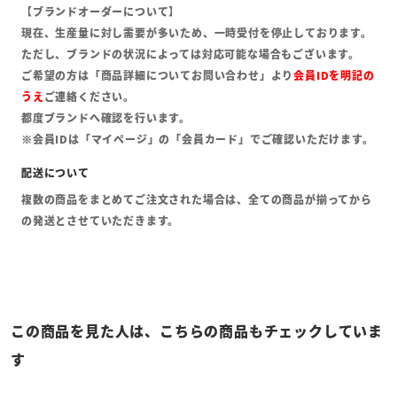
【ブランドオーダーについて】
現在、生産量に対し需要が多いため、一時受付を停止しております。
ただし、ブランドの状況によっては対応可能な場合もございます。
ご希望の方は「商品詳細についてお問い合わせ」より
会員IDを明記の
うえ
ご連絡ください。
都度ブランドへ確認を行います。
※会員IDは「マイページ」の「会員カード」でご確認いただけます。
複数の商品をまとめてご注文された場合は、全ての商品が揃ってから
の発送とさせていただきます。
この商品を見た人は、こちらの商品もチェックしていま
す