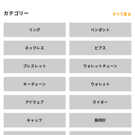
カテゴリー
すべて見る
リング
ペンダント
ネックレス
ピアス
ブレスレット
ウォレットチェーン
キーチェーン
ウォレット
アイウェア
ライター
キャップ
腕時計