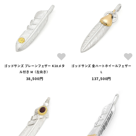
ゴッドサンズ プレーンフェザー K18メタ
ゴッドサンズ 金ハートホイールフェザー
ル付き M（左向き）
L
38,500
137,500