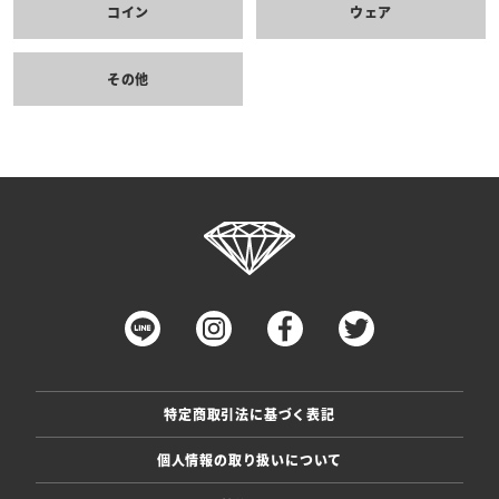
コイン
ウェア
その他
特定商取引法に基づく表記
個人情報の取り扱いについて