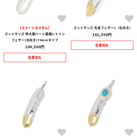
【ストーンカスタム】
ゴッドサンズ 先金フェザーL（右向き)
ゴッドサンズ 特大銀ハート銀縄シトリン
181,500
フェザー(右向き)74mmタイプ
在庫切れ
104,500
在庫切れ