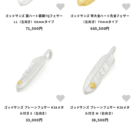
ゴッドサンズ 銀ハート銀縄TQフェザー
ゴッドサンズ 特大金ハート先金フェザー
LL（左向き）68mmタイプ
（左向き）74mmタイプ
71,500
665,500
ゴッドサンズ プレーンフェザー K18メタ
ゴッドサンズ プレーンフェザー K18メタ
ル付き S（左向き）
ル付き M（右向き）
33,000
38,500