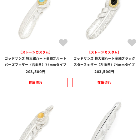
【ストーンカスタム】
【ストーンカスタム】
ゴッドサンズ 特大銀ハート金縄ブルート
ゴッドサンズ 特大銀ハート金縄ブラック
パーズフェザー（右向き）74mmタイプ
スターフェザー（左向き）74mmタイプ
203,500
203,500
在庫切れ
在庫切れ