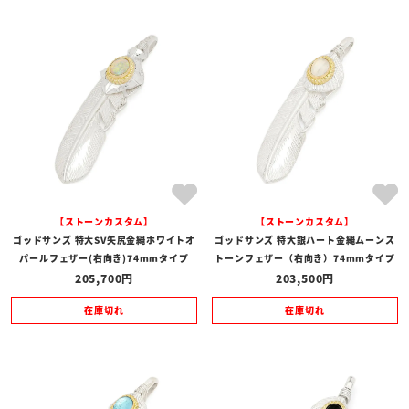
【ストーンカスタム】
【ストーンカスタム】
ゴッドサンズ 特大SV矢尻金縄ホワイトオ
ゴッドサンズ 特大銀ハート金縄ムーンス
パールフェザー(右向き)74mmタイプ
トーンフェザー（右向き）74mmタイプ
205,700
203,500
在庫切れ
在庫切れ