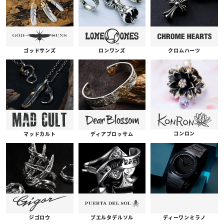
ゴッドサンズ
ロンワンズ
クロムハーツ
コンロン
ディアブロッサム
マッドカルト
プエルタデルソル
ジゴロウ
ディーワンミラノ