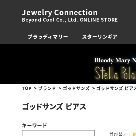
Jewelry Connection
Beyond Cool Co., Ltd. ONLINE STORE
ブラッディマリー
スターリンギア
TOP
ブランド
ゴッドサンズ
ゴッドサンズ ピア
ゴッドサンズ ピアス
キーワード
並び替え