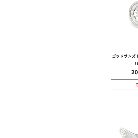
ゴッドサンズ
（
20