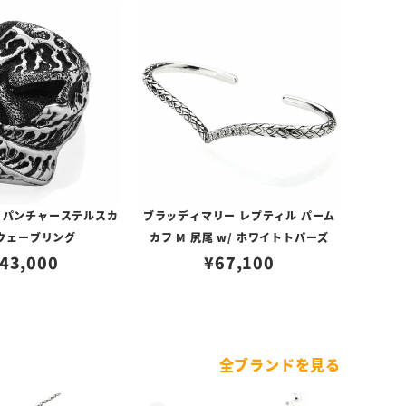
 パンチャーステルスカ
ブラッディマリー レプティル パーム
ウェーブリング
カフ M 尻尾 w/ ホワイトトパーズ
43,000
¥
67,100
全ブランドを見る