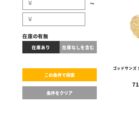
〜
在庫の有無
在庫あり
在庫なしを含む
ゴッドサンズ
71