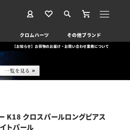
クロムハーツ
その他ブランド
【お知らせ】お荷物のお届け・お問い合わせ業務について
ー K18 クロスパールロングピアス
ワイトパール