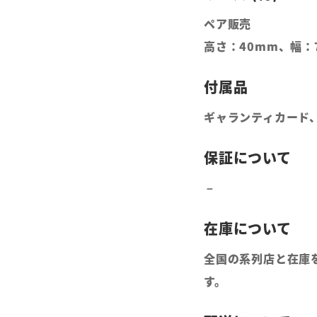
ペア販売
高さ：40mm、幅：
ギャランティカード
全国の系列店と在庫
す。