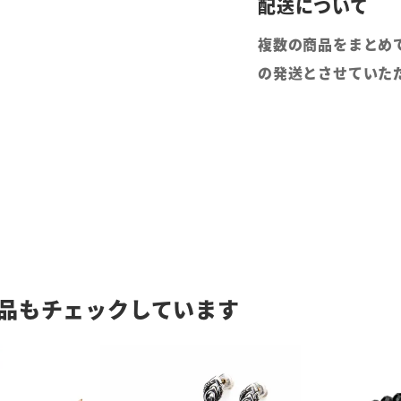
複数の商品をまとめ
の発送とさせていた
品もチェックしています