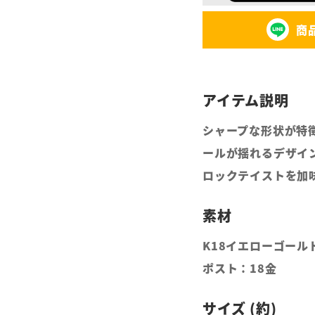
商
シャープな形状が特徴
ールが揺れるデザイ
ロックテイストを加
K18イエローゴール
ポスト：18金