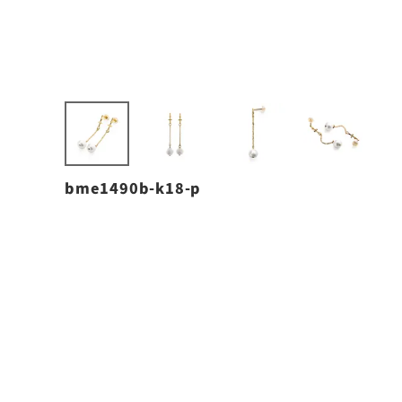
bme1490b-k18-p