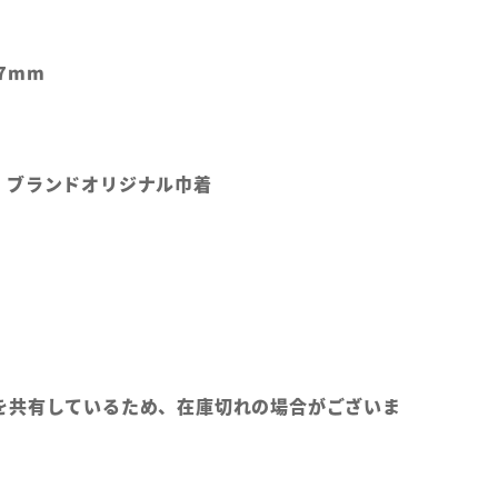
7mm
、ブランドオリジナル巾着
を共有しているため、在庫切れの場合がございま