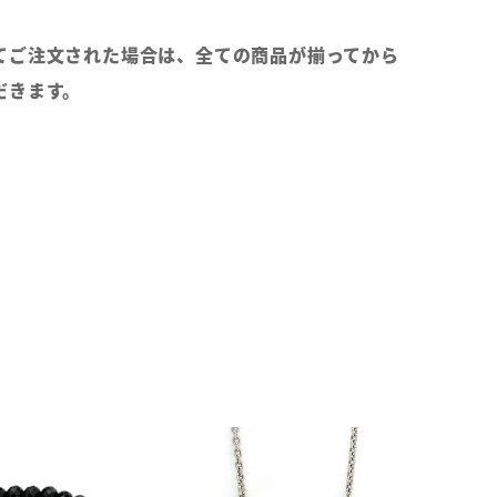
てご注文された場合は、全ての商品が揃ってから
だきます。