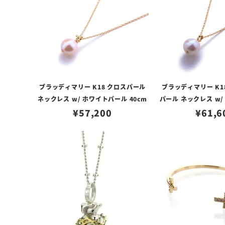
ブラッディマリー K18 クロスパール
ブラッディマリー K1
ネックレス w/ ホワイトパール 40cm
パール ネックレス w
¥
57,200
¥
61,6
40cm