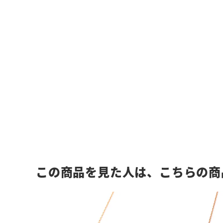
この商品を見た人は、こちらの商