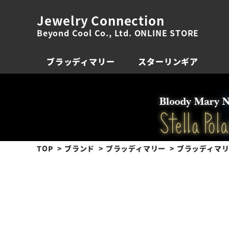
Jewelry Connection
Beyond Cool Co., Ltd. ONLINE STORE
ブラッディマリー
スターリンギア
TOP
ブランド
ブラッディマリー
ブラッディマリ