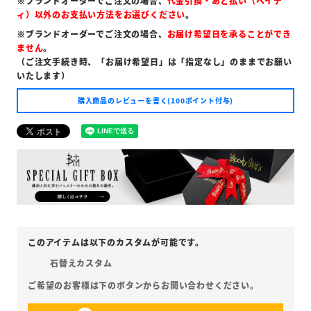
※ブランドオーダーでご注文の場合、
代金引換・あと払い（ペイデ
ィ）以外のお支払い方法をお選びください
。
※ブランドオーダーでご注文の場合、
お届け希望日を承ることができ
ません
。
（ご注文手続き時、「お届け希望日」は「指定なし」のままでお願い
いたします）
購入商品のレビューを書く(100ポイント付与)
石替えカスタム