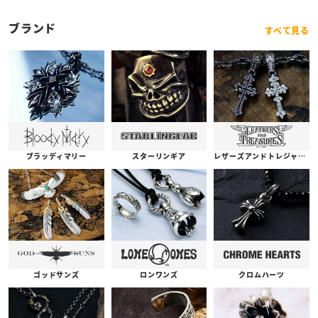
ブランド
すべて見る
ブラッディマリー
スターリンギア
レザーズアンドトレジャーズ
ゴッドサンズ
ロンワンズ
クロムハーツ