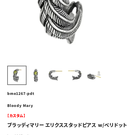
bme1267-pdt
Bloody Mary
【カスタム】
ブラッディマリー エリクススタッドピアス w/ペリドット