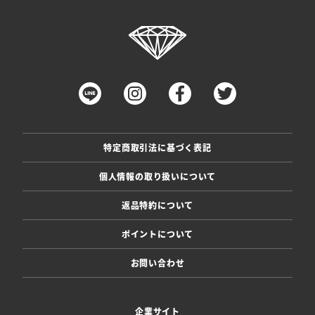
特定商取引法に基づく表記
個人情報の取り扱いについて
返品特約について
ポイントについて
お問い合わせ
企業サイト