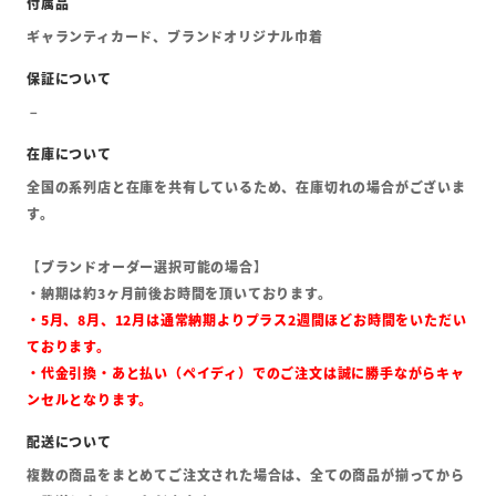
ギャランティカード、ブランドオリジナル巾着
全国の系列店と在庫を共有しているため、在庫切れの場合がございま
す。
【ブランドオーダー選択可能の場合】
・納期は約3ヶ月前後お時間を頂いております。
・5月、8月、12月は通常納期よりプラス2週間ほどお時間をいただい
ております。
・代金引換・あと払い（ペイディ）でのご注文は誠に勝手ながらキャ
ンセルとなります。
複数の商品をまとめてご注文された場合は、全ての商品が揃ってから