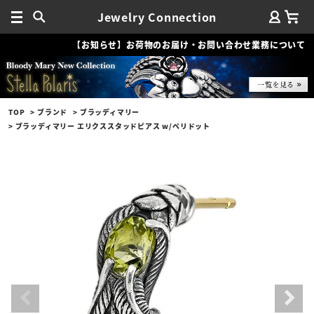
Jewelry Connection
【お知らせ】お荷物のお届け・お問い合わせ業務について
TOP
ブランド
ブラッディマリー
ブラッディマリー エリクススタッドピアス w/ペリドット