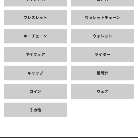
ブレスレット
ウォレットチェーン
キーチェーン
ウォレット
アイウェア
ライター
キャップ
腕時計
コイン
ウェア
その他