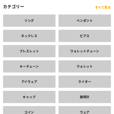
カテゴリー
すべて見る
リング
ペンダント
ネックレス
ピアス
ブレスレット
ウォレットチェーン
キーチェーン
ウォレット
アイウェア
ライター
キャップ
腕時計
コイン
ウェア