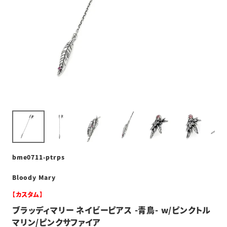
bme0711-ptrps
Bloody Mary
【カスタム】
ブラッディマリー ネイビーピアス -青鳥- w/ピンクトル
マリン/ピンクサファイア