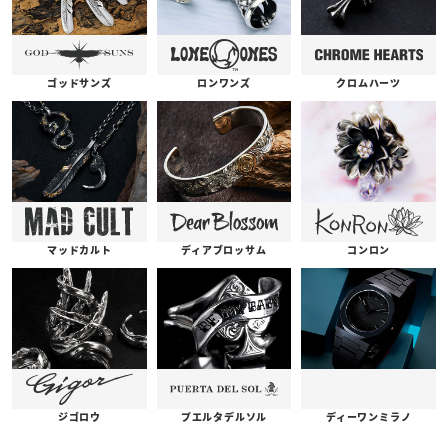
ゴッドサンズ
ロンワンズ
クロムハーツ
コンロン
ディアブロッサム
マッドカルト
プエルタデルソル
ジゴロウ
ディーワンミラノ