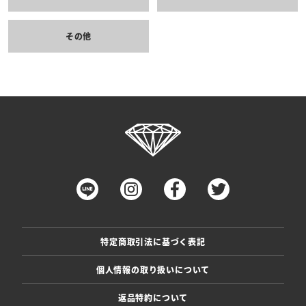
その他
特定商取引法に基づく表記
個人情報の取り扱いについて
返品特約について