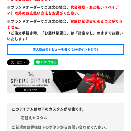
※ブランドオーダーでご注文の場合、
代金引換・あと払い（ペイデ
ィ）以外のお支払い方法をお選びください
。
※ブランドオーダーでご注文の場合、
お届け希望日を承ることができ
ません
。
（ご注文手続き時、「お届け希望日」は「指定なし」のままでお願い
いたします）
購入商品のレビューを書く(100ポイント付与)
石替えカスタム