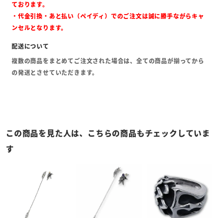
ております。
・代金引換・あと払い（ペイディ）でのご注文は誠に勝手ながらキャ
ンセルとなります。
複数の商品をまとめてご注文された場合は、全ての商品が揃ってから
の発送とさせていただきます。
この商品を見た人は、こちらの商品もチェックしていま
す