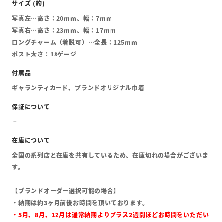
写真左…高さ：20mm、幅：7mm
写真右…高さ：23mm、幅：17mm
ロングチャーム（着脱可）…全長：125mm
ポスト太さ：18ゲージ
ギャランティカード、ブランドオリジナル巾着
全国の系列店と在庫を共有しているため、在庫切れの場合がございま
す。
【ブランドオーダー選択可能の場合】
・納期は約3ヶ月前後お時間を頂いております。
・5月、8月、12月は通常納期よりプラス2週間ほどお時間をいただい