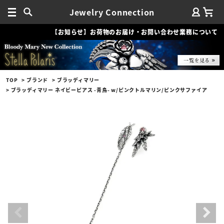
Jewelry Connection
【お知らせ】お荷物のお届け・お問い合わせ業務について
TOP
ブランド
ブラッディマリー
ブラッディマリー ネイビーピアス -青鳥- w/ピンクトルマリン/ピンクサファイア