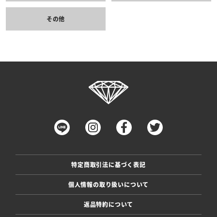
その他
特定商取引法に基づく表記
個人情報の取り扱いについて
返品特約について