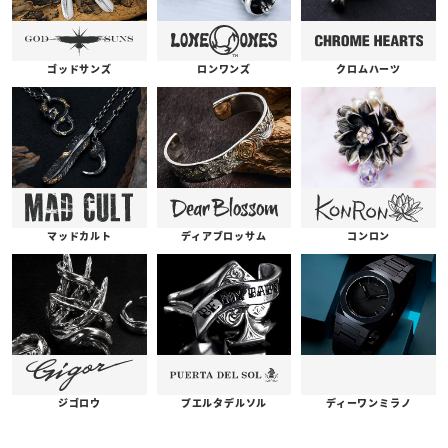
ゴッドサンズ
ロンワンズ
クロムハーツ
コンロン
ディアブロッサム
マッドカルト
プエルタデルソル
ジゴロウ
ディーワンミラノ