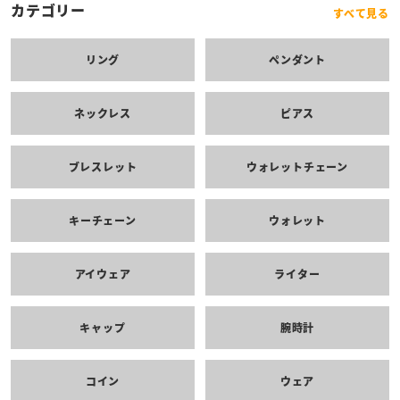
カテゴリー
すべて見る
リング
ペンダント
ネックレス
ピアス
ブレスレット
ウォレットチェーン
キーチェーン
ウォレット
アイウェア
ライター
キャップ
腕時計
コイン
ウェア