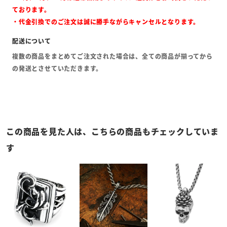
ております。
・代金引換でのご注文は誠に勝手ながらキャンセルとなります。
複数の商品をまとめてご注文された場合は、全ての商品が揃ってから
の発送とさせていただきます。
この商品を見た人は、こちらの商品もチェックしていま
す