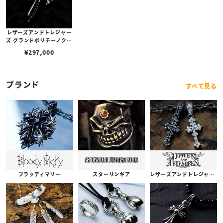
レザーズアンドトレジャー
ズ グランドポリチーノクロ
スペンダント
¥
297,000
ブランド
すべて見る
ブラッディマリー
スターリンギア
レザーズアンドトレジャーズ