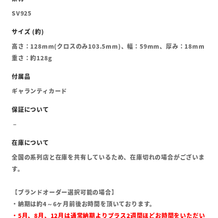
SV925
高さ：128mm(クロスのみ103.5mm)、幅：59mm、厚み：18mm
重さ：約128g
ギャランティカード
全国の系列店と在庫を共有しているため、在庫切れの場合がございま
す。
【ブランドオーダー選択可能の場合】
・納期は約4～6ヶ月前後お時間を頂いております。
・5月、8月、12月は通常納期よりプラス2週間ほどお時間をいただい