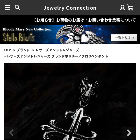
Jewelry Connection
【お知らせ】お荷物のお届け・お問い合わせ業務について
TOP
ブランド
レザーズアンドトレジャーズ
レザーズアンドトレジャーズ グランドポリチーノクロスペンダント