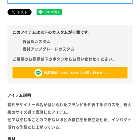
石留めカスタム
素材アップグレードカスタム
商品詳細についてLINEでお問い合わせ
初代デザイナーの名が付けられたブランドを代表するクロスを、最大
級のサイズ感で表現したアイテム。
他では感じることのできないほどの存在感を際立たせた、インパクト
溢れる作品に仕上がっている。