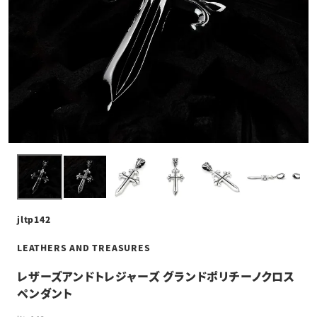
jltp142
LEATHERS AND TREASURES
レザーズアンドトレジャーズ グランドポリチーノクロス
ペンダント