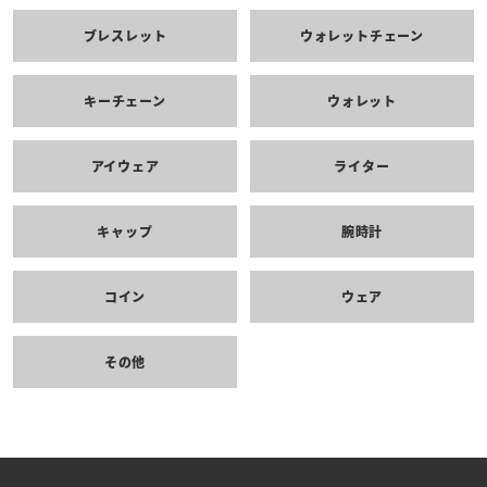
ブレスレット
ウォレットチェーン
キーチェーン
ウォレット
アイウェア
ライター
キャップ
腕時計
コイン
ウェア
その他