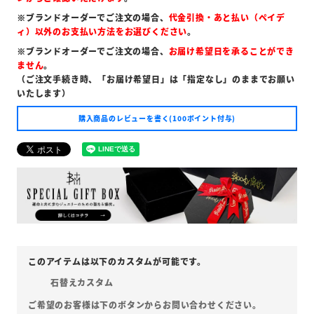
※ブランドオーダーでご注文の場合、
代金引換・あと払い（ペイデ
ィ）以外のお支払い方法をお選びください
。
※ブランドオーダーでご注文の場合、
お届け希望日を承ることができ
ません
。
（ご注文手続き時、「お届け希望日」は「指定なし」のままでお願い
いたします）
購入商品のレビューを書く(100ポイント付与)
石替えカスタム