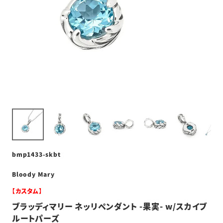
bmp1433-skbt
Bloody Mary
【カスタム】
ブラッディマリー ネッリペンダント -果実- w/スカイブ
ルートパーズ