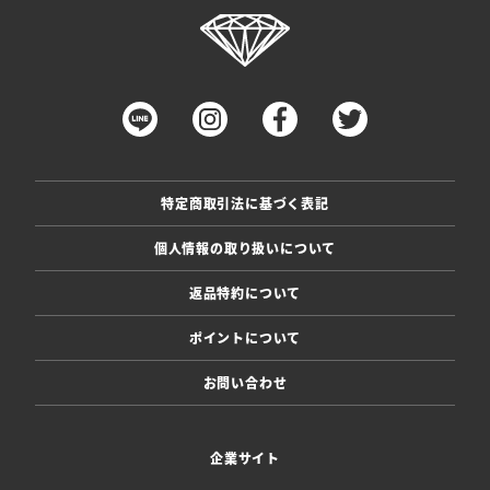
特定商取引法に基づく表記
個人情報の取り扱いについて
返品特約について
ポイントについて
お問い合わせ
企業サイト