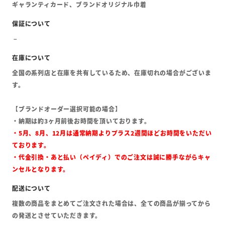
ギャランティカード、ブランドオリジナル巾着
全国の系列店と在庫を共有しているため、在庫切れの場合がございま
す。
【ブランドオーダー選択可能の場合】
・納期は約3ヶ月前後お時間を頂いております。
・5月、8月、12月は通常納期よりプラス2週間ほどお時間をいただい
ております。
・代金引換・あと払い（ペイディ）でのご注文は誠に勝手ながらキャ
ンセルとなります。
複数の商品をまとめてご注文された場合は、全ての商品が揃ってから
の発送とさせていただきます。