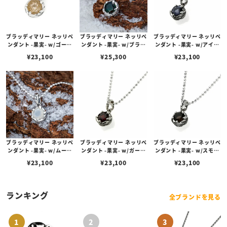
ブラッディマリー ネッリペ
ブラッディマリー ネッリペ
ブラッディマリー ネッリペ
ンダント -果実- w/ゴール
ンダント -果実- w/ブラッ
ンダント -果実- w/アイオ
デンルチルクォーツ
クオパール
ライト
¥
23,100
¥
25,300
¥
23,100
ブラッディマリー ネッリペ
ブラッディマリー ネッリペ
ブラッディマリー ネッリペ
ンダント -果実- w/ムーン
ンダント -果実- w/ガーネ
ンダント -果実- w/スモー
ストーン
ット
キークォーツ
¥
23,100
¥
23,100
¥
23,100
ランキング
全ブランドを見る