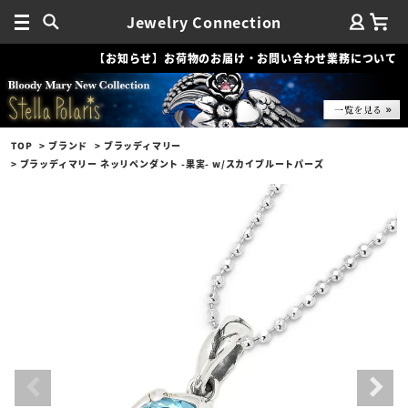
Jewelry Connection
【お知らせ】お荷物のお届け・お問い合わせ業務について
TOP
ブランド
ブラッディマリー
ブラッディマリー ネッリペンダント -果実- w/スカイブルートパーズ